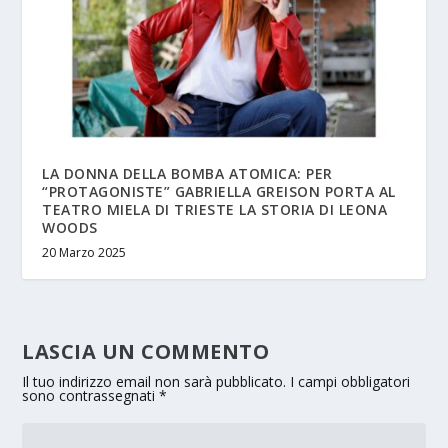
LA DONNA DELLA BOMBA ATOMICA: PER
“PROTAGONISTE” GABRIELLA GREISON PORTA AL
TEATRO MIELA DI TRIESTE LA STORIA DI LEONA
WOODS
20 Marzo 2025
LASCIA UN COMMENTO
Il tuo indirizzo email non sarà pubblicato.
I campi obbligatori
sono contrassegnati
*