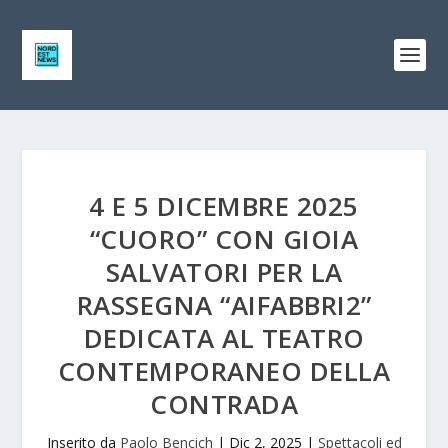
4 E 5 DICEMBRE 2025
“CUORO” CON GIOIA
SALVATORI PER LA
RASSEGNA “AIFABBRI2”
DEDICATA AL TEATRO
CONTEMPORANEO DELLA
CONTRADA
Inserito da
Paolo Bencich
|
Dic 2, 2025
|
Spettacoli ed