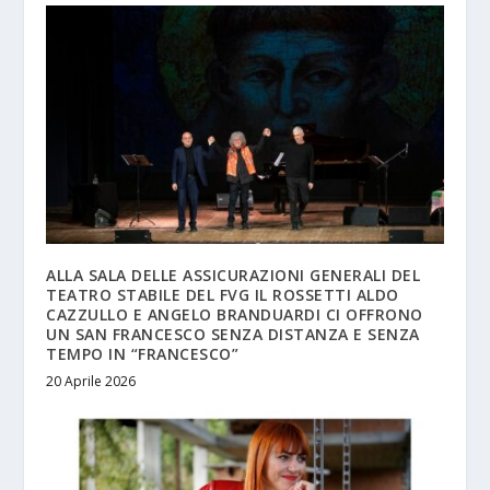
ALLA SALA DELLE ASSICURAZIONI GENERALI DEL
TEATRO STABILE DEL FVG IL ROSSETTI ALDO
CAZZULLO E ANGELO BRANDUARDI CI OFFRONO
UN SAN FRANCESCO SENZA DISTANZA E SENZA
TEMPO IN “FRANCESCO”
20 Aprile 2026