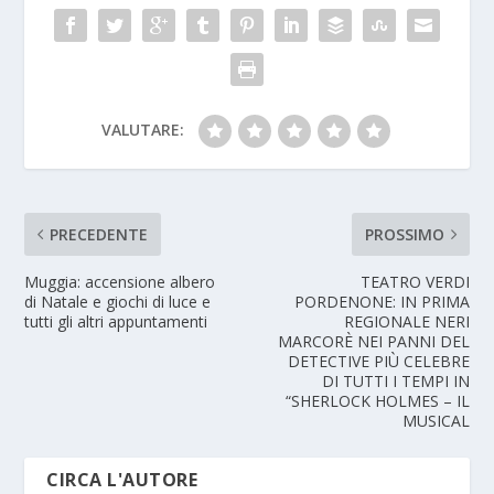
VALUTARE:
PRECEDENTE
PROSSIMO
Muggia: accensione albero
TEATRO VERDI
di Natale e giochi di luce e
PORDENONE: IN PRIMA
tutti gli altri appuntamenti
REGIONALE NERI
MARCORÈ NEI PANNI DEL
DETECTIVE PIÙ CELEBRE
DI TUTTI I TEMPI IN
“SHERLOCK HOLMES – IL
MUSICAL
CIRCA L'AUTORE