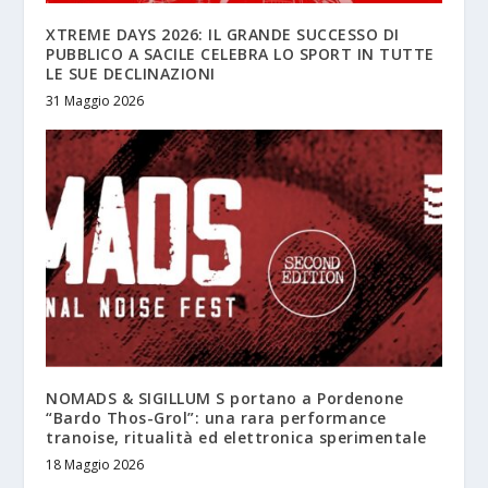
XTREME DAYS 2026: IL GRANDE SUCCESSO DI
PUBBLICO A SACILE CELEBRA LO SPORT IN TUTTE
LE SUE DECLINAZIONI
31 Maggio 2026
NOMADS & SIGILLUM S portano a Pordenone
“Bardo Thos-Grol”: una rara performance
tranoise, ritualità ed elettronica sperimentale
18 Maggio 2026