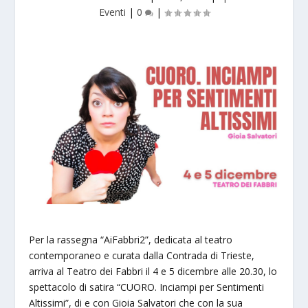
Eventi
|
0
|
Per la rassegna “AiFabbri2”, dedicata al teatro
contemporaneo e curata dalla Contrada di Trieste,
arriva al Teatro dei Fabbri il 4 e 5 dicembre alle 20.30, lo
spettacolo di satira “CUORO. Inciampi per Sentimenti
Altissimi”, di e con Gioia Salvatori che con la sua