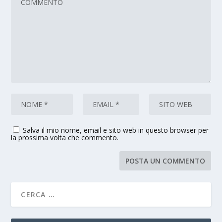
Salva il mio nome, email e sito web in questo browser per
la prossima volta che commento.