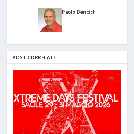
Paolo Bencich
POST CORRELATI