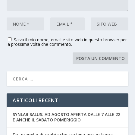
Salva il mio nome, email e sito web in questo browser per
la prossima volta che commento.
ARTICOLI RECENTI
SYNLAB SALUS: AD AGOSTO APERTA DALLE 7 ALLE 22
E ANCHE IL SABATO POMERIGGIO
Dal granello di sabbia che scatena una valanga