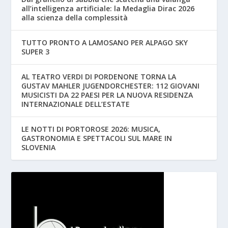
all’intelligenza artificiale: la Medaglia Dirac 2026
alla scienza della complessità
TUTTO PRONTO A LAMOSANO PER ALPAGO SKY
SUPER 3
AL TEATRO VERDI DI PORDENONE TORNA LA
GUSTAV MAHLER JUGENDORCHESTER: 112 GIOVANI
MUSICISTI DA 22 PAESI PER LA NUOVA RESIDENZA
INTERNAZIONALE DELL’ESTATE
LE NOTTI DI PORTOROSE 2026: MUSICA,
GASTRONOMIA E SPETTACOLI SUL MARE IN
SLOVENIA