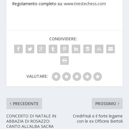
Regolamento completo su:
www.triestechess.com
CONDIVIDERE:
VALUTARE:
PRECEDENTE
PROSSIMO
CONCERTO DI NATALE IN
CrediFriuli e il forte legame
ABBAZIA DI ROSAZZO:
con le ex Officine Bertoli
CANTO ALL’ALBA SACRA