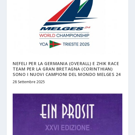
NEFELI PER LA GERMANIA (OVERALL) E ZHIK RACE
TEAM PER LA GRAN BRETAGNA (CORINTHIAN)
SONO I NUOVI CAMPIONI DEL MONDO MELGES 24
28 Settembre 2025