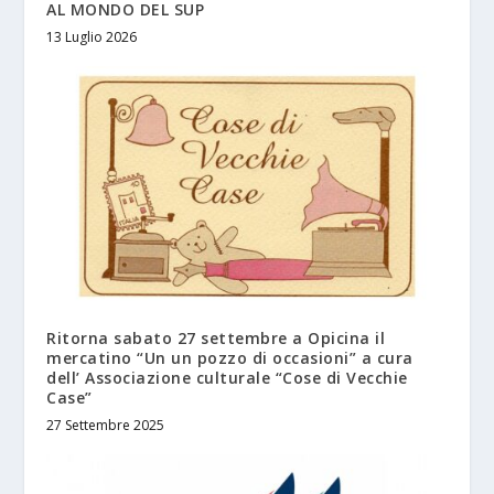
AL MONDO DEL SUP
13 Luglio 2026
Ritorna sabato 27 settembre a Opicina il
mercatino “Un un pozzo di occasioni” a cura
dell’ Associazione culturale “Cose di Vecchie
Case”
27 Settembre 2025