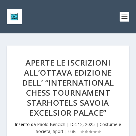
APERTE LE ISCRIZIONI
ALL’OTTAVA EDIZIONE
DELL’ “INTERNATIONAL
CHESS TOURNAMENT
STARHOTELS SAVOIA
EXCELSIOR PALACE”
Inserito da
Paolo Bencich
|
Dic 12, 2025
|
Costume e
Società
,
Sport
|
0
|