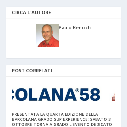
CIRCA L'AUTORE
Paolo Bencich
POST CORRELATI
PRESENTATA LA QUARTA EDIZIONE DELLA
BARCOLANA GRADO SUP EXPERIENCE: SABATO 3
OTTOBRE TORNA A GRADO L’EVENTO DEDICATO