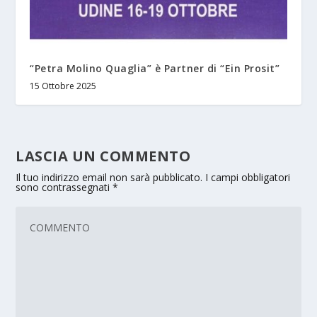
“Petra Molino Quaglia” è Partner di “Ein Prosit”
15 Ottobre 2025
LASCIA UN COMMENTO
Il tuo indirizzo email non sarà pubblicato.
I campi obbligatori
sono contrassegnati
*