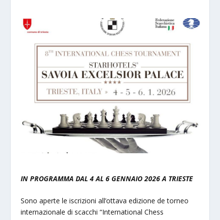
IN PROGRAMMA DAL 4 AL 6 GENNAIO 2026 A TRIESTE
Sono aperte le iscrizioni all’ottava edizione de torneo
internazionale di scacchi “International Chess