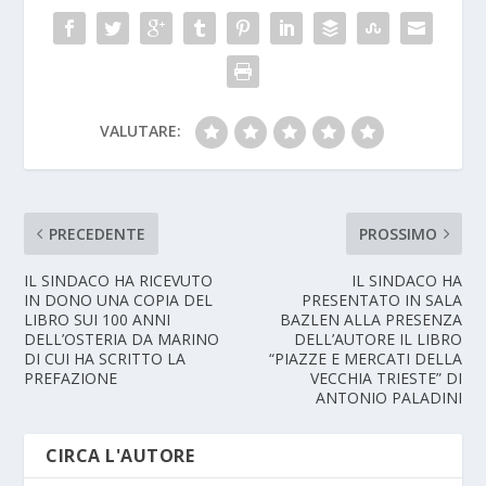
VALUTARE:
PRECEDENTE
PROSSIMO
IL SINDACO HA RICEVUTO
IL SINDACO HA
IN DONO UNA COPIA DEL
PRESENTATO IN SALA
LIBRO SUI 100 ANNI
BAZLEN ALLA PRESENZA
DELL’OSTERIA DA MARINO
DELL’AUTORE IL LIBRO
DI CUI HA SCRITTO LA
“PIAZZE E MERCATI DELLA
PREFAZIONE
VECCHIA TRIESTE” DI
ANTONIO PALADINI
CIRCA L'AUTORE