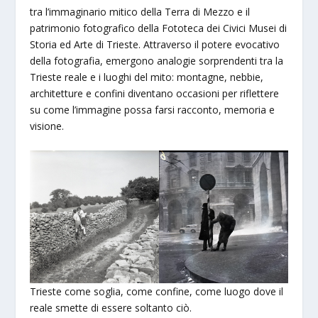
tra l’immaginario mitico della Terra di Mezzo e il
patrimonio fotografico della Fototeca dei Civici Musei di
Storia ed Arte di Trieste. Attraverso il potere evocativo
della fotografia, emergono analogie sorprendenti tra la
Trieste reale e i luoghi del mito: montagne, nebbie,
architetture e confini diventano occasioni per riflettere
su come l’immagine possa farsi racconto, memoria e
visione.
Trieste come soglia, come confine, come luogo dove il
reale smette di essere soltanto ciò.