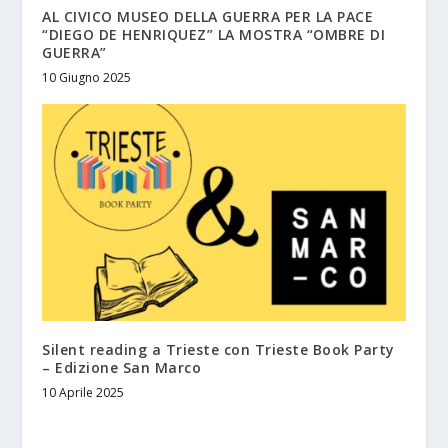
AL CIVICO MUSEO DELLA GUERRA PER LA PACE
“DIEGO DE HENRIQUEZ” LA MOSTRA “OMBRE DI
GUERRA”
10 Giugno 2025
Silent reading a Trieste con Trieste Book Party
– Edizione San Marco
10 Aprile 2025