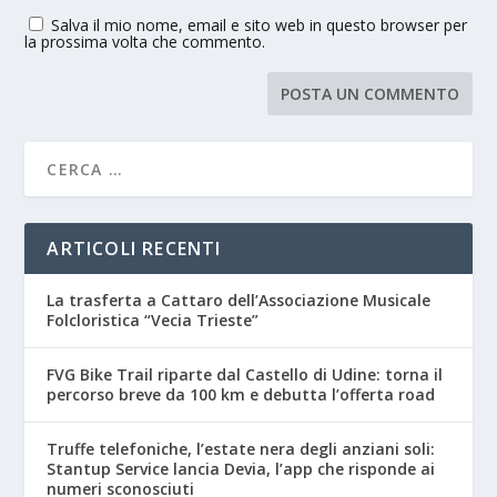
Salva il mio nome, email e sito web in questo browser per
la prossima volta che commento.
ARTICOLI RECENTI
La trasferta a Cattaro dell’Associazione Musicale
Folcloristica “Vecia Trieste”
FVG Bike Trail riparte dal Castello di Udine: torna il
percorso breve da 100 km e debutta l’offerta road
Truffe telefoniche, l’estate nera degli anziani soli:
Stantup Service lancia Devia, l’app che risponde ai
numeri sconosciuti