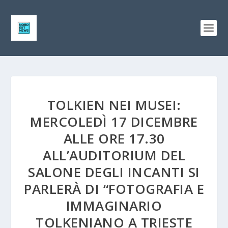
TOLKIEN NEI MUSEI:
MERCOLEDÌ 17 DICEMBRE
ALLE ORE 17.30
ALL’AUDITORIUM DEL
SALONE DEGLI INCANTI SI
PARLERÀ DI “FOTOGRAFIA E
IMMAGINARIO
TOLKENIANO A TRIESTE