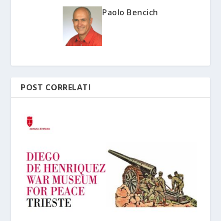
Paolo Bencich
POST CORRELATI