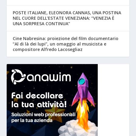
POSTE ITALIANE, ELEONORA CANNAS, UNA POSTINA
NEL CUORE DELL’ESTATE VENEZIANA: “VENEZIA È
UNA SORPRESA CONTINUA”
Cine Nabresina: proiezione del film documentario
“Al di là dei lupi”, un omaggio al musicista e
compositore Alfredo Lacosegliaz