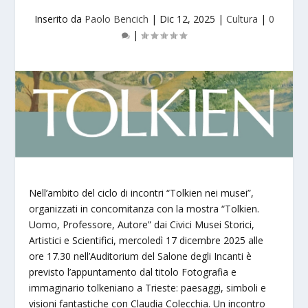
Inserito da
Paolo Bencich
|
Dic 12, 2025
|
Cultura
|
0
|
Nell’ambito del ciclo di incontri “Tolkien nei musei”,
organizzati in concomitanza con la mostra “Tolkien.
Uomo, Professore, Autore” dai Civici Musei Storici,
Artistici e Scientifici, mercoledì 17 dicembre 2025 alle
ore 17.30 nell’Auditorium del Salone degli Incanti è
previsto l’appuntamento dal titolo Fotografia e
immaginario tolkeniano a Trieste: paesaggi, simboli e
visioni fantastiche con Claudia Colecchia. Un incontro