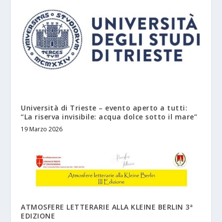
Università di Trieste – evento aperto a tutti:
“La riserva invisibile: acqua dolce sotto il mare”
19 Marzo 2026
ATMOSFERE LETTERARIE ALLA KLEINE BERLIN 3ª
EDIZIONE