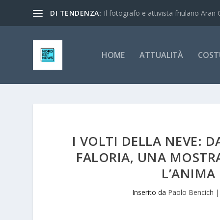
DI TENDENZA:
Il fotografo e attivista friulano Aran 
HOME
ATTUALITÀ
COST
I VOLTI DELLA NEVE: D
FALORIA, UNA MOSTR
L’ANIMA 
Inserito da
Paolo Bencich