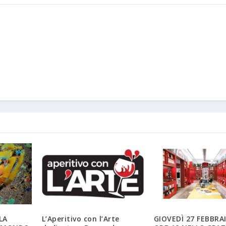
LA
L’Aperitivo con l’Arte
GIOVEDÌ 27 FEBBRA