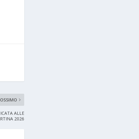
ROSSIMO
ICATA ALLE
RTINA 2026