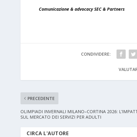
Comunicazione & advocacy SEC & Partners
CONDIVIDERE:
VALUTAR
PRECEDENTE
OLIMPIADI INVERNALI MILANO–CORTINA 2026: L’IMPAT
SUL MERCATO DEI SERVIZI PER ADULTI
CIRCA L'AUTORE