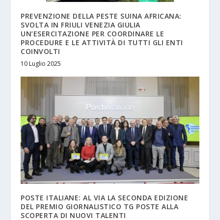
PREVENZIONE DELLA PESTE SUINA AFRICANA:
SVOLTA IN FRIULI VENEZIA GIULIA
UN’ESERCITAZIONE PER COORDINARE LE
PROCEDURE E LE ATTIVITÀ DI TUTTI GLI ENTI
COINVOLTI
10 Luglio 2025
POSTE ITALIANE: AL VIA LA SECONDA EDIZIONE
DEL PREMIO GIORNALISTICO TG POSTE ALLA
SCOPERTA DI NUOVI TALENTI