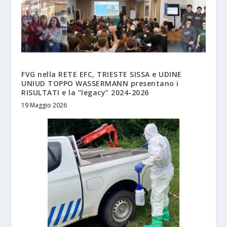
FVG nella RETE EFC, TRIESTE SISSA e UDINE
UNIUD TOPPO WASSERMANN presentano i
RISULTATI e la “legacy” 2024-2026
19 Maggio 2026