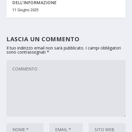
DELL’INFORMAZIONE
11 Giugno 2025
LASCIA UN COMMENTO
Il tuo indirizzo email non sarà pubblicato.
I campi obbligatori
sono contrassegnati
*