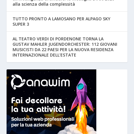
alla scienza della complessità
TUTTO PRONTO A LAMOSANO PER ALPAGO SKY
SUPER 3
AL TEATRO VERDI DI PORDENONE TORNA LA
GUSTAV MAHLER JUGENDORCHESTER: 112 GIOVANI
MUSICISTI DA 22 PAESI PER LA NUOVA RESIDENZA
INTERNAZIONALE DELL’ESTATE