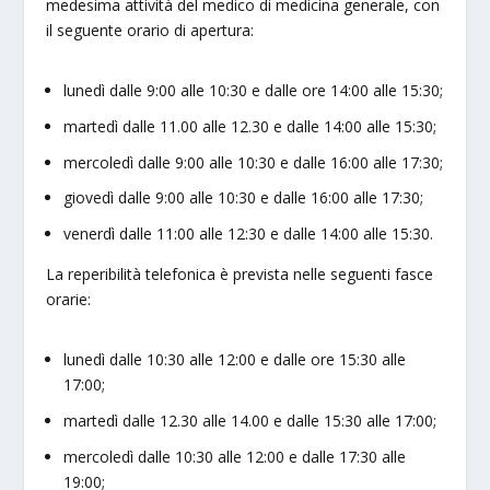
medesima attività del medico di medicina generale, con
il seguente orario di apertura:
lunedì dalle 9:00 alle 10:30 e dalle ore 14:00 alle 15:30;
martedì dalle 11.00 alle 12.30 e dalle 14:00 alle 15:30;
mercoledì dalle 9:00 alle 10:30 e dalle 16:00 alle 17:30;
giovedì dalle 9:00 alle 10:30 e dalle 16:00 alle 17:30;
venerdì dalle 11:00 alle 12:30 e dalle 14:00 alle 15:30.
La reperibilità telefonica è prevista nelle seguenti fasce
orarie:
lunedì dalle 10:30 alle 12:00 e dalle ore 15:30 alle
17:00;
martedì dalle 12.30 alle 14.00 e dalle 15:30 alle 17:00;
mercoledì dalle 10:30 alle 12:00 e dalle 17:30 alle
19:00;