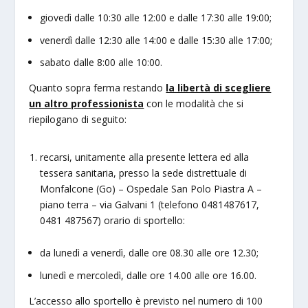
giovedì dalle 10:30 alle 12:00 e dalle 17:30 alle 19:00;
venerdì dalle 12:30 alle 14:00 e dalle 15:30 alle 17:00;
sabato dalle 8:00 alle 10:00.
Quanto sopra ferma restando
la libertà di scegliere
un altro professionista
con le modalità che si
riepilogano di seguito:
recarsi, unitamente alla presente lettera ed alla
tessera sanitaria, presso la sede distrettuale di
Monfalcone (Go) – Ospedale San Polo Piastra A –
piano terra – via Galvani 1 (telefono 0481487617,
0481 487567) orario di sportello:
da lunedì a venerdì, dalle ore 08.30 alle ore 12.30;
lunedì e mercoledì, dalle ore 14.00 alle ore 16.00.
L’accesso allo sportello è previsto nel numero di 100