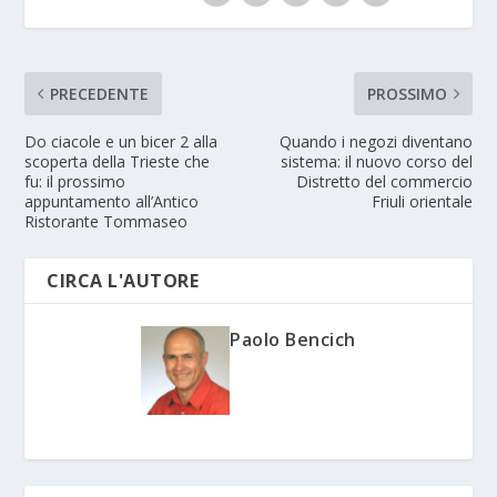
PRECEDENTE
PROSSIMO
Do ciacole e un bicer 2 alla
Quando i negozi diventano
scoperta della Trieste che
sistema: il nuovo corso del
fu: il prossimo
Distretto del commercio
appuntamento all’Antico
Friuli orientale
Ristorante Tommaseo
CIRCA L'AUTORE
Paolo Bencich