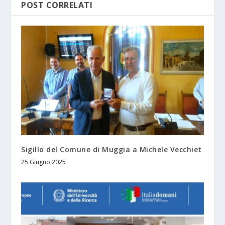
POST CORRELATI
Sigillo del Comune di Muggia a Michele Vecchiet
25 Giugno 2025