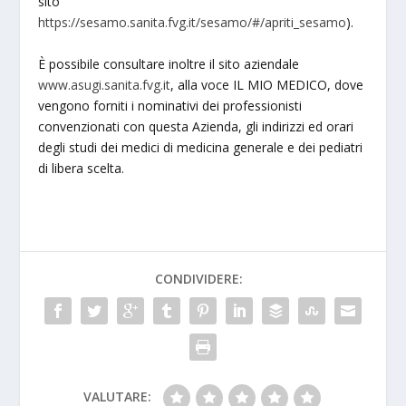
sito
https://sesamo.sanita.fvg.it/sesamo/#/apriti_sesamo
).
È possibile consultare inoltre il sito aziendale
www.asugi.sanita.fvg.it
, alla voce IL MIO MEDICO, dove
vengono forniti i nominativi dei professionisti
convenzionati con questa Azienda, gli indirizzi ed orari
degli studi dei medici di medicina generale e dei pediatri
di libera scelta.
CONDIVIDERE:
VALUTARE: