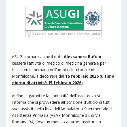
ASUGI comunica che il dott.
Alessandro Rufolo
cesserà l’attività di medico di medicina generale per
l’assistenza primaria nell’ambito territoriale di
Monfalcone, a decorrere dal
16 febbraio 2026
(
ultimo
giorno di attività 15 febbraio 2026
).
Al fine di garantire la continuità dell’assistenza si
informa che si provvederà all’iscrizione d’ufficio di tutti i
suoi assistiti nella lista dell’Ambulatorio Sperimentale di
Assistenza Primazia (ASAP Monfalcone 3), di Via
Romana 94, dove un medico a turno, assicura la