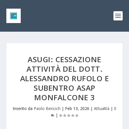
ASUGI: CESSAZIONE
ATTIVITÀ DEL DOTT.
ALESSANDRO RUFOLO E
SUBENTRO ASAP
MONFALCONE 3
Inserito da
Paolo Bencich
|
Feb 13, 2026
|
Attualità
|
0
|