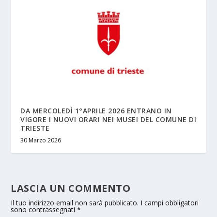
DA MERCOLEDÌ 1°APRILE 2026 ENTRANO IN
VIGORE I NUOVI ORARI NEI MUSEI DEL COMUNE DI
TRIESTE
30 Marzo 2026
LASCIA UN COMMENTO
Il tuo indirizzo email non sarà pubblicato.
I campi obbligatori
sono contrassegnati
*