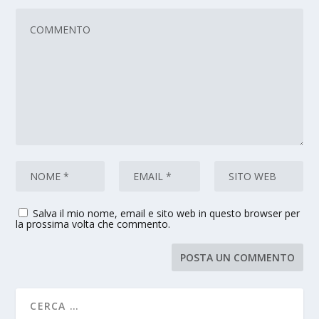
Salva il mio nome, email e sito web in questo browser per
la prossima volta che commento.