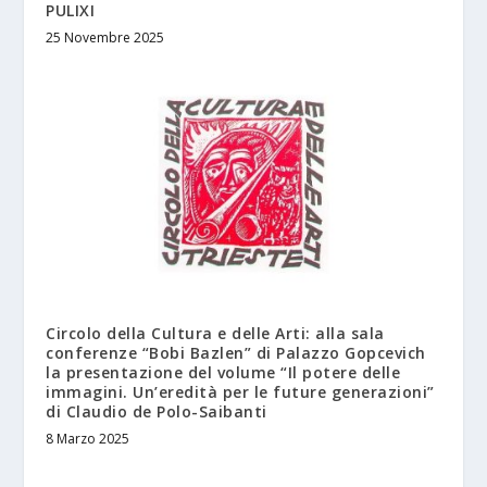
PULIXI
25 Novembre 2025
Circolo della Cultura e delle Arti: alla sala
conferenze “Bobi Bazlen” di Palazzo Gopcevich
la presentazione del volume “Il potere delle
immagini. Un’eredità per le future generazioni”
di Claudio de Polo-Saibanti
8 Marzo 2025