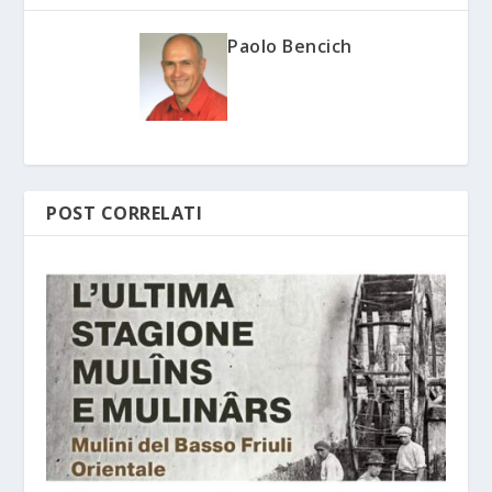
Paolo Bencich
POST CORRELATI