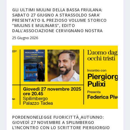
GLI ULTIMI MULINI DELLA BASSA FRIULANA:
SABATO 27 GIUGNO A STRASSOLDO SARA’
PRESENTATO IL PREZIOSO VOLUME STORICO
“MULINS E MULINARS”, EDITO
DALL’ASSOCIAZIONE CERVIGNANO NOSTRA
25 Giugno 2026
PORDENONELEGGE FUORICITTÀ_AUTUNNO:
GIOVEDÌ 27 NOVEMBRE A SPILIMBERGO
L’INCONTRO CON LO SCRITTORE PIERGIORGIO