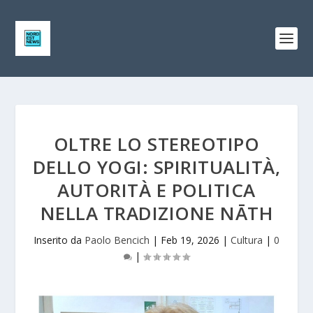
OLTRE LO STEREOTIPO
DELLO YOGI: SPIRITUALITÀ,
AUTORITÀ E POLITICA
NELLA TRADIZIONE NĀTH
Inserito da
Paolo Bencich
|
Feb 19, 2026
|
Cultura
|
0
|