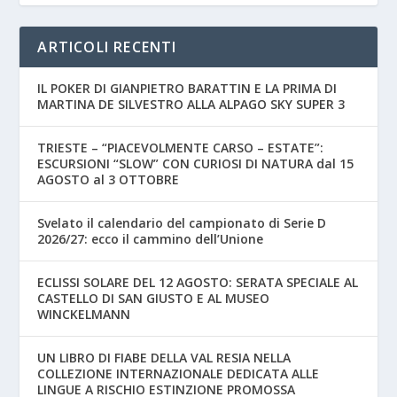
ARTICOLI RECENTI
IL POKER DI GIANPIETRO BARATTIN E LA PRIMA DI
MARTINA DE SILVESTRO ALLA ALPAGO SKY SUPER 3
TRIESTE – “PIACEVOLMENTE CARSO – ESTATE”:
ESCURSIONI “SLOW” CON CURIOSI DI NATURA dal 15
AGOSTO al 3 OTTOBRE
Svelato il calendario del campionato di Serie D
2026/27: ecco il cammino dell’Unione
ECLISSI SOLARE DEL 12 AGOSTO: SERATA SPECIALE AL
CASTELLO DI SAN GIUSTO E AL MUSEO
WINCKELMANN
UN LIBRO DI FIABE DELLA VAL RESIA NELLA
COLLEZIONE INTERNAZIONALE DEDICATA ALLE
LINGUE A RISCHIO ESTINZIONE PROMOSSA