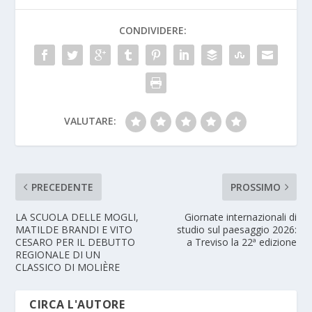
CONDIVIDERE:
VALUTARE:
PRECEDENTE
PROSSIMO
LA SCUOLA DELLE MOGLI,
Giornate internazionali di
MATILDE BRANDI E VITO
studio sul paesaggio 2026:
CESARO PER IL DEBUTTO
a Treviso la 22ª edizione
REGIONALE DI UN
CLASSICO DI MOLIÈRE
CIRCA L'AUTORE