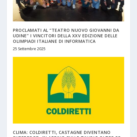
PROCLAMATI AL “TEATRO NUOVO GIOVANNI DA
UDINE” I VINCITORI DELLA XXV EDIZIONE DELLE
OLIMPIADI ITALIANE DI INFORMATICA
25 Settembre 2025
CLIMA: COLDIRETTI, CASTAGNE DIVENTANO