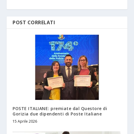
POST CORRELATI
POSTE ITALIANE: premiate dal Questore di
Gorizia due dipendenti di Poste Italiane
15 Aprile 2026