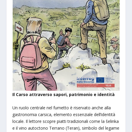
Il Carso attraverso sapori, patrimonio e identità
Un ruolo centrale nel fumetto è riservato anche alla
gastronomia carsica, elemento essenziale dell’identità
locale. Il lettore scopre piatti tradizionali come la šelinka
e il vino autoctono Terrano (Teran), simbolo del legame