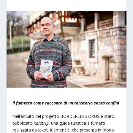
Il fumetto come racconto di un territorio senza confini
Nell’ambito del progetto BORDERLESS OKUS è stato
pubblicato
Karstrip
, una guida turistica a fumetti
realizzata da Jakob Klemenčič, che presenta in modo