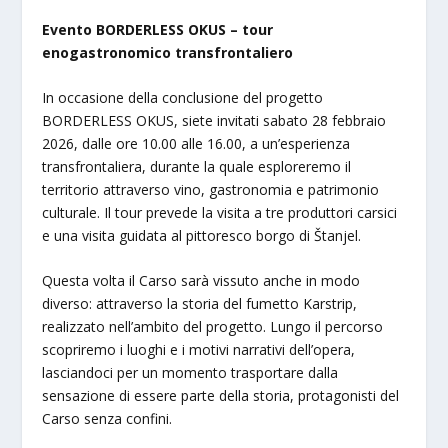
Evento BORDERLESS OKUS – tour
enogastronomico transfrontaliero
In occasione della conclusione del progetto
BORDERLESS OKUS, siete invitati sabato 28 febbraio
2026, dalle ore 10.00 alle 16.00, a un’esperienza
transfrontaliera, durante la quale esploreremo il
territorio attraverso vino, gastronomia e patrimonio
culturale. Il tour prevede la visita a tre produttori carsici
e una visita guidata al pittoresco borgo di Štanjel.
Questa volta il Carso sarà vissuto anche in modo
diverso: attraverso la storia del fumetto Karstrip,
realizzato nell’ambito del progetto. Lungo il percorso
scopriremo i luoghi e i motivi narrativi dell’opera,
lasciandoci per un momento trasportare dalla
sensazione di essere parte della storia, protagonisti del
Carso senza confini.