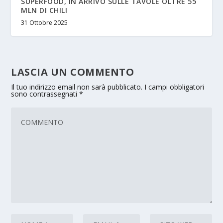
SUPERFOOD, IN ARRIVO SULLE TAVOLE OLTRE 55
MLN DI CHILI
31 Ottobre 2025
LASCIA UN COMMENTO
Il tuo indirizzo email non sarà pubblicato.
I campi obbligatori
sono contrassegnati
*