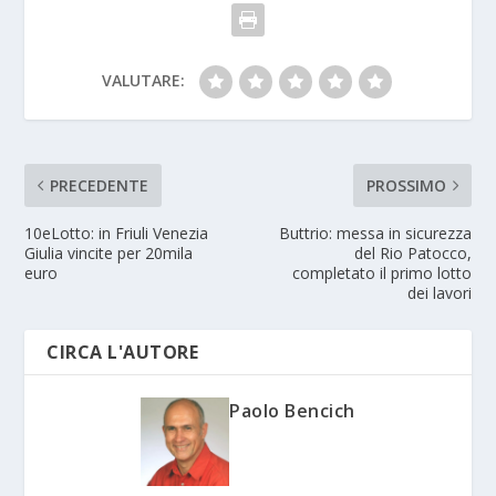
VALUTARE:
PRECEDENTE
PROSSIMO
10eLotto: in Friuli Venezia
Buttrio: messa in sicurezza
Giulia vincite per 20mila
del Rio Patocco,
euro
completato il primo lotto
dei lavori
CIRCA L'AUTORE
Paolo Bencich