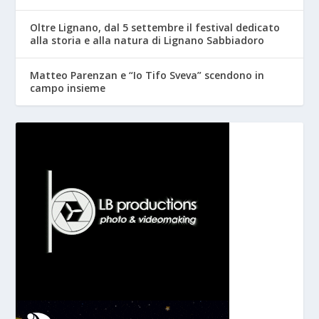
Oltre Lignano, dal 5 settembre il festival dedicato
alla storia e alla natura di Lignano Sabbiadoro
Matteo Parenzan e “Io Tifo Sveva” scendono in
campo insieme