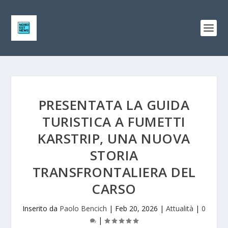
PRESENTATA LA GUIDA
TURISTICA A FUMETTI
KARSTRIP, UNA NUOVA
STORIA
TRANSFRONTALIERA DEL
CARSO
Inserito da
Paolo Bencich
|
Feb 20, 2026
|
Attualità
|
0
|