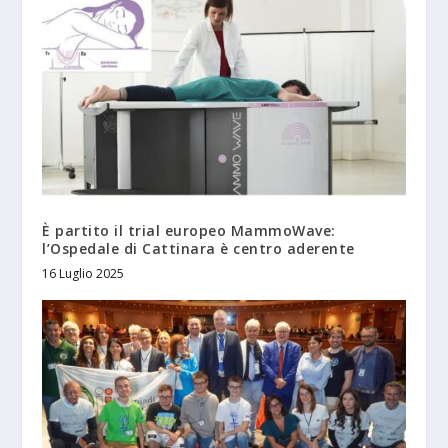
È partito il trial europeo MammoWave:
l’Ospedale di Cattinara è centro aderente
16 Luglio 2025