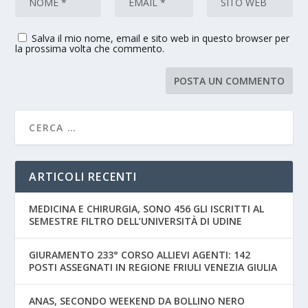
Salva il mio nome, email e sito web in questo browser per
la prossima volta che commento.
ARTICOLI RECENTI
MEDICINA E CHIRURGIA, SONO 456 GLI ISCRITTI AL
SEMESTRE FILTRO DELL’UNIVERSITÀ DI UDINE
GIURAMENTO 233° CORSO ALLIEVI AGENTI: 142
POSTI ASSEGNATI IN REGIONE FRIULI VENEZIA GIULIA
ANAS, SECONDO WEEKEND DA BOLLINO NERO