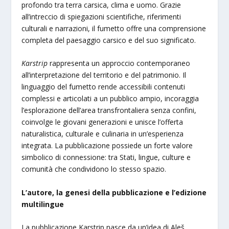
profondo tra terra carsica, clima e uomo. Grazie
all’intreccio di spiegazioni scientifiche, riferimenti
culturali e narrazioni, il fumetto offre una comprensione
completa del paesaggio carsico e del suo significato.
Karstrip
rappresenta un approccio contemporaneo
all’interpretazione del territorio e del patrimonio. Il
linguaggio del fumetto rende accessibili contenuti
complessi e articolati a un pubblico ampio, incoraggia
l’esplorazione dell’area transfrontaliera senza confini,
coinvolge le giovani generazioni e unisce l’offerta
naturalistica, culturale e culinaria in un’esperienza
integrata. La pubblicazione possiede un forte valore
simbolico di connessione: tra Stati, lingue, culture e
comunità che condividono lo stesso spazio.
L’autore, la genesi della pubblicazione e l’edizione
multilingue
La pubblicazione Karstrip nasce da un’idea di Aleš