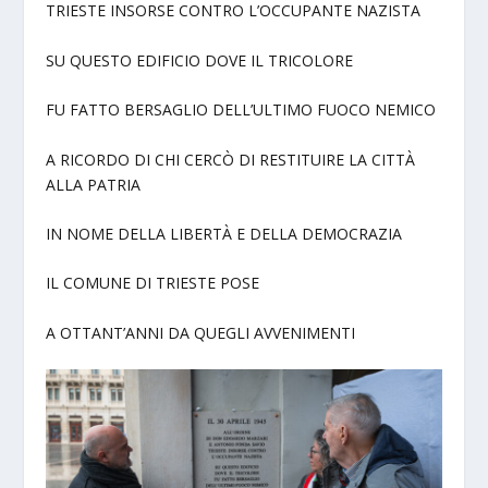
TRIESTE INSORSE CONTRO L’OCCUPANTE NAZISTA
SU QUESTO EDIFICIO DOVE IL TRICOLORE
FU FATTO BERSAGLIO DELL’ULTIMO FUOCO NEMICO
A RICORDO DI CHI CERCÒ DI RESTITUIRE LA CITTÀ
ALLA PATRIA
IN NOME DELLA LIBERTÀ E DELLA DEMOCRAZIA
IL COMUNE DI TRIESTE POSE
A OTTANT’ANNI DA QUEGLI AVVENIMENTI