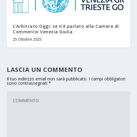
L’Arbitrato Oggi: se n’è parlato alla Camera di
Commercio Venezia Giulia
25 Ottobre 2025
LASCIA UN COMMENTO
Il tuo indirizzo email non sarà pubblicato.
I campi obbligatori
sono contrassegnati
*