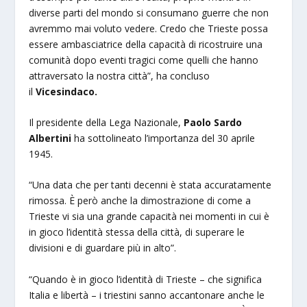
diverse parti del mondo si consumano guerre che non
avremmo mai voluto vedere. Credo che Trieste possa
essere ambasciatrice della capacità di ricostruire una
comunità dopo eventi tragici come quelli che hanno
attraversato la nostra città”, ha concluso
il
Vicesindaco.
Il presidente della Lega Nazionale,
Paolo Sardo
Albertini
ha sottolineato l’importanza del 30 aprile
1945.
“Una data che per tanti decenni è stata accuratamente
rimossa. È però anche la dimostrazione di come a
Trieste vi sia una grande capacità nei momenti in cui è
in gioco l’identità stessa della città, di superare le
divisioni e di guardare più in alto”.
“Quando è in gioco l’identità di Trieste – che significa
Italia e libertà – i triestini sanno accantonare anche le