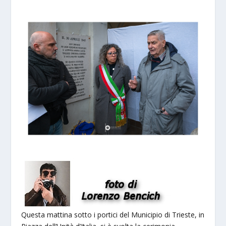
Questa mattina sotto i portici del Municipio di Trieste, in