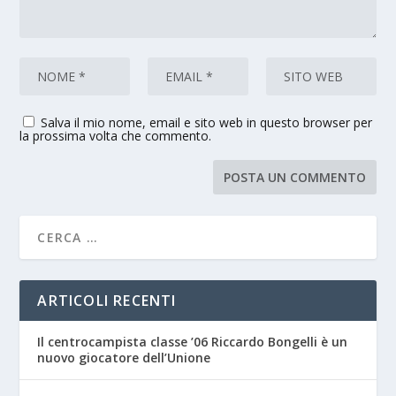
Salva il mio nome, email e sito web in questo browser per
la prossima volta che commento.
ARTICOLI RECENTI
Il centrocampista classe ’06 Riccardo Bongelli è un
nuovo giocatore dell’Unione