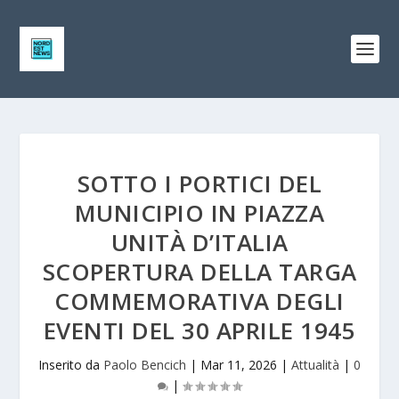
SOTTO I PORTICI DEL
MUNICIPIO IN PIAZZA
UNITÀ D’ITALIA
SCOPERTURA DELLA TARGA
COMMEMORATIVA DEGLI
EVENTI DEL 30 APRILE 1945
Inserito da
Paolo Bencich
|
Mar 11, 2026
|
Attualità
|
0
|