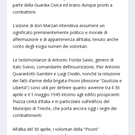
parte della Guardia Civica ed erano dunque pronti a
combattere.
L’azione di don Marzari intendeva assumere un
significato preminentemente politico e morale di
affermazione e di appartenenza all’Italia, tenuto anche
conto degli esigui numeri dei volontari.
Le testimonianze di Antonio Fonda Savio, genero di
Italo Svevo, comandante dell’insurrezione, Pier Antonio
Quarantotti Gambini e Luigi Cividin, nonché la relazione
dei fatti d’arme della brigata Pisoni (divisione “Giustizia e
Libertà”) sono utili per definire quanto avvenne tra il 30
aprile e il 1 maggio 1945 intorno agli edifici prospicienti
Piazza Unità d’Italia e in particolare sull’edificio del
Municipio di Trieste, che porta ancora oggi i segni dei
combattimenti.
All’alba del 30 aprile, i volontari della “Pisoni”