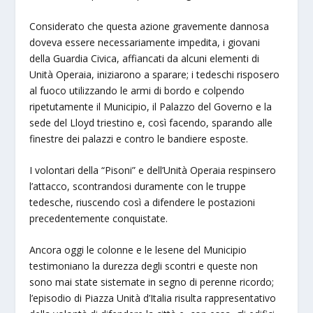
Considerato che questa azione gravemente dannosa
doveva essere necessariamente impedita, i giovani
della Guardia Civica, affiancati da alcuni elementi di
Unità Operaia, iniziarono a sparare; i tedeschi risposero
al fuoco utilizzando le armi di bordo e colpendo
ripetutamente il Municipio, il Palazzo del Governo e la
sede del Lloyd triestino e, così facendo, sparando alle
finestre dei palazzi e contro le bandiere esposte.
I volontari della “Pisoni” e dell’Unità Operaia respinsero
l’attacco, scontrandosi duramente con le truppe
tedesche, riuscendo così a difendere le postazioni
precedentemente conquistate.
Ancora oggi le colonne e le lesene del Municipio
testimoniano la durezza degli scontri e queste non
sono mai state sistemate in segno di perenne ricordo;
l’episodio di Piazza Unità d’Italia risulta rappresentativo