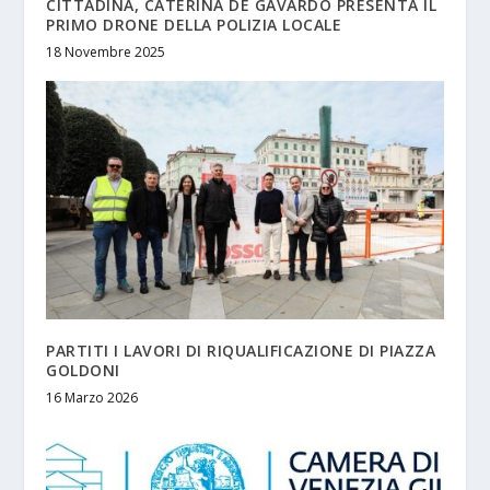
CITTADINA, CATERINA DE GAVARDO PRESENTA IL
PRIMO DRONE DELLA POLIZIA LOCALE
18 Novembre 2025
PARTITI I LAVORI DI RIQUALIFICAZIONE DI PIAZZA
GOLDONI
16 Marzo 2026