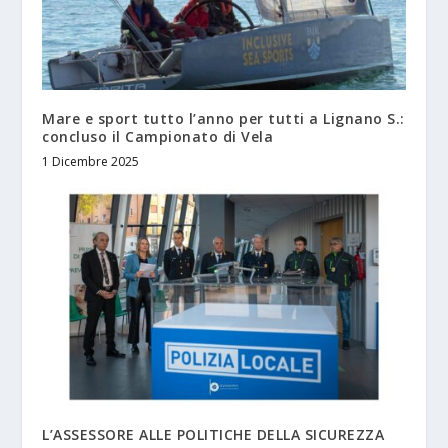
Mare e sport tutto l’anno per tutti a Lignano S.:
concluso il Campionato di Vela
1 Dicembre 2025
L’ASSESSORE ALLE POLITICHE DELLA SICUREZZA