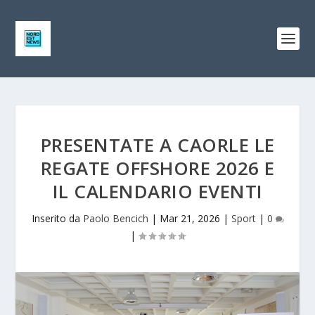
PRESENTATE A CAORLE LE
REGATE OFFSHORE 2026 E
IL CALENDARIO EVENTI
Inserito da
Paolo Bencich
|
Mar 21, 2026
|
Sport
|
0
|