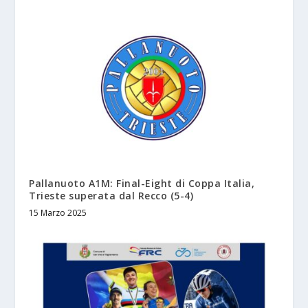
Pallanuoto A1M: Final-Eight di Coppa Italia,
Trieste superata dal Recco (5-4)
15 Marzo 2025