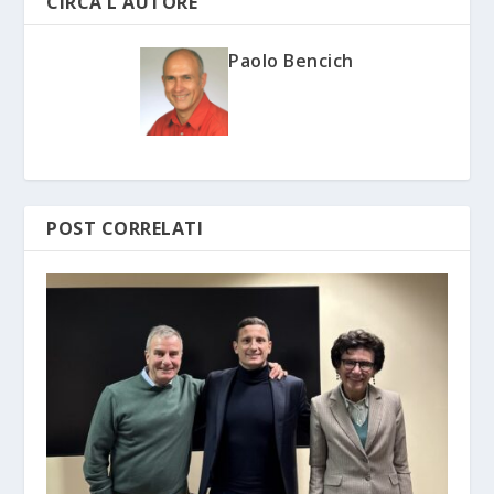
CIRCA L'AUTORE
Paolo Bencich
POST CORRELATI