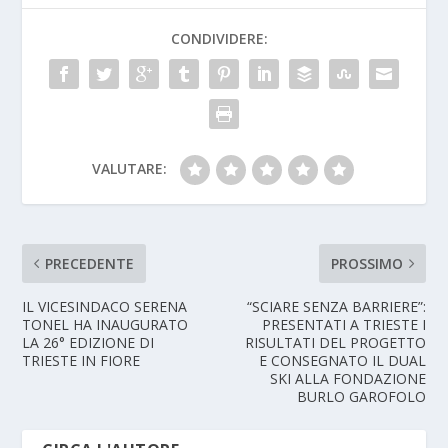
CONDIVIDERE:
VALUTARE:
PRECEDENTE
PROSSIMO
IL VICESINDACO SERENA
“SCIARE SENZA BARRIERE”:
TONEL HA INAUGURATO
PRESENTATI A TRIESTE I
LA 26° EDIZIONE DI
RISULTATI DEL PROGETTO
TRIESTE IN FIORE
E CONSEGNATO IL DUAL
SKI ALLA FONDAZIONE
BURLO GAROFOLO