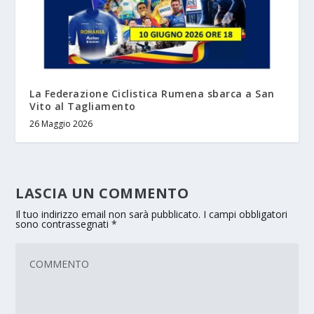
La Federazione Ciclistica Rumena sbarca a San
Vito al Tagliamento
26 Maggio 2026
LASCIA UN COMMENTO
Il tuo indirizzo email non sarà pubblicato.
I campi obbligatori
sono contrassegnati
*