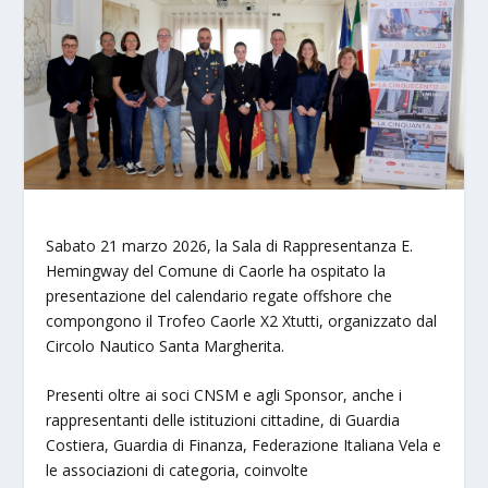
Sabato 21 marzo 2026, la Sala di Rappresentanza E.
Hemingway del Comune di Caorle ha ospitato la
presentazione del calendario regate offshore che
compongono il Trofeo Caorle X2 Xtutti, organizzato dal
Circolo Nautico Santa Margherita.
Presenti oltre ai soci CNSM e agli Sponsor, anche i
rappresentanti delle istituzioni cittadine, di Guardia
Costiera, Guardia di Finanza, Federazione Italiana Vela e
le associazioni di categoria, coinvolte