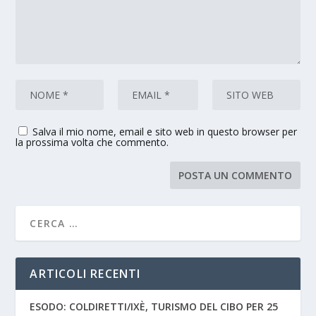
Salva il mio nome, email e sito web in questo browser per
la prossima volta che commento.
ARTICOLI RECENTI
ESODO: COLDIRETTI/IXÈ, TURISMO DEL CIBO PER 25