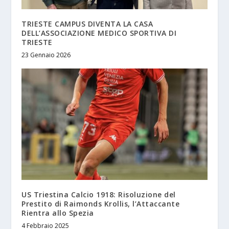
TRIESTE CAMPUS DIVENTA LA CASA
DELL’ASSOCIAZIONE MEDICO SPORTIVA DI
TRIESTE
23 Gennaio 2026
US Triestina Calcio 1918: Risoluzione del
Prestito di Raimonds Krollis, l’Attaccante
Rientra allo Spezia
4 Febbraio 2025