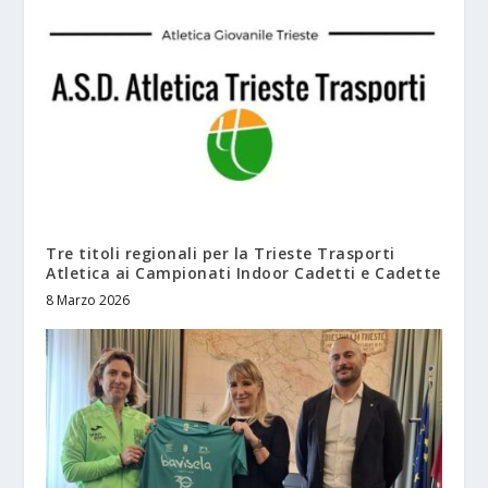
Tre titoli regionali per la Trieste Trasporti
Atletica ai Campionati Indoor Cadetti e Cadette
8 Marzo 2026