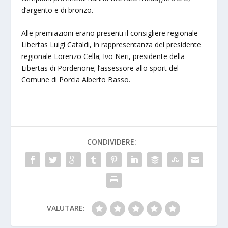
d’argento e di bronzo.
Alle premiazioni erano presenti il consigliere regionale
Libertas Luigi Cataldi, in rappresentanza del presidente
regionale Lorenzo Cella; Ivo Neri, presidente della
Libertas di Pordenone; l’assessore allo sport del
Comune di Porcia Alberto Basso.
CONDIVIDERE:
VALUTARE: