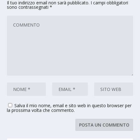
Il tuo indirizzo email non sarà pubblicato.
I campi obbligatori
sono contrassegnati
*
Salva il mio nome, email e sito web in questo browser per
la prossima volta che commento.