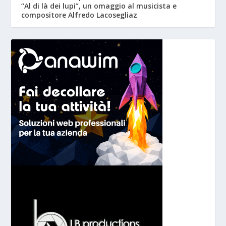
“Al di là dei lupi”, un omaggio al musicista e
compositore Alfredo Lacosegliaz