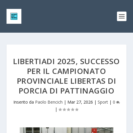
LIBERTIADI 2025, SUCCESSO
PER IL CAMPIONATO
PROVINCIALE LIBERTAS DI
PORCIA DI PATTINAGGIO
Inserito da
Paolo Bencich
|
Mar 27, 2026
|
Sport
|
0
|