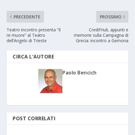
PRECEDENTE
PROSSIMO
Teatro incontro presenta “Il
CrediFriuli, appunti e
re muore” al Teatro
memorie sulla Campagna di
dell’Angelo di Trieste
Grecia: incontro a Gemona
CIRCA L'AUTORE
Paolo Bencich
POST CORRELATI