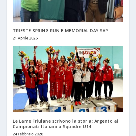
TRIESTE SPRING RUN E MEMORIAL DAY SAP
21 Aprile 2026
Le Lame Friulane scrivono la storia: Argento ai
Campionati Italiani a Squadre U14
24 Febbraio 2026