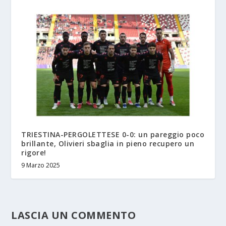
TRIESTINA-PERGOLETTESE 0-0: un pareggio poco
brillante, Olivieri sbaglia in pieno recupero un
rigore!
9 Marzo 2025
LASCIA UN COMMENTO