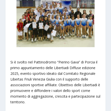
Si è svolto nel Pattinodromo “Pierino Gava” di Porcia il
primo appuntamento delle Libertiadi Diffuse edizione
2025, evento sportivo ideato dal Comitato Regionale
Libertas Friuli Venezia Giulia con il supporto delle
associazioni sportive affiliate. Obiettivo delle Libertiadi è
promuovere e diffondere i valori dello sport come
momento di aggregazione, crescita e partecipazione sul
territorio.