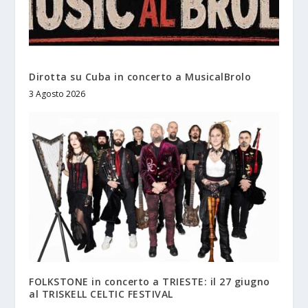
Dirotta su Cuba in concerto a MusicalBrolo
3 Agosto 2026
FOLKSTONE in concerto a TRIESTE: il 27 giugno
al TRISKELL CELTIC FESTIVAL