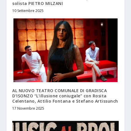
solista PIETRO MILZANI
10 Settembre 2025
AL NUOVO TEATRO COMUNALE DI GRADISCA
D’ISONZO “L’illusione coniugale” con Rosita
Celentano, Attilio Fontana e Stefano Artissunch
17 Novembre 2025