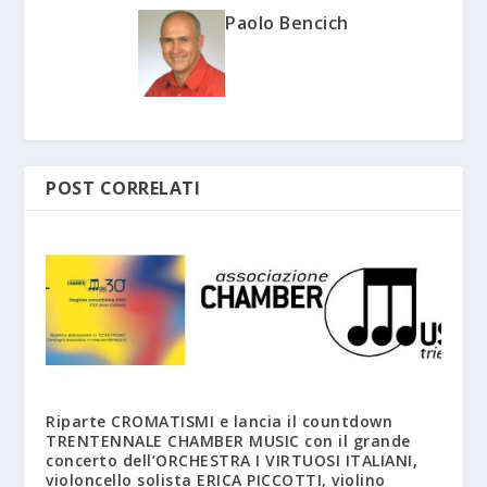
Paolo Bencich
POST CORRELATI
Riparte CROMATISMI e lancia il countdown
TRENTENNALE CHAMBER MUSIC con il grande
concerto dell’ORCHESTRA I VIRTUOSI ITALIANI,
violoncello solista ERICA PICCOTTI, violino