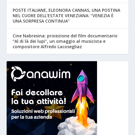
POSTE ITALIANE, ELEONORA CANNAS, UNA POSTINA
NEL CUORE DELL’ESTATE VENEZIANA: “VENEZIA È
UNA SORPRESA CONTINUA”
Cine Nabresina: proiezione del film documentario
“Al di là dei lupi”, un omaggio al musicista e
compositore Alfredo Lacosegliaz