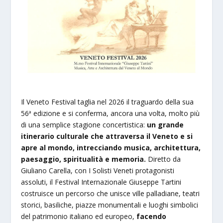
Il Veneto Festival taglia nel 2026 il traguardo della sua
56ª edizione e si conferma, ancora una volta, molto più
di una semplice stagione concertistica:
un grande
itinerario culturale che attraversa il Veneto e si
apre al mondo, intrecciando musica, architettura,
paesaggio, spiritualità e memoria.
Diretto da
Giuliano Carella, con I Solisti Veneti protagonisti
assoluti, il Festival Internazionale Giuseppe Tartini
costruisce un percorso che unisce ville palladiane, teatri
storici, basiliche, piazze monumentali e luoghi simbolici
del patrimonio italiano ed europeo,
facendo