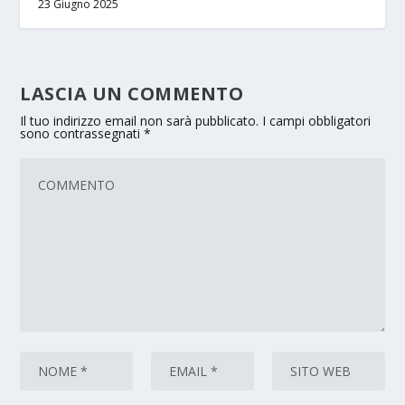
23 Giugno 2025
LASCIA UN COMMENTO
Il tuo indirizzo email non sarà pubblicato.
I campi obbligatori
sono contrassegnati
*