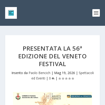
PRESENTATA LA 56ª
EDIZIONE DEL VENETO
FESTIVAL
Inserito da
Paolo Bencich
|
Mag 19, 2026
|
Spettacoli
ed Eventi
|
0
|