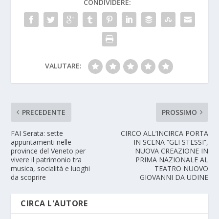
CONDIVIDERE:
VALUTARE:
PRECEDENTE
PROSSIMO
FAI Serata: sette
CIRCO ALL’INCIRCA PORTA
appuntamenti nelle
IN SCENA “GLI STESSI”,
province del Veneto per
NUOVA CREAZIONE IN
vivere il patrimonio tra
PRIMA NAZIONALE AL
musica, socialità e luoghi
TEATRO NUOVO
da scoprire
GIOVANNI DA UDINE
CIRCA L'AUTORE