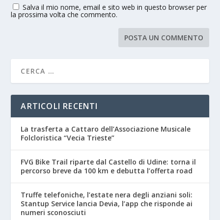
Salva il mio nome, email e sito web in questo browser per
la prossima volta che commento.
ARTICOLI RECENTI
La trasferta a Cattaro dell’Associazione Musicale
Folcloristica “Vecia Trieste”
FVG Bike Trail riparte dal Castello di Udine: torna il
percorso breve da 100 km e debutta l’offerta road
Truffe telefoniche, l’estate nera degli anziani soli:
Stantup Service lancia Devia, l’app che risponde ai
numeri sconosciuti