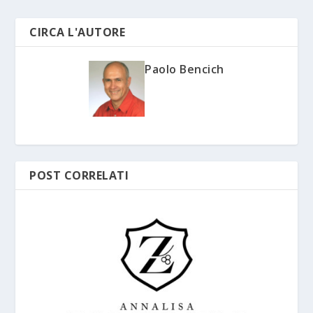
CIRCA L'AUTORE
Paolo Bencich
POST CORRELATI