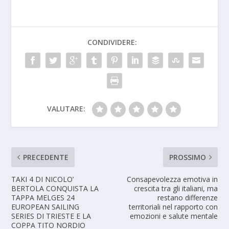
CONDIVIDERE:
VALUTARE:
PRECEDENTE
PROSSIMO
TAKI 4 DI NICOLO’
Consapevolezza emotiva in
BERTOLA CONQUISTA LA
crescita tra gli italiani, ma
TAPPA MELGES 24
restano differenze
EUROPEAN SAILING
territoriali nel rapporto con
SERIES DI TRIESTE E LA
emozioni e salute mentale
COPPA TITO NORDIO