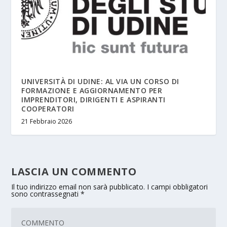
UNIVERSITÀ DI UDINE: AL VIA UN CORSO DI
FORMAZIONE E AGGIORNAMENTO PER
IMPRENDITORI, DIRIGENTI E ASPIRANTI
COOPERATORI
21 Febbraio 2026
LASCIA UN COMMENTO
Il tuo indirizzo email non sarà pubblicato.
I campi obbligatori
sono contrassegnati
*