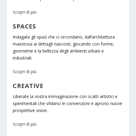
Scopri di più
SPACES
Indagate gli spazi che ci circondano, dall’architettura
maestosa ai dettagli nascosti, giocando con forme,
geometrie e la bellezza degli ambienti urbani e
industriali.
Scopri di più
CREATIVE
Liberate la vostra immaginazione con scatti artistici e
sperimentali che sfidano le convenzioni e aprono nuove
prospettive visive.
Scopri di più