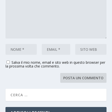
Salva il mio nome, email e sito web in questo browser per
la prossima volta che commento.