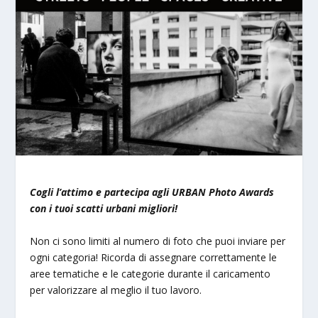
Cogli l’attimo e partecipa agli URBAN Photo Awards
con i tuoi scatti urbani migliori!
Non ci sono limiti al numero di foto che puoi inviare per
ogni categoria! Ricorda di assegnare correttamente le
aree tematiche e le categorie durante il caricamento
per valorizzare al meglio il tuo lavoro.