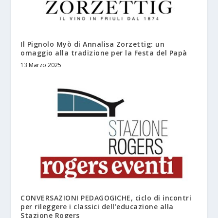
Il Pignolo Myò di Annalisa Zorzettig: un
omaggio alla tradizione per la Festa del Papà
13 Marzo 2025
CONVERSAZIONI PEDAGOGICHE, ciclo di incontri
per rileggere i classici dell’educazione alla
Stazione Rogers