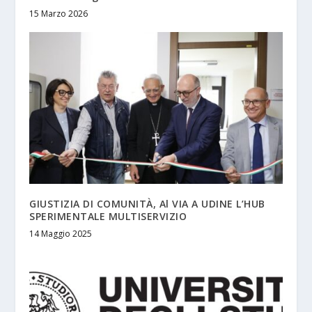
15 Marzo 2026
GIUSTIZIA DI COMUNITÀ, Al VIA A UDINE L’HUB
SPERIMENTALE MULTISERVIZIO
14 Maggio 2025