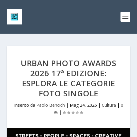
URBAN PHOTO AWARDS
2026 17ª EDIZIONE:
ESPLORA LE CATEGORIE
FOTO SINGOLE
Inserito da
Paolo Bencich
|
Mag 24, 2026
|
Cultura
|
0
|