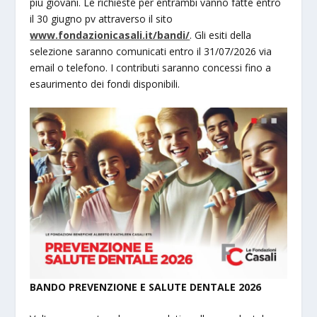
più giovani. Le richieste per entrambi vanno fatte entro
il 30 giugno pv attraverso il sito
www.fondazionicasali.it/bandi/
. Gli esiti della
selezione saranno comunicati entro il 31/07/2026 via
email o telefono. I contributi saranno concessi fino a
esaurimento dei fondi disponibili.
BANDO PREVENZIONE E SALUTE DENTALE 2026