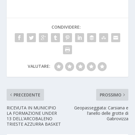
CONDIVIDERE:
VALUTARE:
PRECEDENTE
PROSSIMO
RICEVUTA IN MUNICIPIO
Geopasseggiata: Carsiana e
LA FORMAZIONE UNDER
l’anello delle grotte di
13 DELL’ARCOBALENO
Gabrovizza
TRIESTE AZZURRA BASKET