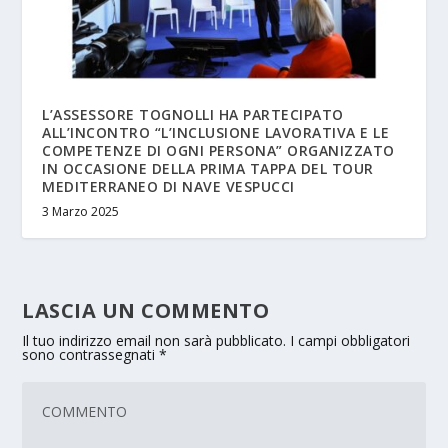
L’ASSESSORE TOGNOLLI HA PARTECIPATO
ALL’INCONTRO “L’INCLUSIONE LAVORATIVA E LE
COMPETENZE DI OGNI PERSONA” ORGANIZZATO
IN OCCASIONE DELLA PRIMA TAPPA DEL TOUR
MEDITERRANEO DI NAVE VESPUCCI
3 Marzo 2025
LASCIA UN COMMENTO
Il tuo indirizzo email non sarà pubblicato.
I campi obbligatori
sono contrassegnati
*