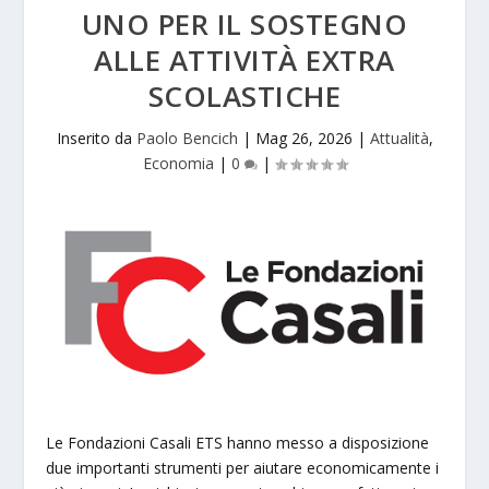
UNO PER IL SOSTEGNO
ALLE ATTIVITÀ EXTRA
SCOLASTICHE
Inserito da
Paolo Bencich
|
Mag 26, 2026
|
Attualità
,
Economia
|
0
|
Le Fondazioni Casali ETS hanno messo a disposizione
due importanti strumenti per aiutare economicamente i