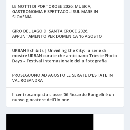
LE NOTTI DI PORTOROSE 2026: MUSICA,
GASTRONOMIA E SPETTACOLI SUL MARE IN
SLOVENIA
GIRO DEL LAGO DI SANTA CROCE 2026,
APPUNTAMENTO PER DOMENICA 16 AGOSTO
URBAN Exhibits | Unveiling the City: la serie di
mostre URBAN curate che anticipano Trieste Photo
Days – Festival internazionale della fotografia
PROSEGUONO AD AGOSTO LE SERATE D’ESTATE IN
VAL ROSANDRA
Il centrocampista classe ’06 Riccardo Bongelli è un
nuovo giocatore dell’Unione