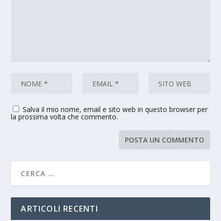
Salva il mio nome, email e sito web in questo browser per
la prossima volta che commento.
ARTICOLI RECENTI