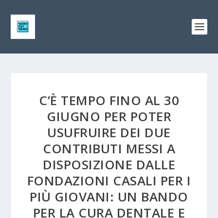
C’È TEMPO FINO AL 30
GIUGNO PER POTER
USUFRUIRE DEI DUE
CONTRIBUTI MESSI A
DISPOSIZIONE DALLE
FONDAZIONI CASALI PER I
PIÙ GIOVANI: UN BANDO
PER LA CURA DENTALE E