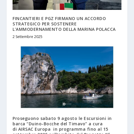
FINCANTIERI E PGZ FIRMANO UN ACCORDO
STRATEGICO PER SOSTENERE
L’AMMODERNAMENTO DELLA MARINA POLACCA
2 Settembre 2025
Proseguono sabato 9 agosto le Escursioni in
barca “Duino-Bocche del Timavo” a cura
di AIRSAC Europa in programma fino al 15