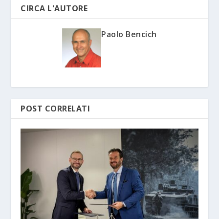
CIRCA L'AUTORE
Paolo Bencich
POST CORRELATI