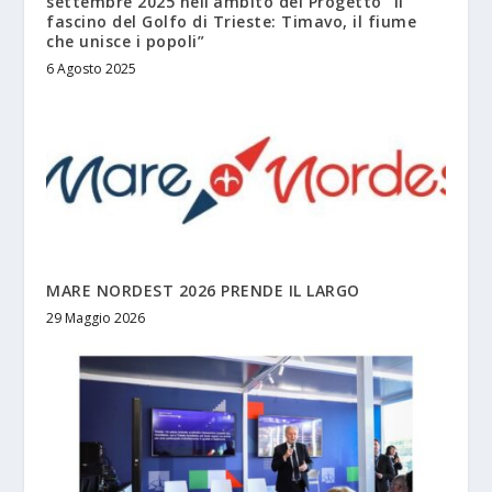
settembre 2025 nell’ambito del Progetto “Il
fascino del Golfo di Trieste: Timavo, il fiume
che unisce i popoli”
6 Agosto 2025
MARE NORDEST 2026 PRENDE IL LARGO
29 Maggio 2026