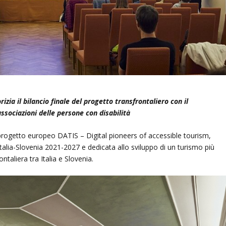
orizia il bilancio finale del progetto transfrontaliero con il
ssociazioni delle persone con disabilità
del progetto europeo DATIS – Digital pioneers of accessible tourism,
Italia-Slovenia 2021-2027 e dedicata allo sviluppo di un turismo più
ontaliera tra Italia e Slovenia.