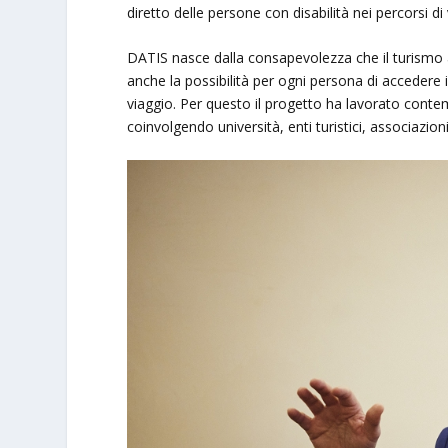
diretto delle persone con disabilità nei percorsi di
DATIS nasce dalla consapevolezza che il turismo ac
anche la possibilità per ogni persona di accedere 
viaggio. Per questo il progetto ha lavorato conte
coinvolgendo università, enti turistici, associazion