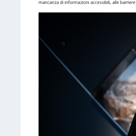
mancanza di informazioni accessibili, alle barriere 