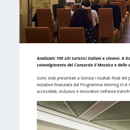
Analizzati 100 siti turistici italiani e sloveni. A G
coinvolgimento del Consorzio Il Mosaico e delle a
Sono stati presentati a Gorizia i risultati finali 
iniziativa finanziata dal Programma Interreg VI-A 
accessibile, inclusivo e innovativo nell’area transfr