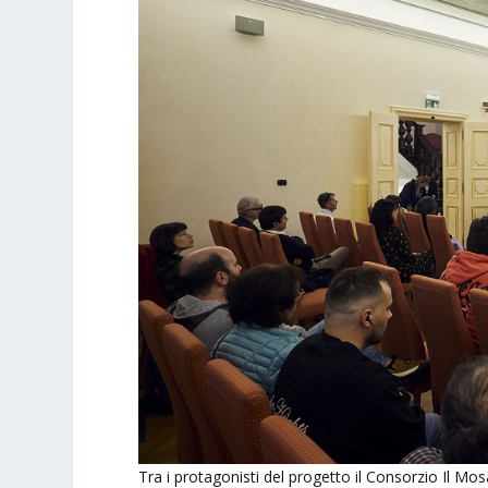
Tra i protagonisti del progetto il Consorzio Il Mosa