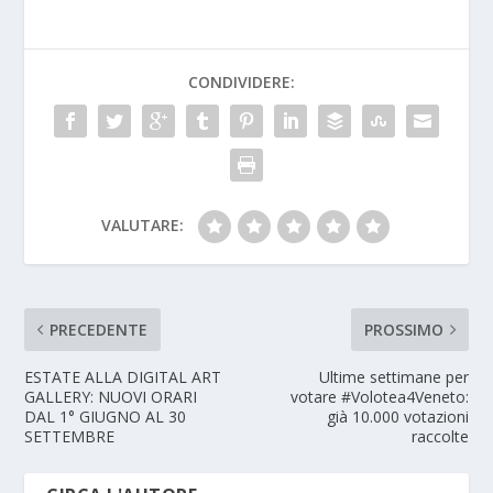
CONDIVIDERE:
VALUTARE:
PRECEDENTE
PROSSIMO
ESTATE ALLA DIGITAL ART
Ultime settimane per
GALLERY: NUOVI ORARI
votare #Volotea4Veneto:
DAL 1° GIUGNO AL 30
già 10.000 votazioni
SETTEMBRE
raccolte