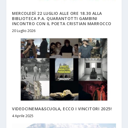
MERCOLEDÌ 22 LUGLIO ALLE ORE 18.30 ALLA
BIBLIOTECA P.A. QUARANTOTTI GAMBINI
INCONTRO CON IL POETA CRISTIAN MARROCCO
20 Luglio 2026
VIDEOCINEMA&SCUOLA, ECCO I VINCITORI 2025!
4 Aprile 2025