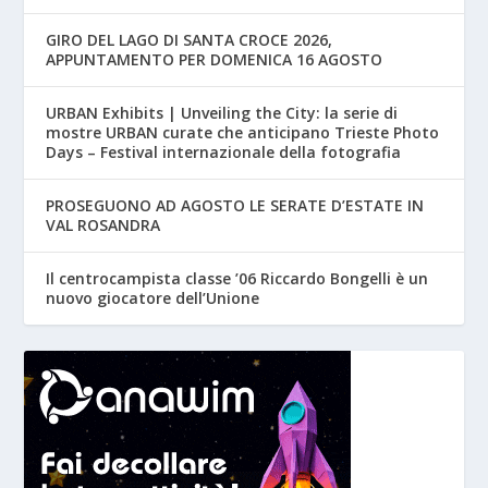
GIRO DEL LAGO DI SANTA CROCE 2026,
APPUNTAMENTO PER DOMENICA 16 AGOSTO
URBAN Exhibits | Unveiling the City: la serie di
mostre URBAN curate che anticipano Trieste Photo
Days – Festival internazionale della fotografia
PROSEGUONO AD AGOSTO LE SERATE D’ESTATE IN
VAL ROSANDRA
Il centrocampista classe ’06 Riccardo Bongelli è un
nuovo giocatore dell’Unione