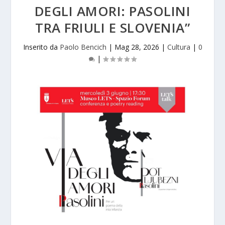
DEGLI AMORI: PASOLINI
TRA FRIULI E SLOVENIA”
Inserito da
Paolo Bencich
|
Mag 28, 2026
|
Cultura
|
0
|