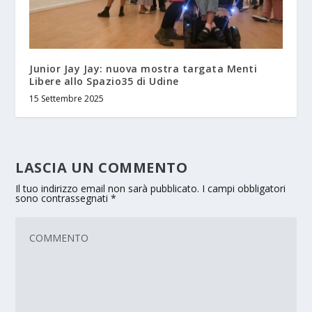
Junior Jay Jay: nuova mostra targata Menti
Libere allo Spazio35 di Udine
15 Settembre 2025
LASCIA UN COMMENTO
Il tuo indirizzo email non sarà pubblicato.
I campi obbligatori
sono contrassegnati
*