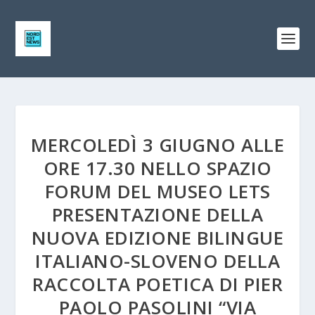
MERCOLEDÌ 3 GIUGNO ALLE
ORE 17.30 NELLO SPAZIO
FORUM DEL MUSEO LETS
PRESENTAZIONE DELLA
NUOVA EDIZIONE BILINGUE
ITALIANO-SLOVENO DELLA
RACCOLTA POETICA DI PIER
PAOLO PASOLINI “VIA