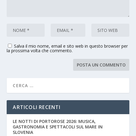
Salva il mio nome, email e sito web in questo browser per
la prossima volta che commento.
ARTICOLI RECENTI
LE NOTTI DI PORTOROSE 2026: MUSICA,
GASTRONOMIA E SPETTACOLI SUL MARE IN
SLOVENIA