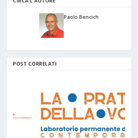
CIRCA L'AUTORE
Paolo Bencich
POST CORRELATI