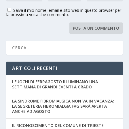
Salva il mio nome, email e sito web in questo browser per
la prossima volta che commento.
ARTICOLI RECENTI
I FUOCHI DI FERRAGOSTO ILLUMINANO UNA
SETTIMANA DI GRANDI EVENTI A GRADO
LA SINDROME FIBROMIALGICA NON VA IN VACANZA:
LA SEGRETERIA FIBROMIALGIA FVG SARÀ APERTA
ANCHE AD AGOSTO
IL RICONOSCIMENTO DEL COMUNE DI TRIESTE