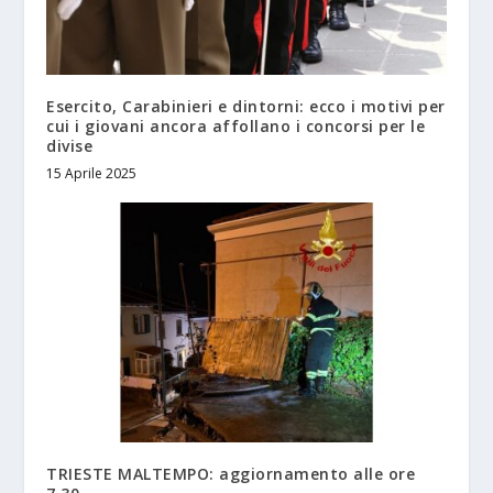
Esercito, Carabinieri e dintorni: ecco i motivi per
cui i giovani ancora affollano i concorsi per le
divise
15 Aprile 2025
TRIESTE MALTEMPO: aggiornamento alle ore