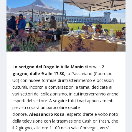
Lo scrigno del Doge in Villa Manin
ritorna il
2
giugno, dalle 9 alle 17.30,
a Passariano (Codroipo-
Ud) con nuove formule di intrattenimento e occasioni
culturali, incontri e conversazioni a tema, dedicate ai
vari settori del collezionismo, in cui interverranno anche
esperti del settore. A seguire tutti i vari appuntamenti
previsti ci sarà un particolare ospite
d’onore,
Alessandro Rosa
, esperto d’arte e volto noto
della televisione con la trasmissione Cash or Trash, che
il 2 giugno, alle ore 11.00 nella sala Convegni, verrà