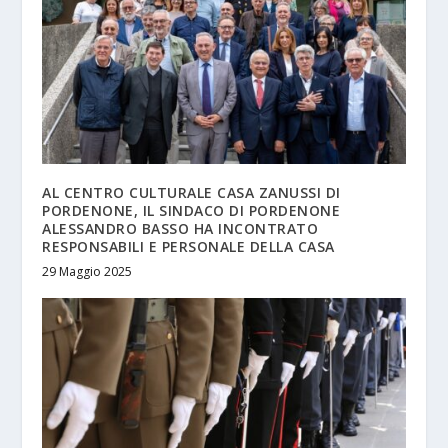
AL CENTRO CULTURALE CASA ZANUSSI DI
PORDENONE, IL SINDACO DI PORDENONE
ALESSANDRO BASSO HA INCONTRATO
RESPONSABILI E PERSONALE DELLA CASA
29 Maggio 2025