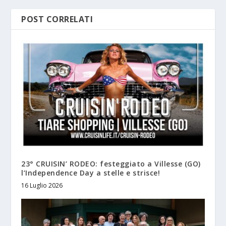
POST CORRELATI
23° CRUISIN’ RODEO: festeggiato a Villesse (GO)
l’Independence Day a stelle e strisce!
16 Luglio 2026