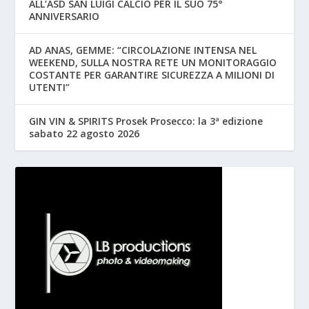
ALL’ASD SAN LUIGI CALCIO PER IL SUO 75°
ANNIVERSARIO
AD ANAS, GEMME: “CIRCOLAZIONE INTENSA NEL
WEEKEND, SULLA NOSTRA RETE UN MONITORAGGIO
COSTANTE PER GARANTIRE SICUREZZA A MILIONI DI
UTENTI”
GIN VIN & SPIRITS Prosek Prosecco: la 3ª edizione
sabato 22 agosto 2026