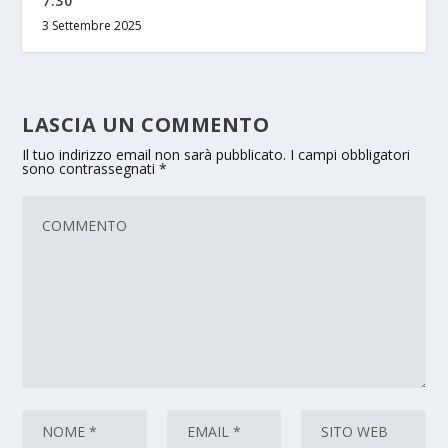
7.30
3 Settembre 2025
LASCIA UN COMMENTO
Il tuo indirizzo email non sarà pubblicato.
I campi obbligatori
sono contrassegnati
*