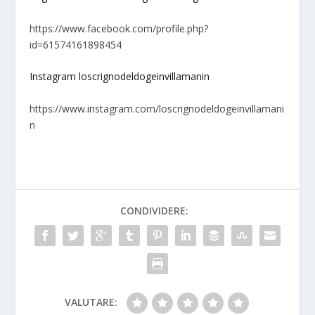
https://www.facebook.com/profile.php?
id=61574161898454
Instagram loscrignodeldogeinvillamanin
https://www.instagram.com/loscrignodeldogeinvillamani
n
CONDIVIDERE:
VALUTARE: