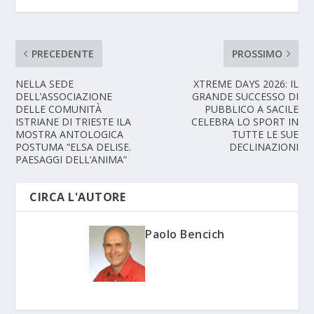
PRECEDENTE
PROSSIMO
NELLA SEDE
XTREME DAYS 2026: IL
DELL’ASSOCIAZIONE
GRANDE SUCCESSO DI
DELLE COMUNITÀ
PUBBLICO A SACILE
ISTRIANE DI TRIESTE ILA
CELEBRA LO SPORT IN
MOSTRA ANTOLOGICA
TUTTE LE SUE
POSTUMA “ELSA DELISE.
DECLINAZIONI
PAESAGGI DELL’ANIMA”
CIRCA L'AUTORE
Paolo Bencich