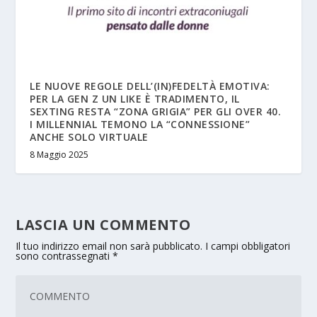
LE NUOVE REGOLE DELL’(IN)FEDELTÀ EMOTIVA:
PER LA GEN Z UN LIKE È TRADIMENTO, IL
SEXTING RESTA “ZONA GRIGIA” PER GLI OVER 40.
I MILLENNIAL TEMONO LA “CONNESSIONE”
ANCHE SOLO VIRTUALE
8 Maggio 2025
LASCIA UN COMMENTO
Il tuo indirizzo email non sarà pubblicato.
I campi obbligatori
sono contrassegnati
*