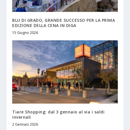
BLU DI GRADO, GRANDE SUCCESSO PER LA PRIMA
EDIZIONE DELLA CENA IN DIGA
15 Giugno 2026
Tiare Shopping: dal 3 gennaio al via i saldi
invernali
2 Gennaio 2026