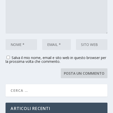
Salva il mio nome, email e sito web in questo browser per
la prossima volta che commento.
ARTICOLI RECENTI