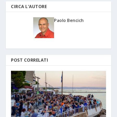
CIRCA L'AUTORE
Paolo Bencich
POST CORRELATI