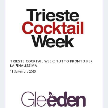
TRIESTE COCKTAIL WEEK: TUTTO PRONTO PER
LA FINALISSIMA
13 Settembre 2025