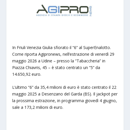
In Friuli Venezia Giulia sfiorato il “6” al SuperEnalotto.
Come riporta Agipronews, nell’estrazione di venerdì 29
maggio 2026 a Udine – presso la “Tabaccheria” in
Piazza Chiavris, 45 – è stato centrato un “5” da
14.650,92 euro.
L’ultimo “6” da 35,4 milioni di euro è stato centrato il 22
maggio 2025 a Desenzano del Garda (BS). Il jackpot per
la prossima estrazione, in programma giovedì 4 giugno,
sale a 173,2 milioni di euro.