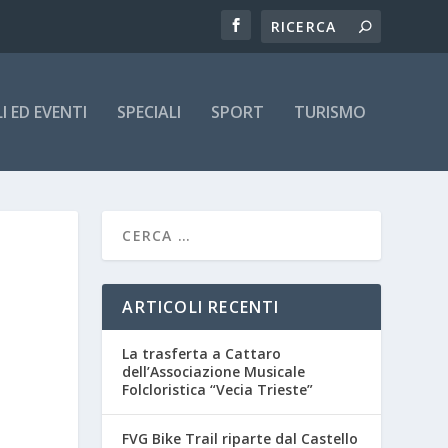
 ED EVENTI
SPECIALI
SPORT
TURISMO
ARTICOLI RECENTI
La trasferta a Cattaro
dell’Associazione Musicale
Folcloristica “Vecia Trieste”
FVG Bike Trail riparte dal Castello