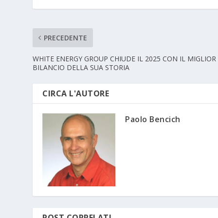
PRECEDENTE
WHITE ENERGY GROUP CHIUDE IL 2025 CON IL MIGLIOR
BILANCIO DELLA SUA STORIA
CIRCA L'AUTORE
Paolo Bencich
POST CORRELATI