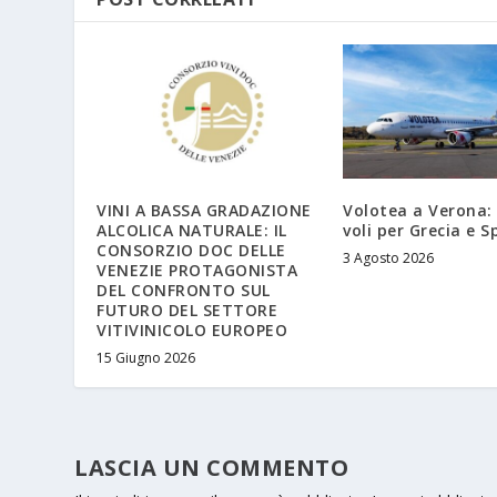
VINI A BASSA GRADAZIONE
Volotea a Verona: a
ALCOLICA NATURALE: IL
voli per Grecia e 
CONSORZIO DOC DELLE
3 Agosto 2026
VENEZIE PROTAGONISTA
DEL CONFRONTO SUL
FUTURO DEL SETTORE
VITIVINICOLO EUROPEO
15 Giugno 2026
LASCIA UN COMMENTO