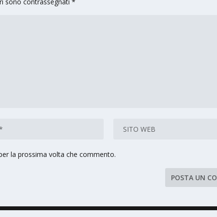
ori sono contrassegnati
*
 per la prossima volta che commento.