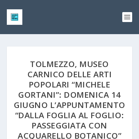
TOLMEZZO, MUSEO
CARNICO DELLE ARTI
POPOLARI “MICHELE
GORTANI”: DOMENICA 14
GIUGNO L’APPUNTAMENTO
“DALLA FOGLIA AL FOGLIO:
PASSEGGIATA CON
ACQUARELLO BOTANICO”