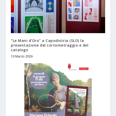
“Le Mani d’Oro” a Capodistria (SLO) la
presentazione del cortometraggio e del
catalogo
10 Marzo 2026