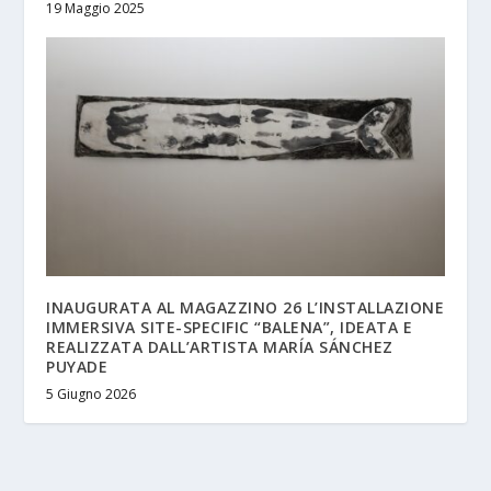
19 Maggio 2025
INAUGURATA AL MAGAZZINO 26 L’INSTALLAZIONE
IMMERSIVA SITE-SPECIFIC “BALENA”, IDEATA E
REALIZZATA DALL’ARTISTA MARÍA SÁNCHEZ
PUYADE
5 Giugno 2026