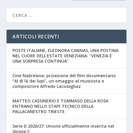
ARTICOLI RECENTI
POSTE ITALIANE, ELEONORA CANNAS, UNA POSTINA
NEL CUORE DELL’ESTATE VENEZIANA: “VENEZIA È
UNA SORPRESA CONTINUA”
Cine Nabresina: proiezione del film documentario
“Al di là dei lupi”, un omaggio al musicista e
compositore Alfredo Lacosegliaz
MATTEO CASSINERIO E TOMMASO DELLA ROSA
ENTRANO NELLO STAFF TECNICO DELLA
PALLACANESTRO TRIESTE
Serie D 2026/27: Unione ufficialmente inserita nel
Girone C