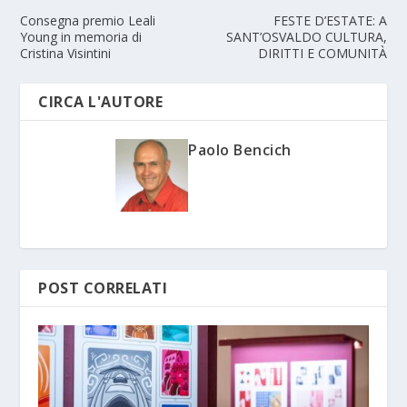
Consegna premio Leali
FESTE D’ESTATE: A
Young in memoria di
SANT’OSVALDO CULTURA,
Cristina Visintini
DIRITTI E COMUNITÀ
CIRCA L'AUTORE
Paolo Bencich
POST CORRELATI