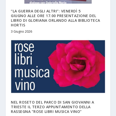
“LA GUERRA DEGLI ALTRI”: VENERDÌ 5
GIUGNO ALLE ORE 17.00 PRESENTAZIONE DEL
LIBRO DI GLORIANA ORLANDO ALLA BIBLIOTECA
HORTIS
3 Giugno 2026
NEL ROSETO DEL PARCO DI SAN GIOVANNI A
TRIESTE IL TERZO APPUNTAMENTO DELLA
RASSEGNA “ROSE LIBRI MUSICA VINO”