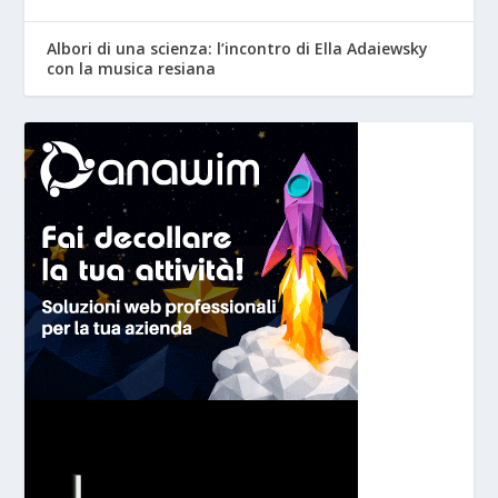
Albori di una scienza: l’incontro di Ella Adaiewsky
con la musica resiana