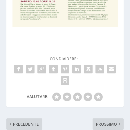
CONDIVIDERE:
VALUTARE:
PRECEDENTE
PROSSIMO