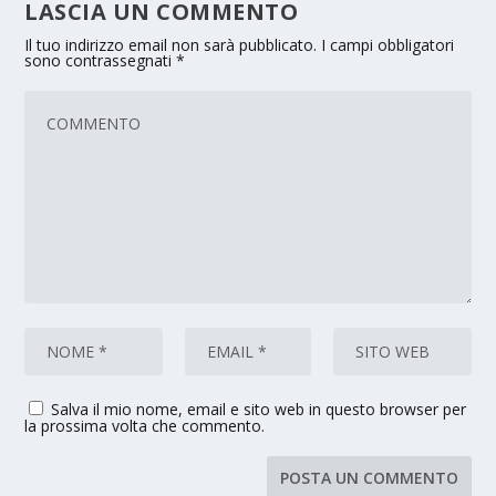
LASCIA UN COMMENTO
Il tuo indirizzo email non sarà pubblicato.
I campi obbligatori
sono contrassegnati
*
Salva il mio nome, email e sito web in questo browser per
la prossima volta che commento.