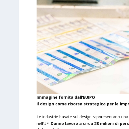
Immagine fornita dall’EUIPO
Il design come risorsa strategica per le imp
Le industrie basate sul design rappresentano una q
nell’UE.
Danno lavoro a circa 28 milioni di per