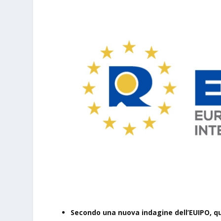
Secondo una nuova indagine dell’EUIPO, qu