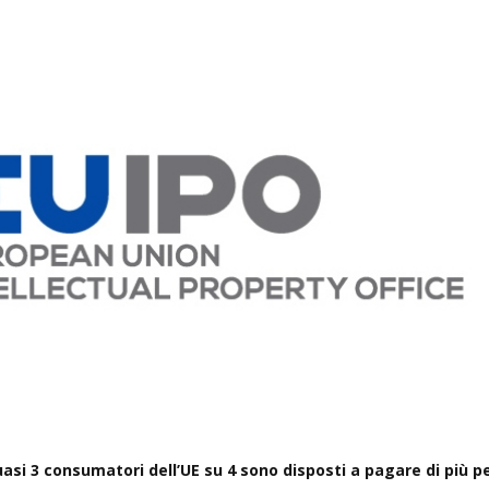
asi 3 consumatori dell’UE su 4 sono disposti a pagare di più p