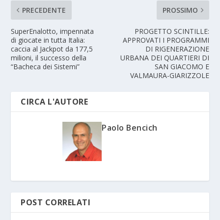
PRECEDENTE
PROSSIMO
SuperEnalotto, impennata
PROGETTO SCINTILLE:
di giocate in tutta Italia:
APPROVATI I PROGRAMMI
caccia al Jackpot da 177,5
DI RIGENERAZIONE
milioni, il successo della
URBANA DEI QUARTIERI DI
“Bacheca dei Sistemi”
SAN GIACOMO E
VALMAURA-GIARIZZOLE
CIRCA L'AUTORE
Paolo Bencich
POST CORRELATI