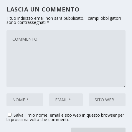
LASCIA UN COMMENTO
Il tuo indirizzo email non sarà pubblicato.
I campi obbligatori
sono contrassegnati
*
Salva il mio nome, email e sito web in questo browser per
la prossima volta che commento.