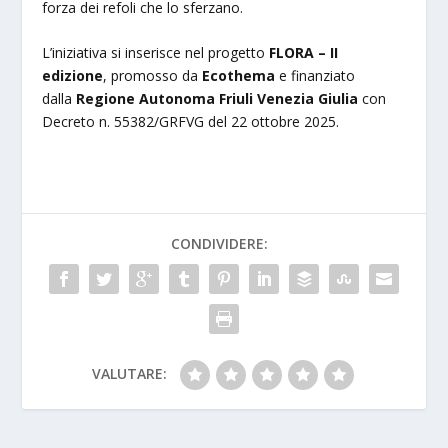
forza dei refoli che lo sferzano.
L’iniziativa si inserisce nel progetto
FLORA – II
edizione
, promosso da
Ecothema
e finanziato
dalla
Regione Autonoma Friuli Venezia Giulia
con
Decreto n. 55382/GRFVG del 22 ottobre 2025.
CONDIVIDERE:
VALUTARE: