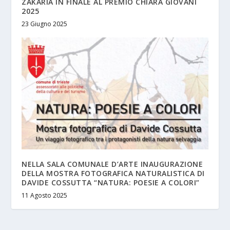
ZAKARIA IN FINALE AL PREMIO CHIARA GIOVANI
2025
23 Giugno 2025
NELLA SALA COMUNALE D’ARTE INAUGURAZIONE
DELLA MOSTRA FOTOGRAFICA NATURALISTICA DI
DAVIDE COSSUTTA “NATURA: POESIE A COLORI”
11 Agosto 2025