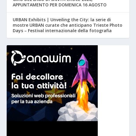
APPUNTAMENTO PER DOMENICA 16 AGOSTO
URBAN Exhibits | Unveiling the City: la serie di
mostre URBAN curate che anticipano Trieste Photo
Days – Festival internazionale della fotografia