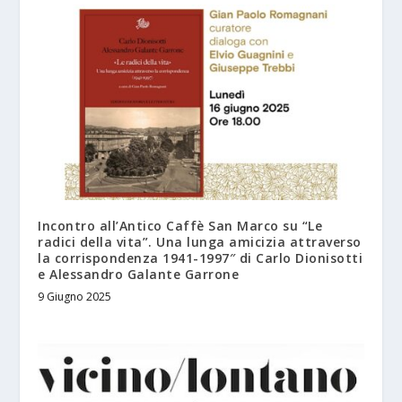
Incontro all’Antico Caffè San Marco su “Le
radici della vita”. Una lunga amicizia attraverso
la corrispondenza 1941-1997″ di Carlo Dionisotti
e Alessandro Galante Garrone
9 Giugno 2025