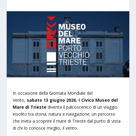
In occasione della Giornata Mondiale del
Vento,
sabato 13 giugno 2026
, il
Civico Museo del
Mare di Trieste
diventa il palcoscenico di un viaggio
insolito tra storia, natura e navigazione: un percorso
che invita a scoprire il mare di Trieste dal punto di vista
di chi lo conosce meglio, il vento.