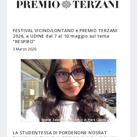
FESTIVAL VICINO/LONTANO e PREMIO TERZANI
2026, a UDINE dal 7 al 10 maggio sul tema
“RESPIRO”
3 Marzo 2026
LA STUDENTESSA DI PORDENONE NOSRAT