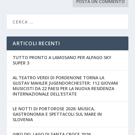
ARTICOLI RECENTI
TUTTO PRONTO A LAMOSANO PER ALPAGO SKY
SUPER 3
AL TEATRO VERDI DI PORDENONE TORNA LA
GUSTAV MAHLER JUGENDORCHESTER: 112 GIOVANI
MUSICISTI DA 22 PAESI PER LA NUOVA RESIDENZA
INTERNAZIONALE DELL’ESTATE
LE NOTTI DI PORTOROSE 2026: MUSICA,
GASTRONOMIA E SPETTACOLI SUL MARE IN
SLOVENIA
GIRO DEL LAGO DI SANTA CROCE 2026,