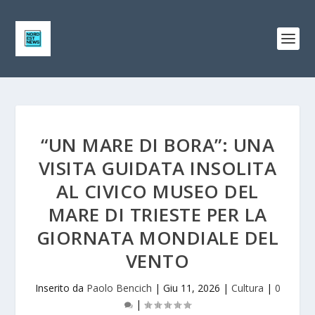
“UN MARE DI BORA”: UNA
VISITA GUIDATA INSOLITA
AL CIVICO MUSEO DEL
MARE DI TRIESTE PER LA
GIORNATA MONDIALE DEL
VENTO
Inserito da
Paolo Bencich
|
Giu 11, 2026
|
Cultura
|
0
|