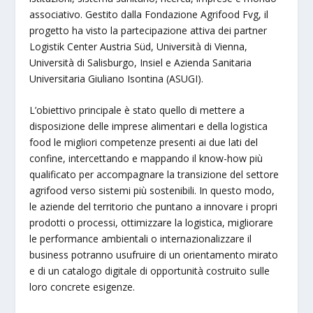
associativo. Gestito dalla Fondazione Agrifood Fvg, il
progetto ha visto la partecipazione attiva dei partner
Logistik Center Austria Süd, Università di Vienna,
Università di Salisburgo, Insiel e Azienda Sanitaria
Universitaria Giuliano Isontina (ASUGI).
L’obiettivo principale è stato quello di mettere a
disposizione delle imprese alimentari e della logistica
food le migliori competenze presenti ai due lati del
confine, intercettando e mappando il know-how più
qualificato per accompagnare la transizione del settore
agrifood verso sistemi più sostenibili. In questo modo,
le aziende del territorio che puntano a innovare i propri
prodotti o processi, ottimizzare la logistica, migliorare
le performance ambientali o internazionalizzare il
business potranno usufruire di un orientamento mirato
e di un catalogo digitale di opportunità costruito sulle
loro concrete esigenze.