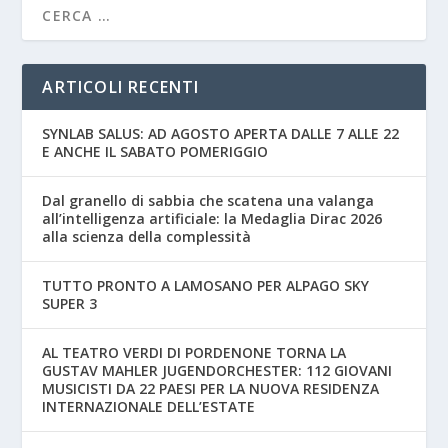
ARTICOLI RECENTI
SYNLAB SALUS: AD AGOSTO APERTA DALLE 7 ALLE 22
E ANCHE IL SABATO POMERIGGIO
Dal granello di sabbia che scatena una valanga
all’intelligenza artificiale: la Medaglia Dirac 2026
alla scienza della complessità
TUTTO PRONTO A LAMOSANO PER ALPAGO SKY
SUPER 3
AL TEATRO VERDI DI PORDENONE TORNA LA
GUSTAV MAHLER JUGENDORCHESTER: 112 GIOVANI
MUSICISTI DA 22 PAESI PER LA NUOVA RESIDENZA
INTERNAZIONALE DELL’ESTATE