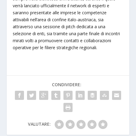
verrà lanciato ufficialmente il network di esperti e
saranno presentate alle imprese le competenze
attivabili nell’area di confine italo-austriaca, sia
attraverso una sessione di pitch dedicata a una
selezione di enti, sia tramite una parte finale di incontri
mirati volti a promuovere contatti e collaborazioni
operative per le filiere strategiche regionali.
CONDIVIDERE:
VALUTARE: