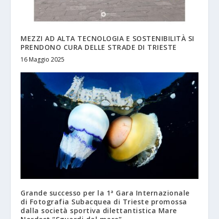
MEZZI AD ALTA TECNOLOGIA E SOSTENIBILITÀ SI
PRENDONO CURA DELLE STRADE DI TRIESTE
16 Maggio 2025
Grande successo per la 1ª Gara Internazionale
di Fotografia Subacquea di Trieste promossa
dalla società sportiva dilettantistica Mare