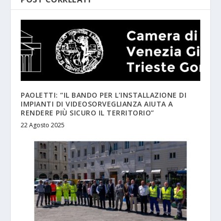
PAOLETTI: “IL BANDO PER L’INSTALLAZIONE DI
IMPIANTI DI VIDEOSORVEGLIANZA AIUTA A
RENDERE PIÙ SICURO IL TERRITORIO”
22 Agosto 2025