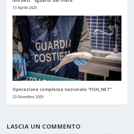
Nordest “Sguardi dal mare”
13 Aprile 2025
Operazione complessa nazionale “FISH_NET”
23 Dicembre 2025
LASCIA UN COMMENTO