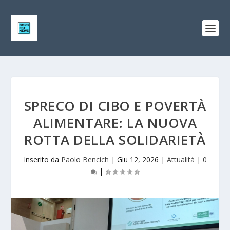
SPRECO DI CIBO E POVERTÀ
ALIMENTARE: LA NUOVA
ROTTA DELLA SOLIDARIETÀ
Inserito da
Paolo Bencich
|
Giu 12, 2026
|
Attualità
|
0
|