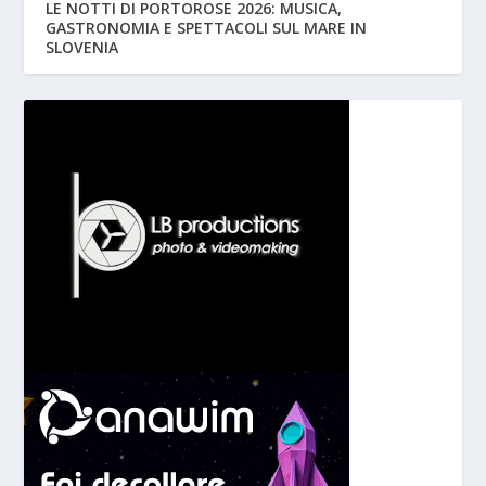
LE NOTTI DI PORTOROSE 2026: MUSICA,
GASTRONOMIA E SPETTACOLI SUL MARE IN
SLOVENIA