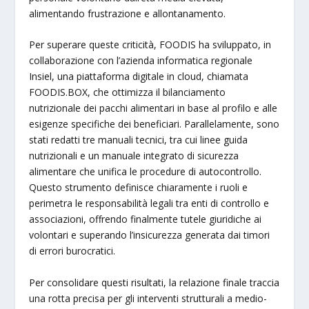
alimentando frustrazione e allontanamento.
Per superare queste criticità, FOODIS ha sviluppato, in
collaborazione con l’azienda informatica regionale
Insiel, una piattaforma digitale in cloud, chiamata
FOODIS.BOX, che ottimizza il bilanciamento
nutrizionale dei pacchi alimentari in base al profilo e alle
esigenze specifiche dei beneficiari. Parallelamente, sono
stati redatti tre manuali tecnici, tra cui linee guida
nutrizionali e un manuale integrato di sicurezza
alimentare che unifica le procedure di autocontrollo.
Questo strumento definisce chiaramente i ruoli e
perimetra le responsabilità legali tra enti di controllo e
associazioni, offrendo finalmente tutele giuridiche ai
volontari e superando l’insicurezza generata dai timori
di errori burocratici.
Per consolidare questi risultati, la relazione finale traccia
una rotta precisa per gli interventi strutturali a medio-