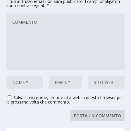
Il tuo indirizzo email non sarà pubblicato.
I campi obbligatori
sono contrassegnati
*
Salva il mio nome, email e sito web in questo browser per
la prossima volta che commento.