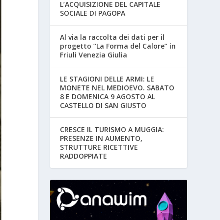
L’ACQUISIZIONE DEL CAPITALE
SOCIALE DI PAGOPA
Al via la raccolta dei dati per il
progetto “La Forma del Calore” in
Friuli Venezia Giulia
LE STAGIONI DELLE ARMI: LE
MONETE NEL MEDIOEVO. SABATO
8 E DOMENICA 9 AGOSTO AL
CASTELLO DI SAN GIUSTO
CRESCE IL TURISMO A MUGGIA:
PRESENZE IN AUMENTO,
STRUTTURE RICETTIVE
RADDOPPIATE