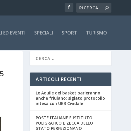
 ED EVENTI
SPECIALI
SPORT
TURISMO
5
ARTICOLI RECENTI
Le Aquile del basket parleranno
anche friulano: siglato protocollo
intesa con UEB Cividale
POSTE ITALIANE E ISTITUTO
POLIGRAFICO E ZECCA DELLO
STATO PERFEZIONANO