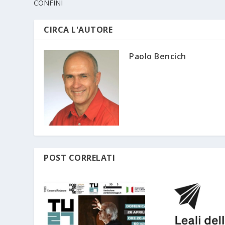
CONFINI
CIRCA L'AUTORE
Paolo Bencich
POST CORRELATI