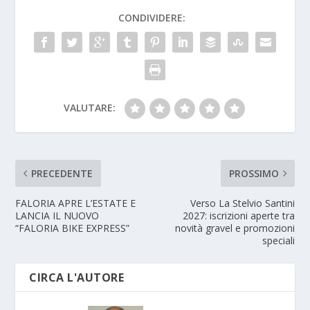
CONDIVIDERE:
VALUTARE:
PRECEDENTE
PROSSIMO
FALORIA APRE L’ESTATE E
Verso La Stelvio Santini
LANCIA IL NUOVO
2027: iscrizioni aperte tra
“FALORIA BIKE EXPRESS”
novità gravel e promozioni
speciali
CIRCA L'AUTORE