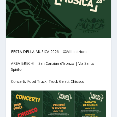
FESTA DELLA MUSICA 2026 – XXVIII edizione
AREA BRECHI – San Canzian d’Isonzo | Via Santo
Spirito
Concerti, Food Truck, Truck Gelati, Chiosco