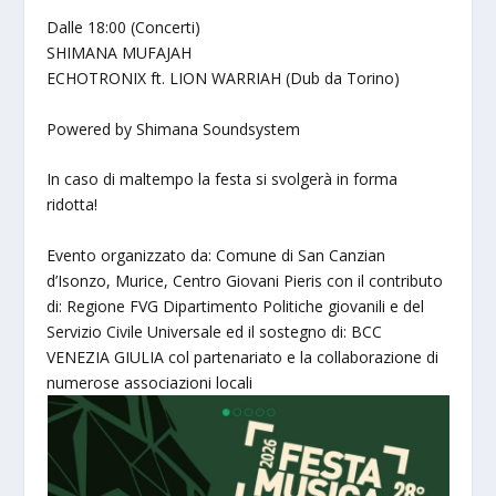
Dalle 18:00 (Concerti)
SHIMANA MUFAJAH
ECHOTRONIX ft. LION WARRIAH (Dub da Torino)
Powered by Shimana Soundsystem
In caso di maltempo la festa si svolgerà in forma
ridotta!
Evento organizzato da: Comune di San Canzian
d’Isonzo, Murice, Centro Giovani Pieris con il contributo
di: Regione FVG Dipartimento Politiche giovanili e del
Servizio Civile Universale ed il sostegno di: BCC
VENEZIA GIULIA col partenariato e la collaborazione di
numerose associazioni locali