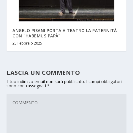
ANGELO PISANI PORTA A TEATRO LA PATERNITÀ
CON “HABEMUS PAPÀ”
25 Febbraio 2025
LASCIA UN COMMENTO
Il tuo indirizzo email non sarà pubblicato.
I campi obbligatori
sono contrassegnati
*