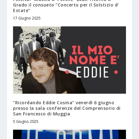
Grado il consueto “Concerto per il Solstizio d’
Estate”
17 Giugno 2025
“Ricordando Eddie Cosina” venerdì 6 giugno
presso la sala conferenze del Comprensorio di
San Francesco di Muggia
5 Giugno 2025