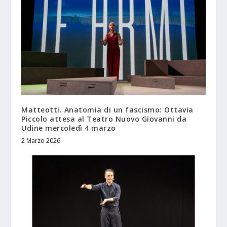
Matteotti. Anatomia di un fascismo: Ottavia
Piccolo attesa al Teatro Nuovo Giovanni da
Udine mercoledì 4 marzo
2 Marzo 2026