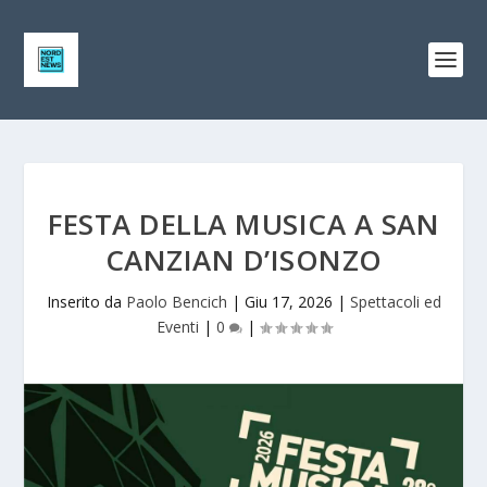
FESTA DELLA MUSICA A SAN
CANZIAN D’ISONZO
Inserito da
Paolo Bencich
|
Giu 17, 2026
|
Spettacoli ed
Eventi
|
0
|