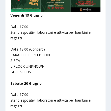
Venerdì 19 Giugno
Dalle 17:00
Stand espositivi, laboratori e attività per bambini e
ragazzi
Dalle 18:00 (Concerti)
PARALLEL PERCEPTION
SIZZA
LIPLOCK UNKNOWN
BLUE SEEDS
Sabato 20 Giugno
Dalle 17:00
Stand espositivi, laboratori e attività per bambini e
ragazzi