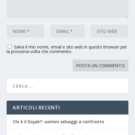
Salva il mio nome, email e sito web in questo browser per
la prossima volta che commento.
ARTICOLI RECENTI
Chi è il Dujak?: uomini selvaggi a confronto