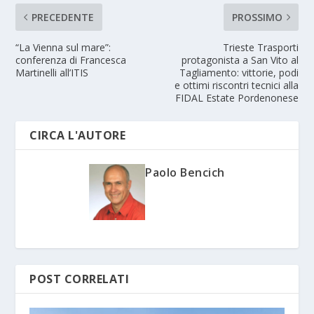
PRECEDENTE
PROSSIMO
“La Vienna sul mare”:
Trieste Trasporti
conferenza di Francesca
protagonista a San Vito al
Martinelli all’ITIS
Tagliamento: vittorie, podi
e ottimi riscontri tecnici alla
FIDAL Estate Pordenonese
CIRCA L'AUTORE
Paolo Bencich
POST CORRELATI