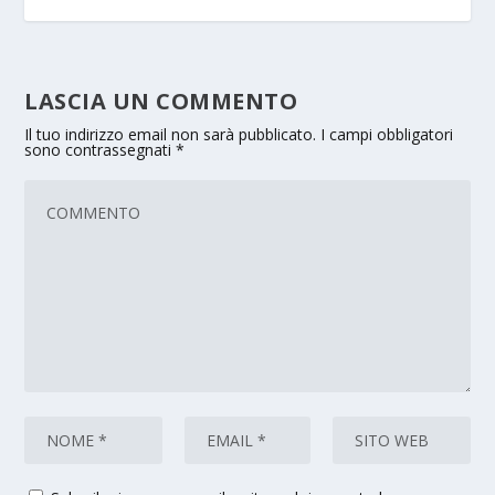
LASCIA UN COMMENTO
Il tuo indirizzo email non sarà pubblicato.
I campi obbligatori
sono contrassegnati
*