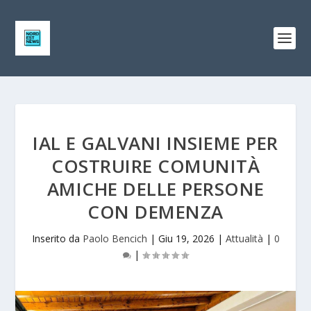
IAL E GALVANI INSIEME PER
COSTRUIRE COMUNITÀ
AMICHE DELLE PERSONE
CON DEMENZA
Inserito da
Paolo Bencich
|
Giu 19, 2026
|
Attualità
|
0
|