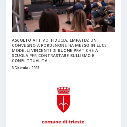
ASCOLTO ATTIVO, FIDUCIA, EMPATIA: UN
CONVEGNO A PORDENONE HA MESSO IN LUCE
MODELLI VINCENTI DI BUONE PRATICHE A
SCUOLA PER CONTRASTARE BULLISMO E
CONFLITTUALITÀ
3 Dicembre 2025