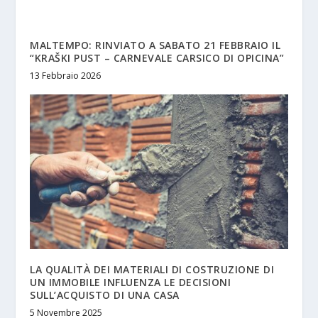
MALTEMPO: RINVIATO A SABATO 21 FEBBRAIO IL
“KRAŠKI PUST – CARNEVALE CARSICO DI OPICINA”
13 Febbraio 2026
LA QUALITÀ DEI MATERIALI DI COSTRUZIONE DI
UN IMMOBILE INFLUENZA LE DECISIONI
SULL’ACQUISTO DI UNA CASA
5 Novembre 2025