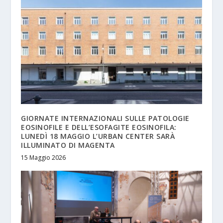
GIORNATE INTERNAZIONALI SULLE PATOLOGIE
EOSINOFILE E DELL’ESOFAGITE EOSINOFILA:
LUNEDÌ 18 MAGGIO L’URBAN CENTER SARÀ
ILLUMINATO DI MAGENTA
15 Maggio 2026