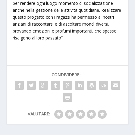
per rendere ogni luogo momento di socializzazione
anche nella gestione delle attività quotidiane. Realizzare
questo progetto con i ragazzi ha permesso ai nostri
anziani di raccontarsi e di ascoltare mondi diversi,
provando emozioni e profumi importanti, che spesso
risalgono al loro passato”.
CONDIVIDERE:
VALUTARE: