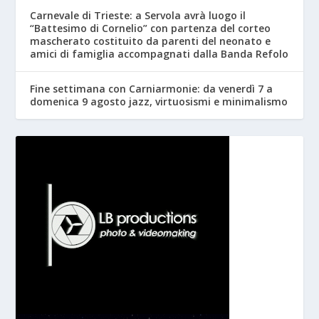
Carnevale di Trieste: a Servola avrà luogo il
“Battesimo di Cornelio” con partenza del corteo
mascherato costituito da parenti del neonato e
amici di famiglia accompagnati dalla Banda Refolo
Fine settimana con Carniarmonie: da venerdì 7 a
domenica 9 agosto jazz, virtuosismi e minimalismo