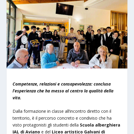
Competenze, relazioni e consapevolezza: conclusa
l’esperienza che ha messo al centro la qualità della
vita.
Dalla formazione in classe all’incontro diretto con il
territorio, è il percorso concreto e condiviso che ha
visto protagonisti gli studenti della
Scuola alberghiera
IAL di Aviano
e del
Liceo artistico Galvani di