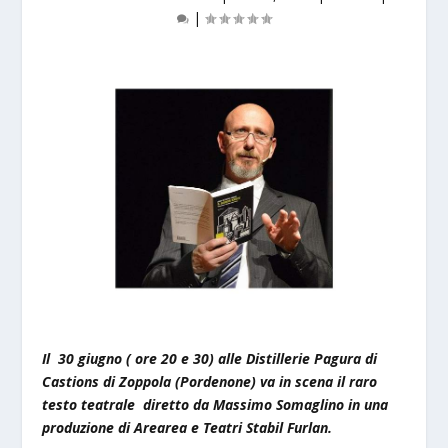
|
Il 30 giugno ( ore 20 e 30) alle Distillerie Pagura di
Castions di Zoppola (Pordenone) va in scena il raro
testo teatrale diretto da Massimo Somaglino in una
produzione di Arearea e Teatri Stabil Furlan.