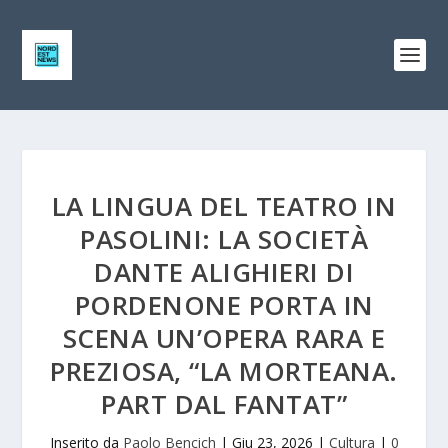
LA LINGUA DEL TEATRO IN
PASOLINI: LA SOCIETÀ
DANTE ALIGHIERI DI
PORDENONE PORTA IN
SCENA UN’OPERA RARA E
PREZIOSA, “LA MORTEANA.
PART DAL FANTAT”
Inserito da
Paolo Bencich
|
Giu 23, 2026
|
Cultura
|
0