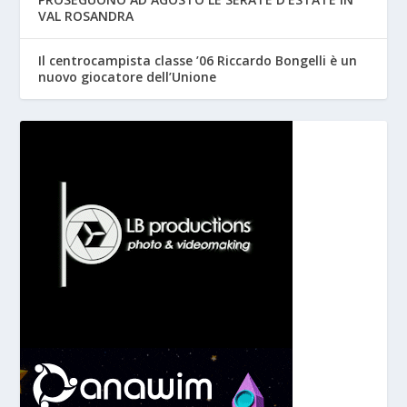
VAL ROSANDRA
Il centrocampista classe ’06 Riccardo Bongelli è un
nuovo giocatore dell’Unione