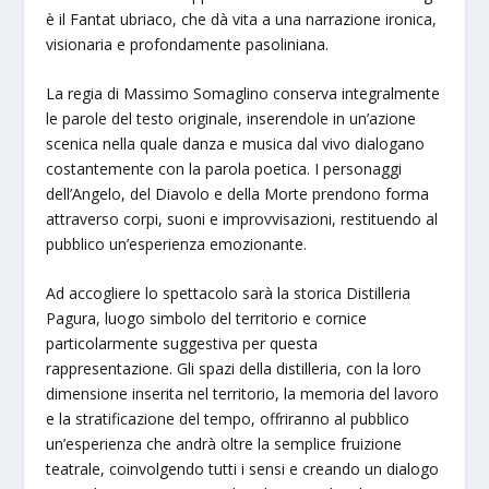
è il Fantat ubriaco, che dà vita a una narrazione ironica,
visionaria e profondamente pasoliniana.
La regia di Massimo Somaglino conserva integralmente
le parole del testo originale, inserendole in un’azione
scenica nella quale danza e musica dal vivo dialogano
costantemente con la parola poetica. I personaggi
dell’Angelo, del Diavolo e della Morte prendono forma
attraverso corpi, suoni e improvvisazioni, restituendo al
pubblico un’esperienza emozionante.
Ad accogliere lo spettacolo sarà la storica Distilleria
Pagura, luogo simbolo del territorio e cornice
particolarmente suggestiva per questa
rappresentazione. Gli spazi della distilleria, con la loro
dimensione inserita nel territorio, la memoria del lavoro
e la stratificazione del tempo, offriranno al pubblico
un’esperienza che andrà oltre la semplice fruizione
teatrale, coinvolgendo tutti i sensi e creando un dialogo