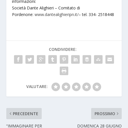
informazioni:
Società Dante Alighieri – Comitato di
Pordenone:
www.dantealighieripn.it/
– tel. 334- 2518448
CONDIVIDERE:
VALUTARE:
PRECEDENTE
PROSSIMO
“IMMAGINARE PER
DOMENICA 28 GIUGNO