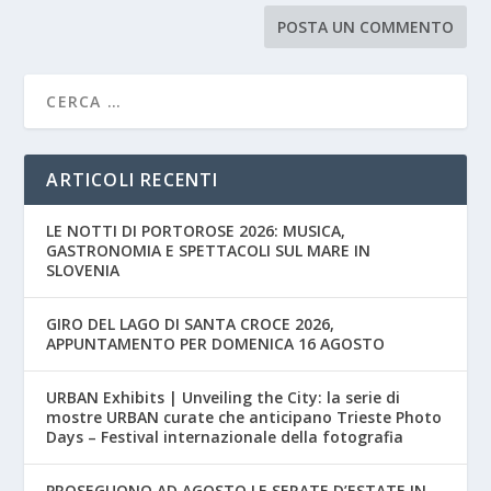
ARTICOLI RECENTI
LE NOTTI DI PORTOROSE 2026: MUSICA,
GASTRONOMIA E SPETTACOLI SUL MARE IN
SLOVENIA
GIRO DEL LAGO DI SANTA CROCE 2026,
APPUNTAMENTO PER DOMENICA 16 AGOSTO
URBAN Exhibits | Unveiling the City: la serie di
mostre URBAN curate che anticipano Trieste Photo
Days – Festival internazionale della fotografia
PROSEGUONO AD AGOSTO LE SERATE D’ESTATE IN