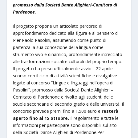
promosso dalla Società Dante Alighieri-Comitato di
Pordenone.
Il progetto propone un articolato percorso di
approfondimento dedicato alla figura e al pensiero di
Pier Paolo Pasolini, assumendo come punto di
partenza la sua concezione della lingua come
strumento vivo e dinamico, profondamente intrecciato
alle trasformazioni sociali e culturali del proprio tempo.
Il progetto ha preso ufficialmente avvio il 22 aprile
scorso con il ciclo di attività scientifiche e divulgative
legate al concorso “Lingue e linguaggi nell’opera di
Pasolini”, promosso dalla Società Dante Alighieri –
Comitato di Pordenone e rivolto agli studenti delle
scuole secondarie di secondo grado e delle università. Il
concorso prevede premi fino a 1.500 euro e
resterà
aperto fino al 15 ottobre.
Il regolamento e tutte le
informazioni per partecipare sono disponibili sul sito
della Società Dante Alighieri di Pordenone.Per