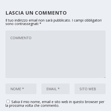
LASCIA UN COMMENTO
Il tuo indirizzo email non sarà pubblicato.
I campi obbligatori
sono contrassegnati
*
Salva il mio nome, email e sito web in questo browser per
la prossima volta che commento.