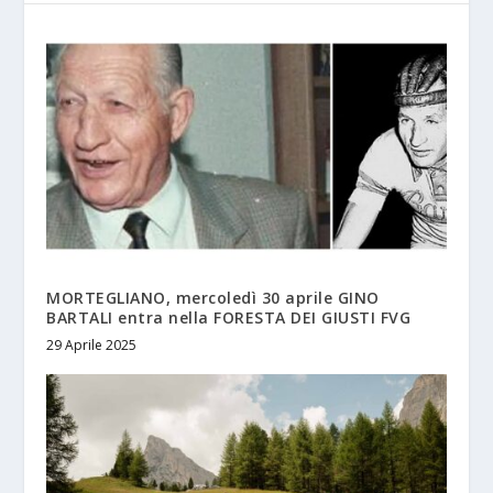
MORTEGLIANO, mercoledì 30 aprile GINO
BARTALI entra nella FORESTA DEI GIUSTI FVG
29 Aprile 2025