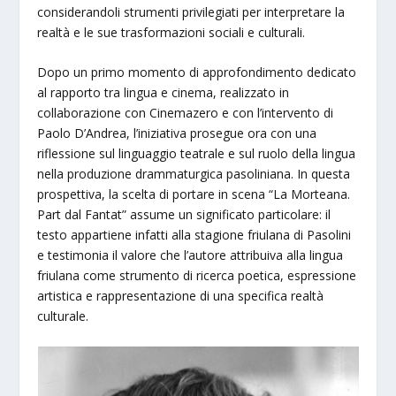
considerandoli strumenti privilegiati per interpretare la
realtà e le sue trasformazioni sociali e culturali.
Dopo un primo momento di approfondimento dedicato
al rapporto tra lingua e cinema, realizzato in
collaborazione con Cinemazero e con l’intervento di
Paolo D’Andrea, l’iniziativa prosegue ora con una
riflessione sul linguaggio teatrale e sul ruolo della lingua
nella produzione drammaturgica pasoliniana. In questa
prospettiva, la scelta di portare in scena “La Morteana.
Part dal Fantat” assume un significato particolare: il
testo appartiene infatti alla stagione friulana di Pasolini
e testimonia il valore che l’autore attribuiva alla lingua
friulana come strumento di ricerca poetica, espressione
artistica e rappresentazione di una specifica realtà
culturale.