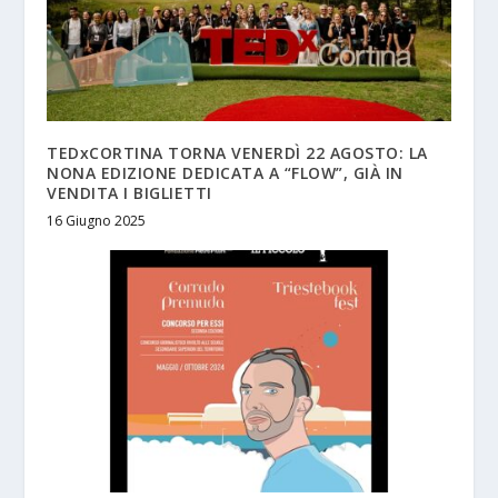
TEDxCORTINA TORNA VENERDÌ 22 AGOSTO: LA
NONA EDIZIONE DEDICATA A “FLOW”, GIÀ IN
VENDITA I BIGLIETTI
16 Giugno 2025