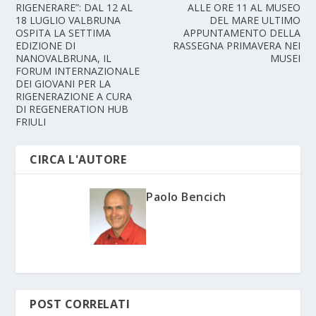
RIGENERARE”: DAL 12 AL
ALLE ORE 11 AL MUSEO
18 LUGLIO VALBRUNA
DEL MARE ULTIMO
OSPITA LA SETTIMA
APPUNTAMENTO DELLA
EDIZIONE DI
RASSEGNA PRIMAVERA NEI
NANOVALBRUNA, IL
MUSEI
FORUM INTERNAZIONALE
DEI GIOVANI PER LA
RIGENERAZIONE A CURA
DI REGENERATION HUB
FRIULI
CIRCA L'AUTORE
Paolo Bencich
POST CORRELATI