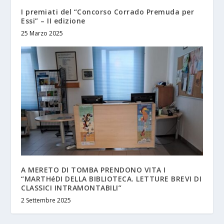
I premiati del “Concorso Corrado Premuda per
Essi” – II edizione
25 Marzo 2025
A MERETO DI TOMBA PRENDONO VITA I
“MARTHéDI DELLA BIBLIOTECA. LETTURE BREVI DI
CLASSICI INTRAMONTABILI”
2 Settembre 2025