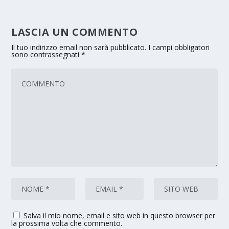
LASCIA UN COMMENTO
Il tuo indirizzo email non sarà pubblicato.
I campi obbligatori
sono contrassegnati
*
Salva il mio nome, email e sito web in questo browser per
la prossima volta che commento.