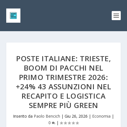
POSTE ITALIANE: TRIESTE,
BOOM DI PACCHI NEL
PRIMO TRIMESTRE 2026:
+24% 43 ASSUNZIONI NEL
RECAPITO E LOGISTICA
SEMPRE PIÙ GREEN
Inserito da
Paolo Bencich
|
Giu 26, 2026
|
Economia
|
0
|