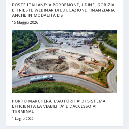
POSTE ITALIANE: A PORDENONE, UDINE, GORIZIA
E TRIESTE WEBINAR DI EDUCAZIONE FINANZIARIA
ANCHE IN MODALITÀ LIS
15 Maggio 2026
PORTO MARGHERA, L’AUTORITA’ DI SISTEMA
EFFICIENTA LA VIABILITÀ’ E L’ACCESSO AI
TERMINAL
1 Luglio 2025