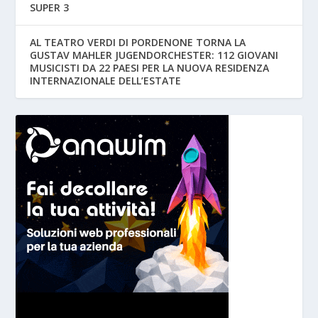
SUPER 3
AL TEATRO VERDI DI PORDENONE TORNA LA
GUSTAV MAHLER JUGENDORCHESTER: 112 GIOVANI
MUSICISTI DA 22 PAESI PER LA NUOVA RESIDENZA
INTERNAZIONALE DELL’ESTATE