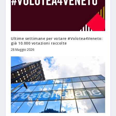
Ultime settimane per votare #Volotea4Veneto:
già 10.000 votazioni raccolte
28 Maggio 2026