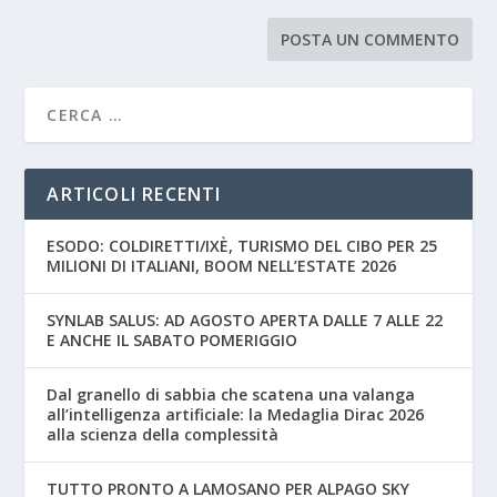
ARTICOLI RECENTI
ESODO: COLDIRETTI/IXÈ, TURISMO DEL CIBO PER 25
MILIONI DI ITALIANI, BOOM NELL’ESTATE 2026
SYNLAB SALUS: AD AGOSTO APERTA DALLE 7 ALLE 22
E ANCHE IL SABATO POMERIGGIO
Dal granello di sabbia che scatena una valanga
all’intelligenza artificiale: la Medaglia Dirac 2026
alla scienza della complessità
TUTTO PRONTO A LAMOSANO PER ALPAGO SKY