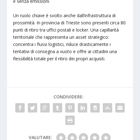
e senza emissioni.
Un ruolo chiave è svolto anche dall’infrastruttura di
prossimità. In provincia di Trieste sono presenti circa 80
punti di ritiro tra uffici postali e locker. Una capillarità
territoriale che rappresenta un asset strategico:
concentra i flussi logistici, riduce drasticamente i
tentativi di consegna a vuoto e offre ai cittadini una
flessibilità totale per il ritiro dei propri acquisti.
CONDIVIDERE:
VALUTARE: