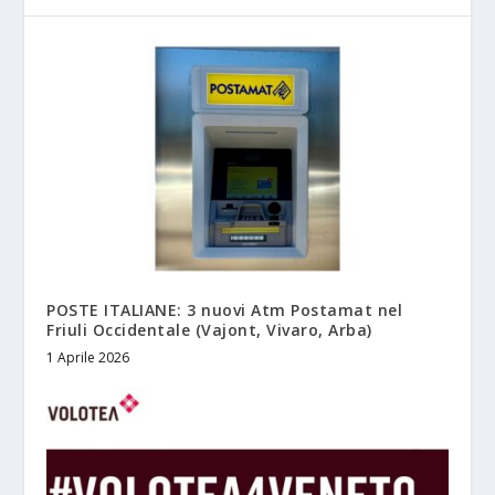
POSTE ITALIANE: 3 nuovi Atm Postamat nel
Friuli Occidentale (Vajont, Vivaro, Arba)
1 Aprile 2026