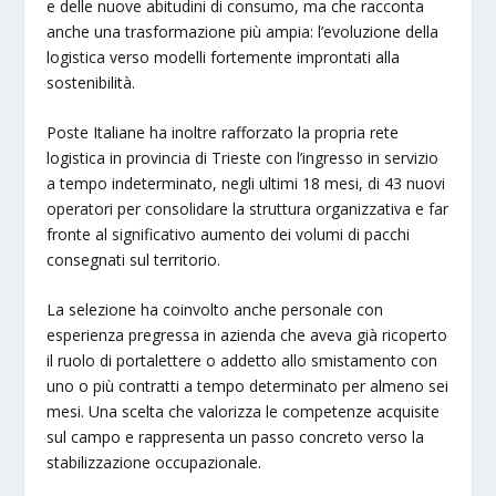
e delle nuove abitudini di consumo, ma che racconta
anche una trasformazione più ampia: l’evoluzione della
logistica verso modelli fortemente improntati alla
sostenibilità.
Poste Italiane ha inoltre rafforzato la propria rete
logistica in provincia di Trieste con l’ingresso in servizio
a tempo indeterminato, negli ultimi 18 mesi, di 43 nuovi
operatori per consolidare la struttura organizzativa e far
fronte al significativo aumento dei volumi di pacchi
consegnati sul territorio.
La selezione ha coinvolto anche personale con
esperienza pregressa in azienda che aveva già ricoperto
il ruolo di portalettere o addetto allo smistamento con
uno o più contratti a tempo determinato per almeno sei
mesi. Una scelta che valorizza le competenze acquisite
sul campo e rappresenta un passo concreto verso la
stabilizzazione occupazionale.