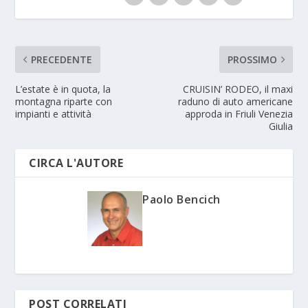
PRECEDENTE
PROSSIMO
L’estate è in quota, la
CRUISIN’ RODEO, il maxi
montagna riparte con
raduno di auto americane
impianti e attività
approda in Friuli Venezia
Giulia
CIRCA L'AUTORE
Paolo Bencich
POST CORRELATI