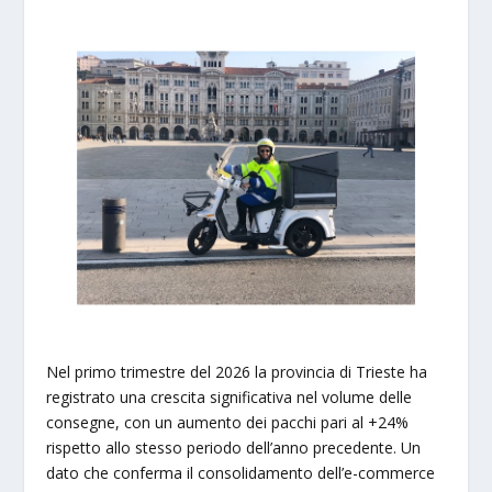
Nel primo trimestre del 2026 la provincia di Trieste ha
registrato una crescita significativa nel volume delle
consegne, con un aumento dei pacchi pari al +24%
rispetto allo stesso periodo dell’anno precedente. Un
dato che conferma il consolidamento dell’e-commerce