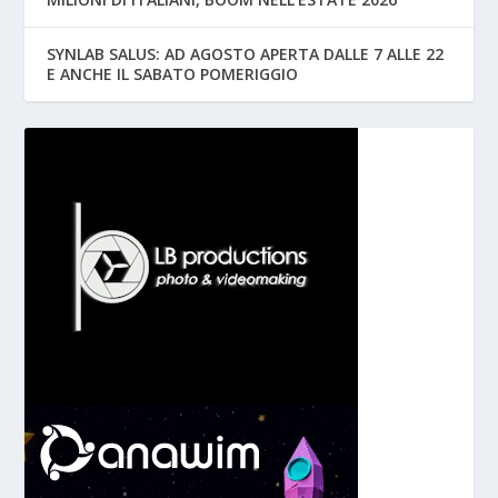
SYNLAB SALUS: AD AGOSTO APERTA DALLE 7 ALLE 22
E ANCHE IL SABATO POMERIGGIO