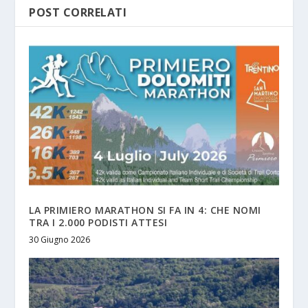
POST CORRELATI
LA PRIMIERO MARATHON SI FA IN 4: CHE NOMI
TRA I 2.000 PODISTI ATTESI
30 Giugno 2026