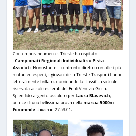
Contemporaneamente, Trieste ha ospitato
i
Campionati Regionali Individuali su Pista
Assoluti
. Nonostante il confronto diretto con atleti più
maturi ed esperti, i giovani della Trieste Trasporti hanno
letteralmente brillato, dominando la classifica virtuale
riservata ai soli tesserati del Friuli Venezia Giulia.
Splendido argento assoluto per
Laura Blasevich
,
autrice di una bellissima prova nella
marcia 5000m
Femminile
chiusa in 27:53.01.