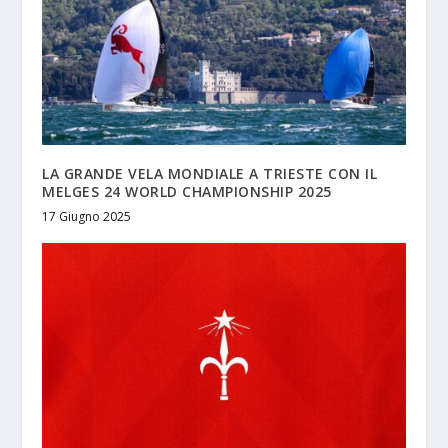
LA GRANDE VELA MONDIALE A TRIESTE CON IL
MELGES 24 WORLD CHAMPIONSHIP 2025
17 Giugno 2025