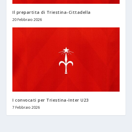
Il prepartita di Triestina-Cittadella
20 Febbraio 2026
I convocati per Triestina-Inter U23
7 Febbraio 2026