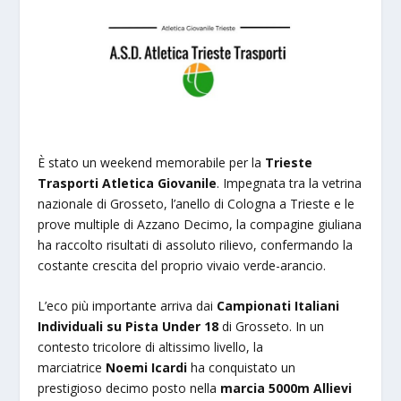
È stato un weekend memorabile per la
Trieste
Trasporti Atletica Giovanile
. Impegnata tra la vetrina
nazionale di Grosseto, l’anello di Cologna a Trieste e le
prove multiple di Azzano Decimo, la compagine giuliana
ha raccolto risultati di assoluto rilievo, confermando la
costante crescita del proprio vivaio verde-arancio.
L’eco più importante arriva dai
Campionati Italiani
Individuali su Pista Under 18
di Grosseto. In un
contesto tricolore di altissimo livello, la
marciatrice
Noemi Icardi
ha conquistato un
prestigioso decimo posto nella
marcia 5000m Allievi