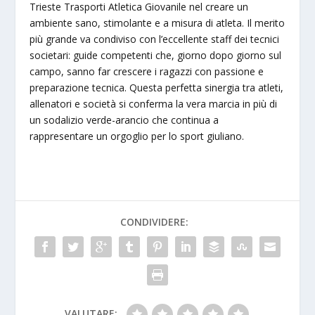
Trieste Trasporti Atletica Giovanile nel creare un
ambiente sano, stimolante e a misura di atleta. Il merito
più grande va condiviso con l’eccellente staff dei tecnici
societari: guide competenti che, giorno dopo giorno sul
campo, sanno far crescere i ragazzi con passione e
preparazione tecnica. Questa perfetta sinergia tra atleti,
allenatori e società si conferma la vera marcia in più di
un sodalizio verde-arancio che continua a
rappresentare un orgoglio per lo sport giuliano.
CONDIVIDERE:
VALUTARE: