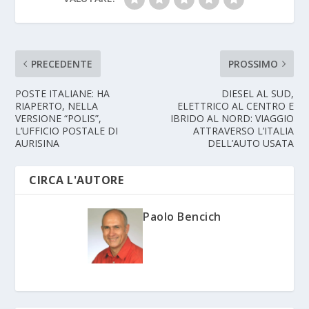
PRECEDENTE
PROSSIMO
POSTE ITALIANE: HA
DIESEL AL SUD,
RIAPERTO, NELLA
ELETTRICO AL CENTRO E
VERSIONE “POLIS”,
IBRIDO AL NORD: VIAGGIO
L’UFFICIO POSTALE DI
ATTRAVERSO L’ITALIA
AURISINA
DELL’AUTO USATA
CIRCA L'AUTORE
Paolo Bencich