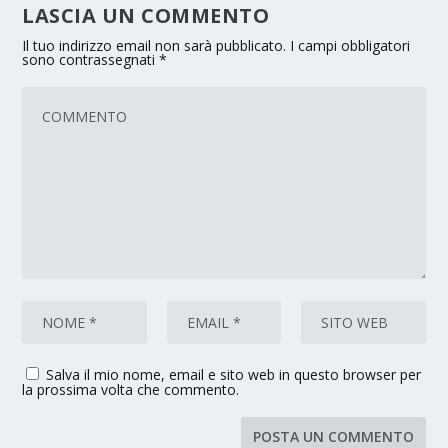
LASCIA UN COMMENTO
Il tuo indirizzo email non sarà pubblicato.
I campi obbligatori
sono contrassegnati
*
Salva il mio nome, email e sito web in questo browser per
la prossima volta che commento.