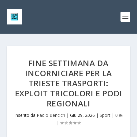
FINE SETTIMANA DA
INCORNICIARE PER LA
TRIESTE TRASPORTI:
EXPLOIT TRICOLORI E PODI
REGIONALI
Inserito da
Paolo Bencich
|
Giu 29, 2026
|
Sport
|
0
|