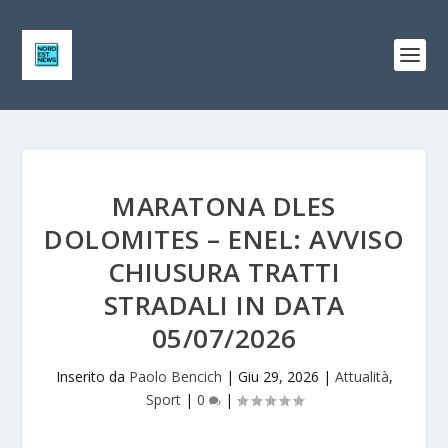
MARATONA DLES
DOLOMITES – ENEL: AVVISO
CHIUSURA TRATTI
STRADALI IN DATA
05/07/2026
Inserito da
Paolo Bencich
|
Giu 29, 2026
|
Attualità
,
Sport
|
0
|