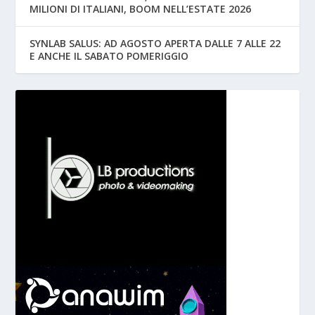
MILIONI DI ITALIANI, BOOM NELL’ESTATE 2026
SYNLAB SALUS: AD AGOSTO APERTA DALLE 7 ALLE 22
E ANCHE IL SABATO POMERIGGIO