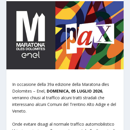
In occasione della 39a edizione della Maratona dles
Dolomites – Enel,
DOMENICA, 05 LUGLIO 2026
,
verranno chiusi al traffico alcuni tratti stradali che
interessano alcuni Comuni del Trentino Alto Adige e del
Veneto.
Onde evitare disagi al normale traffico automobilistico