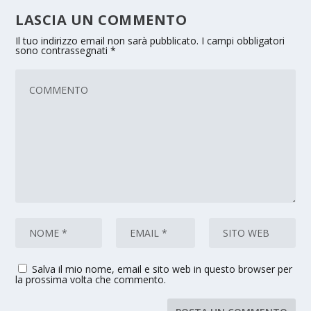
LASCIA UN COMMENTO
Il tuo indirizzo email non sarà pubblicato.
I campi obbligatori
sono contrassegnati
*
Salva il mio nome, email e sito web in questo browser per
la prossima volta che commento.