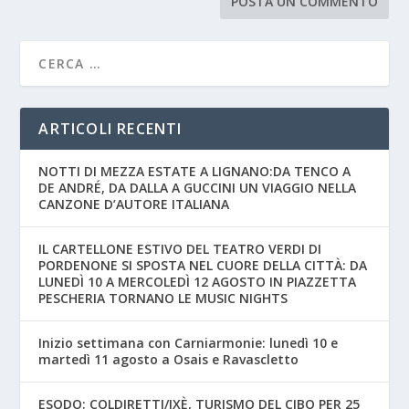
ARTICOLI RECENTI
NOTTI DI MEZZA ESTATE A LIGNANO:DA TENCO A
DE ANDRÉ, DA DALLA A GUCCINI UN VIAGGIO NELLA
CANZONE D’AUTORE ITALIANA
IL CARTELLONE ESTIVO DEL TEATRO VERDI DI
PORDENONE SI SPOSTA NEL CUORE DELLA CITTÀ: DA
LUNEDÌ 10 A MERCOLEDÌ 12 AGOSTO IN PIAZZETTA
PESCHERIA TORNANO LE MUSIC NIGHTS
Inizio settimana con Carniarmonie: lunedì 10 e
martedì 11 agosto a Osais e Ravascletto
ESODO: COLDIRETTI/IXÈ, TURISMO DEL CIBO PER 25