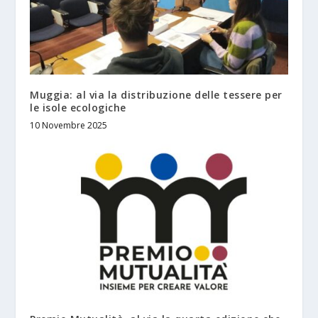
Muggia: al via la distribuzione delle tessere per
le isole ecologiche
10 Novembre 2025