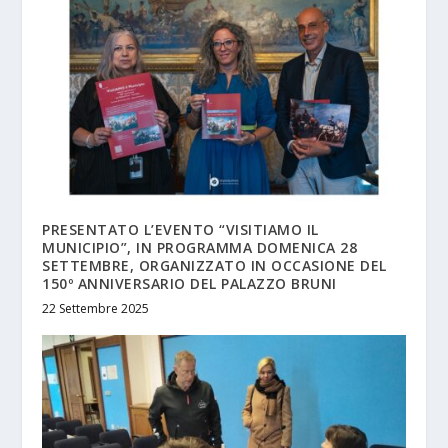
PRESENTATO L’EVENTO “VISITIAMO IL
MUNICIPIO”, IN PROGRAMMA DOMENICA 28
SETTEMBRE, ORGANIZZATO IN OCCASIONE DEL
150º ANNIVERSARIO DEL PALAZZO BRUNI
22 Settembre 2025