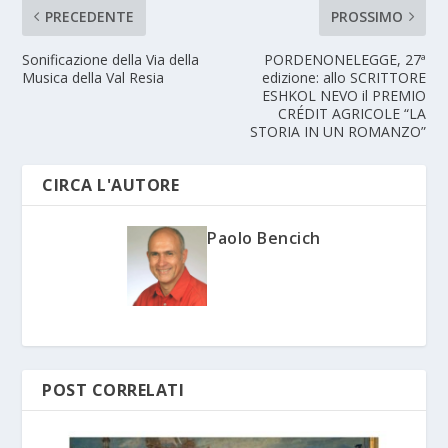
PRECEDENTE
PROSSIMO
Sonificazione della Via della
PORDENONELEGGE, 27ª
Musica della Val Resia
edizione: allo SCRITTORE
ESHKOL NEVO il PREMIO
CRÉDIT AGRICOLE “LA
STORIA IN UN ROMANZO”
CIRCA L'AUTORE
Paolo Bencich
POST CORRELATI