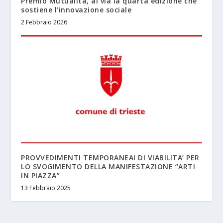
Premio Mutualità, al via la quarta edizione che
sostiene l’innovazione sociale
2 Febbraio 2026
PROVVEDIMENTI TEMPORANEAI DI VIABILITA’ PER
LO SVOGIMENTO DELLA MANIFESTAZIONE “ARTI
IN PIAZZA”
13 Febbraio 2025