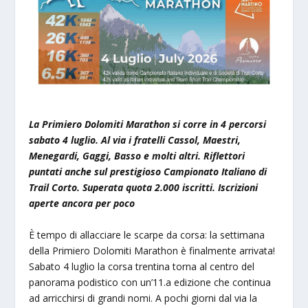
La Primiero Dolomiti Marathon si corre in 4 percorsi
sabato 4 luglio. Al via i fratelli Cassol, Maestri,
Menegardi, Gaggi, Basso e molti altri. Riflettori
puntati anche sul prestigioso Campionato Italiano di
Trail Corto. Superata quota 2.000 iscritti. Iscrizioni
aperte ancora per poco
È tempo di allacciare le scarpe da corsa: la settimana
della Primiero Dolomiti Marathon è finalmente arrivata!
Sabato 4 luglio la corsa trentina torna al centro del
panorama podistico con un’11.a edizione che continua
ad arricchirsi di grandi nomi. A pochi giorni dal via la