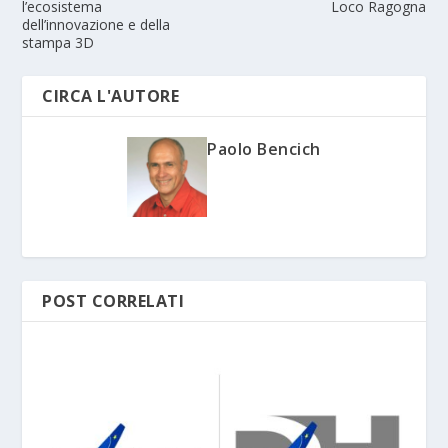
l’ecosistema
Loco Ragogna
dell’innovazione e della
stampa 3D
CIRCA L'AUTORE
Paolo Bencich
POST CORRELATI