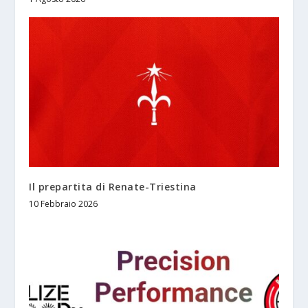
Il prepartita di Renate-Triestina
10 Febbraio 2026