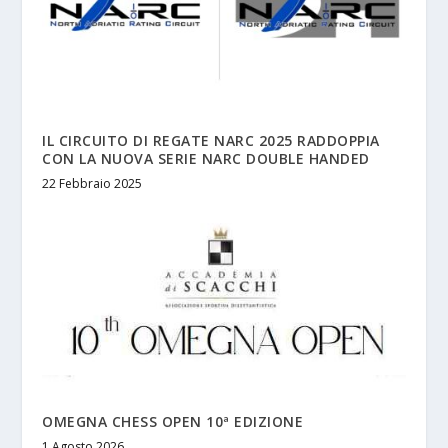
IL CIRCUITO DI REGATE NARC 2025 RADDOPPIA
CON LA NUOVA SERIE NARC DOUBLE HANDED
22 Febbraio 2025
OMEGNA CHESS OPEN 10ª EDIZIONE
1 Agosto 2026