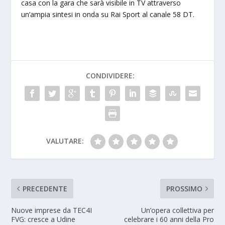
casa con la gara che sarà visibile in TV attraverso
un’ampia sintesi in onda su Rai Sport al canale 58 DT.
CONDIVIDERE:
VALUTARE:
PRECEDENTE
PROSSIMO
Nuove imprese da TEC4I
Un’opera collettiva per
FVG: cresce a Udine
celebrare i 60 anni della Pro