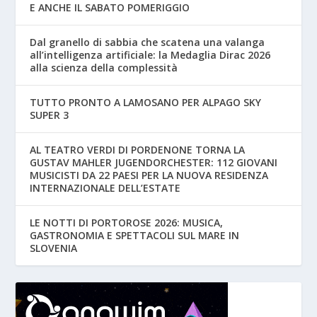
E ANCHE IL SABATO POMERIGGIO
Dal granello di sabbia che scatena una valanga
all’intelligenza artificiale: la Medaglia Dirac 2026
alla scienza della complessità
TUTTO PRONTO A LAMOSANO PER ALPAGO SKY
SUPER 3
AL TEATRO VERDI DI PORDENONE TORNA LA
GUSTAV MAHLER JUGENDORCHESTER: 112 GIOVANI
MUSICISTI DA 22 PAESI PER LA NUOVA RESIDENZA
INTERNAZIONALE DELL’ESTATE
LE NOTTI DI PORTOROSE 2026: MUSICA,
GASTRONOMIA E SPETTACOLI SUL MARE IN
SLOVENIA