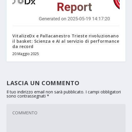
VitalizeDx e Pallacanestro Trieste rivoluzionano
il basket: Scienza e AI al servizio di performance
da record
20 Maggio 2025
LASCIA UN COMMENTO
Il tuo indirizzo email non sarà pubblicato.
I campi obbligatori
sono contrassegnati
*