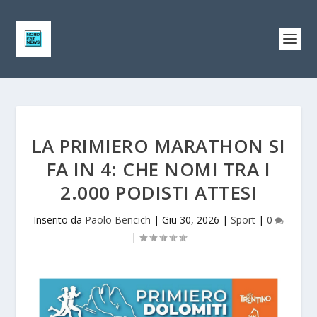
LA PRIMIERO MARATHON SI
FA IN 4: CHE NOMI TRA I
2.000 PODISTI ATTESI
Inserito da
Paolo Bencich
|
Giu 30, 2026
|
Sport
|
0
|