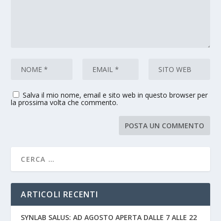
Salva il mio nome, email e sito web in questo browser per
la prossima volta che commento.
ARTICOLI RECENTI
SYNLAB SALUS: AD AGOSTO APERTA DALLE 7 ALLE 22