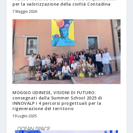
per la valorizzazione della civiltà Contadina
7 Maggio 2026
MOGGIO UDINESE, VISIONI DI FUTURO:
consegnati dalla Summer School 2025 di
INNOVALP i 4 percorsi progettuali per la
rigenerazione del territorio
19 Luglio 2025