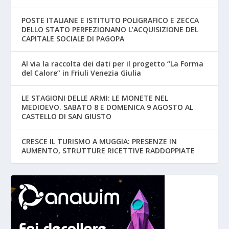
POSTE ITALIANE E ISTITUTO POLIGRAFICO E ZECCA
DELLO STATO PERFEZIONANO L’ACQUISIZIONE DEL
CAPITALE SOCIALE DI PAGOPA
Al via la raccolta dei dati per il progetto “La Forma
del Calore” in Friuli Venezia Giulia
LE STAGIONI DELLE ARMI: LE MONETE NEL
MEDIOEVO. SABATO 8 E DOMENICA 9 AGOSTO AL
CASTELLO DI SAN GIUSTO
CRESCE IL TURISMO A MUGGIA: PRESENZE IN
AUMENTO, STRUTTURE RICETTIVE RADDOPPIATE