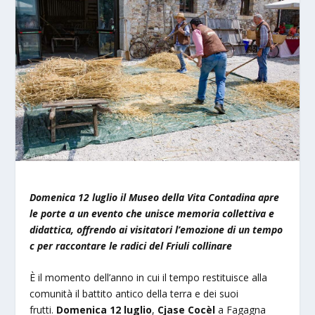
Domenica 12 luglio il Museo della Vita Contadina apre
le porte a un evento che unisce memoria collettiva e
didattica, offrendo ai visitatori l’emozione di un tempo
c per raccontare le radici del Friuli collinare
È il momento dell’anno in cui il tempo restituisce alla
comunità il battito antico della terra e dei suoi
frutti.
Domenica 12 luglio
,
Cjase Cocèl
a Fagagna