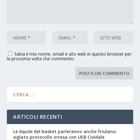
Salva il mio nome, email e sito web in questo browser per
la prossima volta che commento.
ARTICOLI RECENTI
Le Aquile del basket parleranno anche friulano:
siglato protocollo intesa con UEB Cividale