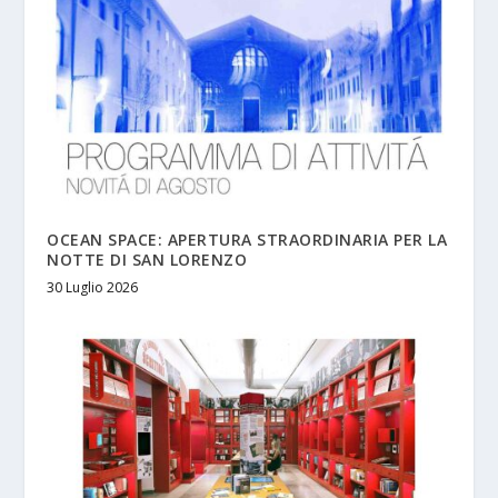
OCEAN SPACE: APERTURA STRAORDINARIA PER LA
NOTTE DI SAN LORENZO
30 Luglio 2026