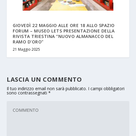
GIOVEDÌ 22 MAGGIO ALLE ORE 18 ALLO SPAZIO
FORUM – MUSEO LETS PRESENTAZIONE DELLA
RIVISTA TRIESTINA “NUOVO ALMANACCO DEL
RAMO D’ORO”
21 Maggio 2025
LASCIA UN COMMENTO
Il tuo indirizzo email non sarà pubblicato.
I campi obbligatori
sono contrassegnati
*