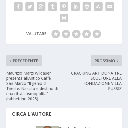
VALUTARE:
PRECEDENTE
PROSSIMO
Maurizio Marzi Wildauer
CRACKING ART DONA TRE
presenta all’Antico Caffè
SCULTURE ALLA
San Marco “Il genio di
FONDAZIONE VILLA
Trieste. Nascita e destino di
RUSSIZ
una città cosmopolita”
(rubbettino 2025)
CIRCA L'AUTORE