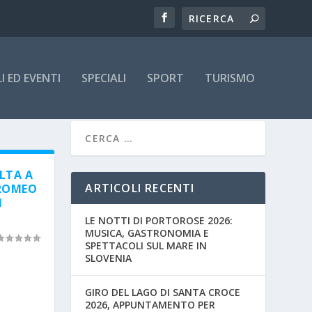
 ED EVENTI
SPECIALI
SPORT
TURISMO
OLTA A
ARTICOLI RECENTI
 ROMEO
I
LE NOTTI DI PORTOROSE 2026:
MUSICA, GASTRONOMIA E
SPETTACOLI SUL MARE IN
SLOVENIA
GIRO DEL LAGO DI SANTA CROCE
2026, APPUNTAMENTO PER