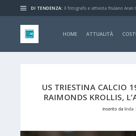
DI TENDENZA:
Il fotografo e attivista friulano Aran 
HOME
ATTUALITÀ
COST
US TRIESTINA CALCIO 1
RAIMONDS KROLLIS, L’
Inserito da
linda