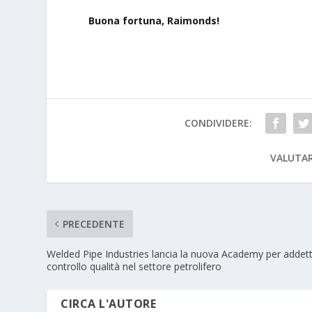
Buona fortuna, Raimonds!
CONDIVIDERE:
VALUTAR
PRECEDENTE
Welded Pipe Industries lancia la nuova Academy per addetti
controllo qualità nel settore petrolifero
CIRCA L'AUTORE