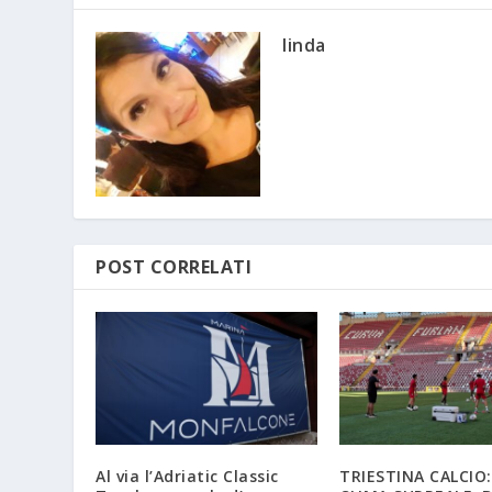
linda
POST CORRELATI
Al via l’Adriatic Classic
TRIESTINA CALCIO: