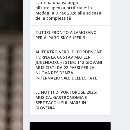
scatena una valanga
all’intelligenza artificiale: la
Medaglia Dirac 2026 alla scienza
della complessità
TUTTO PRONTO A LAMOSANO
PER ALPAGO SKY SUPER 3
AL TEATRO VERDI DI PORDENONE
TORNA LA GUSTAV MAHLER
JUGENDORCHESTER: 112 GIOVANI
MUSICISTI DA 22 PAESI PER LA
NUOVA RESIDENZA
INTERNAZIONALE DELL’ESTATE
LE NOTTI DI PORTOROSE 2026:
MUSICA, GASTRONOMIA E
SPETTACOLI SUL MARE IN
SLOVENIA