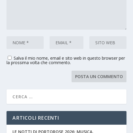
Salva il mio nome, email e sito web in questo browser per
la prossima volta che commento.
ARTICOLI RECENTI
LE NOTTI DI PORTOROSE 2026: MUSICA,