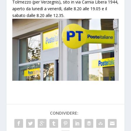
Tolmezzo (per Verzegnis), sito in via Carnia Libera 1944,
aperto da lunedì a venerdì, dalle 8.20 alle 19.05 e il
sabato dalle 8.20 alle 12.35.
CONDIVIDERE: