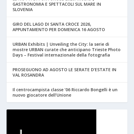
GASTRONOMIA E SPETTACOLI SUL MARE IN
SLOVENIA
GIRO DEL LAGO DI SANTA CROCE 2026,
APPUNTAMENTO PER DOMENICA 16 AGOSTO
URBAN Exhibits | Unveiling the City: la serie di
mostre URBAN curate che anticipano Trieste Photo
Days – Festival internazionale della fotografia
PROSEGUONO AD AGOSTO LE SERATE D’ESTATE IN
VAL ROSANDRA
Il centrocampista classe ’06 Riccardo Bongelli è un
nuovo giocatore dell’Unione