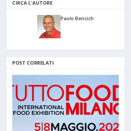
CIRCA L'AUTORE
Paolo Bencich
POST CORRELATI