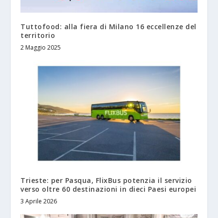
Tuttofood: alla fiera di Milano 16 eccellenze del
territorio
2 Maggio 2025
Trieste: per Pasqua, FlixBus potenzia il servizio
verso oltre 60 destinazioni in dieci Paesi europei
3 Aprile 2026