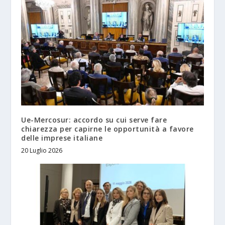
Ue-Mercosur: accordo su cui serve fare
chiarezza per capirne le opportunità a favore
delle imprese italiane
20 Luglio 2026