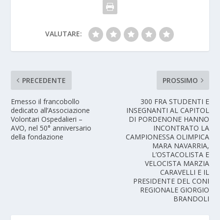
VALUTARE:
PRECEDENTE
PROSSIMO
Emesso il francobollo
300 FRA STUDENTI E
dedicato all’Associazione
INSEGNANTI AL CAPITOL
Volontari Ospedalieri –
DI PORDENONE HANNO
AVO, nel 50° anniversario
INCONTRATO LA
della fondazione
CAMPIONESSA OLIMPICA
MARA NAVARRIA,
L’OSTACOLISTA E
VELOCISTA MARZIA
CARAVELLI E IL
PRESIDENTE DEL CONI
REGIONALE GIORGIO
BRANDOLI