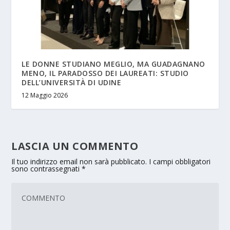
LE DONNE STUDIANO MEGLIO, MA GUADAGNANO
MENO, IL PARADOSSO DEI LAUREATI: STUDIO
DELL’UNIVERSITÀ DI UDINE
12 Maggio 2026
LASCIA UN COMMENTO
Il tuo indirizzo email non sarà pubblicato.
I campi obbligatori
sono contrassegnati
*