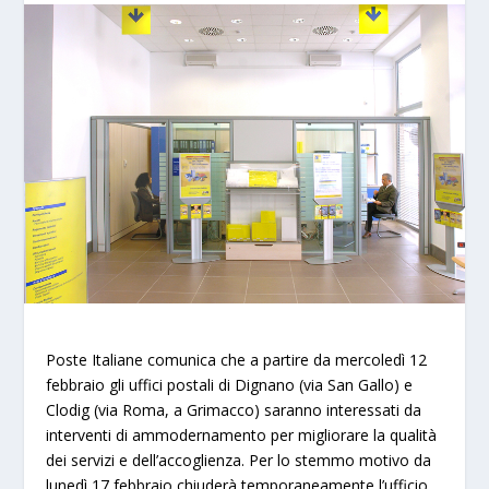
Poste Italiane comunica che a partire da mercoledì 12
febbraio gli uffici postali di Dignano (via San Gallo) e
Clodig (via Roma, a Grimacco) saranno interessati da
interventi di ammodernamento per migliorare la qualità
dei servizi e dell’accoglienza. Per lo stemmo motivo da
lunedì 17 febbraio chiuderà temporaneamente l’ufficio