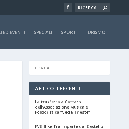
 ED EVENTI
SPECIALI
SPORT
TURISMO
ARTICOLI RECENTI
La trasferta a Cattaro
dell’Associazione Musicale
Folcloristica “Vecia Trieste”
FVG Bike Trail riparte dal Castello