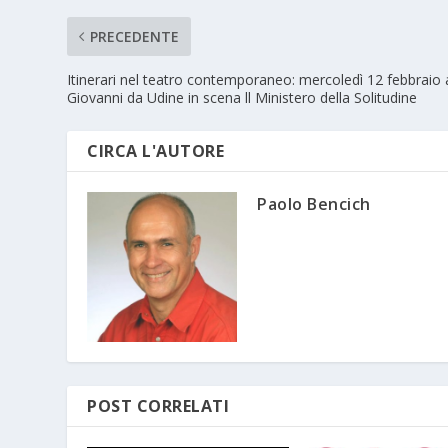
PRECEDENTE
Itinerari nel teatro contemporaneo: mercoledì 12 febbraio 
Giovanni da Udine in scena ll Ministero della Solitudine
CIRCA L'AUTORE
Paolo Bencich
POST CORRELATI