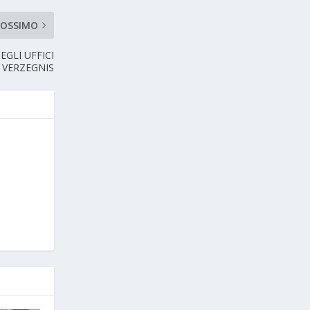
ROSSIMO
EGLI UFFICI
 VERZEGNIS