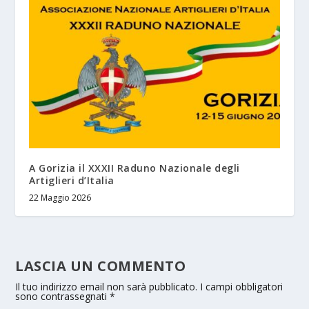
A Gorizia il XXXII Raduno Nazionale degli
Artiglieri d’Italia
22 Maggio 2026
LASCIA UN COMMENTO
Il tuo indirizzo email non sarà pubblicato.
I campi obbligatori
sono contrassegnati
*