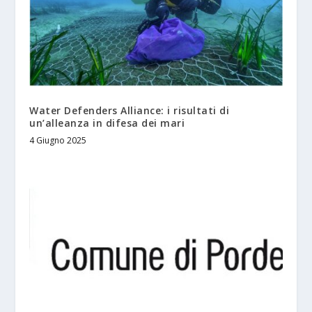
Water Defenders Alliance: i risultati di
un’alleanza in difesa dei mari
4 Giugno 2025