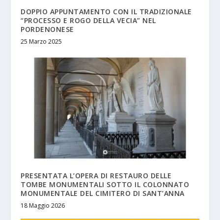
DOPPIO APPUNTAMENTO CON IL TRADIZIONALE
“PROCESSO E ROGO DELLA VECIA” NEL
PORDENONESE
25 Marzo 2025
PRESENTATA L’OPERA DI RESTAURO DELLE
TOMBE MONUMENTALI SOTTO IL COLONNATO
MONUMENTALE DEL CIMITERO DI SANT’ANNA
18 Maggio 2026