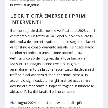
intervento urgente.
LE CRITICITÀ EMERSE E I PRIMI
INTERVENTI
Il primo segnale d’allarme si è verificato nel 2023 con il
cedimento di un tratto di via Tonello, dovuto al crollo
della volta del torrente sottostante. In seguito ai lavori
di ripristino e consolidamento iniziale, il sindaco Paolo
Polidori ha ordinato un’ispezione approfondita
dell’intero corso del Fugnan, dalla foce fino a via
Mazzini. “Le indagini hanno rivelato un grave
ammaloramento della volta, accentuato da decenni di
traffico e dall’assenza di manutenzione, oltre a un
accumulo significativo di fanghi misti ad acque nere,
dovuto alla mancanza di impianti fognari in numerose
abitazioni”, ha dichiarato il primo cittadino.
Nel giugno 2024 sono state avviate analisi più