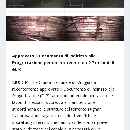
Approvato il Documento di Indirizzo alla
Progettazione per un intervento da 2,7 milioni di
euro
MUGGIA – La Giunta comunale di Muggia ha
recentemente approvato il Documento di Indirizzo alla
Progettazione (DIP), atto fondamentale per l’avvio dei
lavori di messa in sicurezza e manutenzione
straordinaria delle strutture del torrente Fugnan.
L’approvazione segue una serie di verifiche e
sopralluoghi tecnici, che hanno evidenziato il grave
stato di degrado del canale e la necessità di un