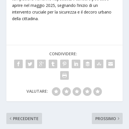
aprire nel maggio 2025, segnando l’inizio di un
intervento cruciale per la sicurezza e il decoro urbano
della cittadina.
CONDIVIDERE:
VALUTARE:
PRECEDENTE
PROSSIMO