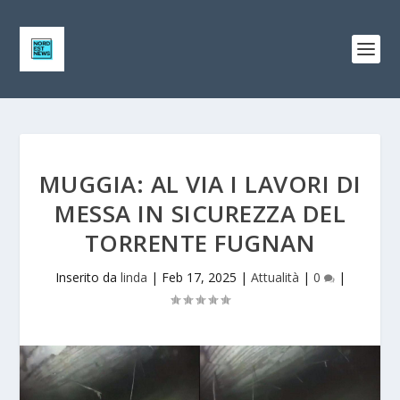
MUGGIA: AL VIA I LAVORI DI
MESSA IN SICUREZZA DEL
TORRENTE FUGNAN
Inserito da
linda
|
Feb 17, 2025
|
Attualità
|
0
|