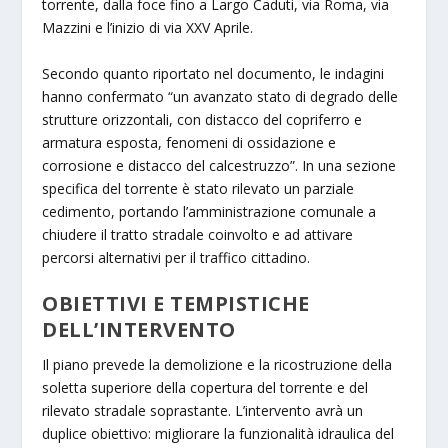
torrente, dalla foce fino a Largo Caduti, via Roma, via
Mazzini e l’inizio di via XXV Aprile.
Secondo quanto riportato nel documento, le indagini
hanno confermato “un avanzato stato di degrado delle
strutture orizzontali, con distacco del copriferro e
armatura esposta, fenomeni di ossidazione e
corrosione e distacco del calcestruzzo”. In una sezione
specifica del torrente è stato rilevato un parziale
cedimento, portando l’amministrazione comunale a
chiudere il tratto stradale coinvolto e ad attivare
percorsi alternativi per il traffico cittadino.
OBIETTIVI E TEMPISTICHE
DELL’INTERVENTO
Il piano prevede la demolizione e la ricostruzione della
soletta superiore della copertura del torrente e del
rilevato stradale soprastante. L’intervento avrà un
duplice obiettivo: migliorare la funzionalità idraulica del