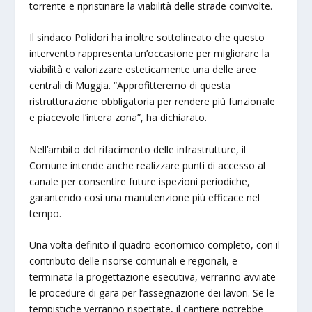
torrente e ripristinare la viabilità delle strade coinvolte.
Il sindaco Polidori ha inoltre sottolineato che questo
intervento rappresenta un’occasione per migliorare la
viabilità e valorizzare esteticamente una delle aree
centrali di Muggia. “Approfitteremo di questa
ristrutturazione obbligatoria per rendere più funzionale
e piacevole l’intera zona”, ha dichiarato.
Nell’ambito del rifacimento delle infrastrutture, il
Comune intende anche realizzare punti di accesso al
canale per consentire future ispezioni periodiche,
garantendo così una manutenzione più efficace nel
tempo.
Una volta definito il quadro economico completo, con il
contributo delle risorse comunali e regionali, e
terminata la progettazione esecutiva, verranno avviate
le procedure di gara per l’assegnazione dei lavori. Se le
tempistiche verranno rispettate, il cantiere potrebbe