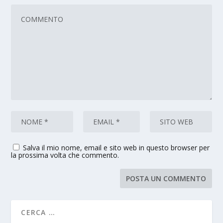
Salva il mio nome, email e sito web in questo browser per
la prossima volta che commento.