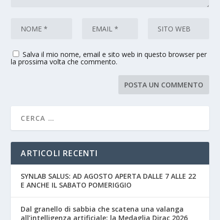
Salva il mio nome, email e sito web in questo browser per
la prossima volta che commento.
ARTICOLI RECENTI
SYNLAB SALUS: AD AGOSTO APERTA DALLE 7 ALLE 22
E ANCHE IL SABATO POMERIGGIO
Dal granello di sabbia che scatena una valanga
all’intelligenza artificiale: la Medaglia Dirac 2026