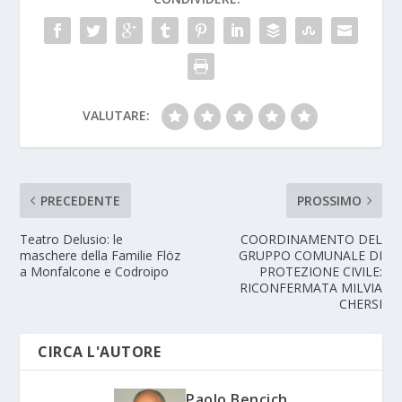
VALUTARE:
PRECEDENTE
PROSSIMO
Teatro Delusio: le
COORDINAMENTO DEL
maschere della Familie Flöz
GRUPPO COMUNALE DI
a Monfalcone e Codroipo
PROTEZIONE CIVILE:
RICONFERMATA MILVIA
CHERSI
CIRCA L'AUTORE
Paolo Bencich