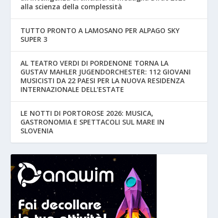
alla scienza della complessità
TUTTO PRONTO A LAMOSANO PER ALPAGO SKY
SUPER 3
AL TEATRO VERDI DI PORDENONE TORNA LA
GUSTAV MAHLER JUGENDORCHESTER: 112 GIOVANI
MUSICISTI DA 22 PAESI PER LA NUOVA RESIDENZA
INTERNAZIONALE DELL’ESTATE
LE NOTTI DI PORTOROSE 2026: MUSICA,
GASTRONOMIA E SPETTACOLI SUL MARE IN
SLOVENIA