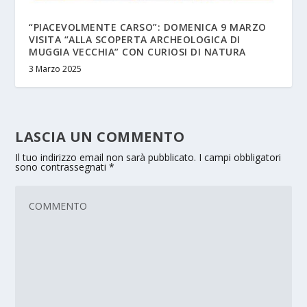
“PIACEVOLMENTE CARSO”: DOMENICA 9 MARZO
VISITA “ALLA SCOPERTA ARCHEOLOGICA DI
MUGGIA VECCHIA” CON CURIOSI DI NATURA
3 Marzo 2025
LASCIA UN COMMENTO
Il tuo indirizzo email non sarà pubblicato.
I campi obbligatori
sono contrassegnati
*