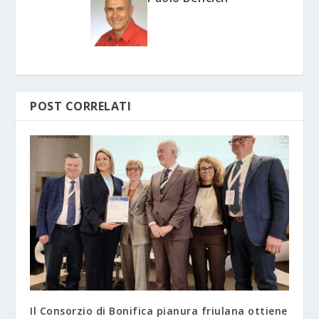
POST CORRELATI
Il Consorzio di Bonifica pianura friulana ottiene