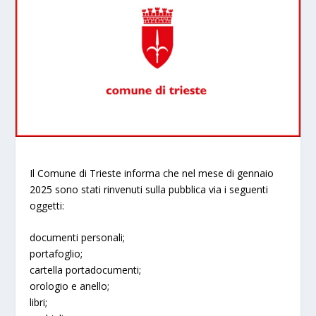
Il Comune di Trieste informa che nel mese di gennaio
2025 sono stati rinvenuti sulla pubblica via i seguenti
oggetti:
documenti personali;
portafoglio;
cartella portadocumenti;
orologio e anello;
libri;