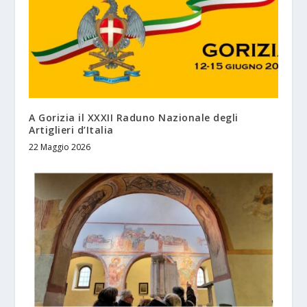
A Gorizia il XXXII Raduno Nazionale degli
Artiglieri d’Italia
22 Maggio 2026