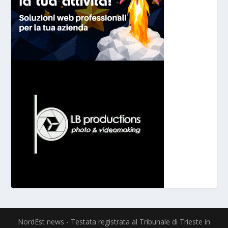
NordEst news - Testata registrata al Tribunale di Trieste in