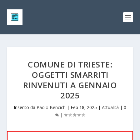
COMUNE DI TRIESTE:
OGGETTI SMARRITI
RINVENUTI A GENNAIO
2025
Inserito da
Paolo Bencich
|
Feb 18, 2025
|
Attualità
|
0
|