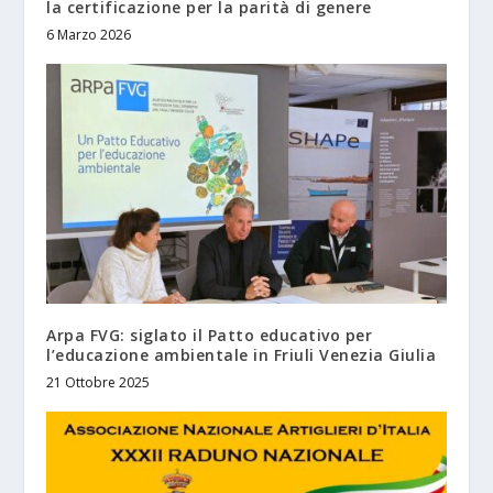
la certificazione per la parità di genere
6 Marzo 2026
Arpa FVG: siglato il Patto educativo per
l’educazione ambientale in Friuli Venezia Giulia
21 Ottobre 2025