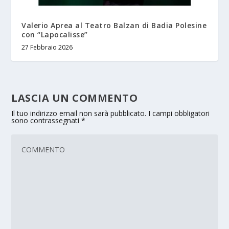
Valerio Aprea al Teatro Balzan di Badia Polesine
con “Lapocalisse”
27 Febbraio 2026
LASCIA UN COMMENTO
Il tuo indirizzo email non sarà pubblicato.
I campi obbligatori
sono contrassegnati
*