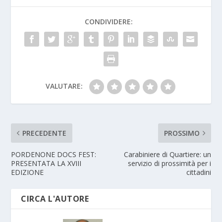
CONDIVIDERE:
VALUTARE:
PRECEDENTE
PROSSIMO
PORDENONE DOCS FEST:
Carabiniere di Quartiere: un
PRESENTATA LA XVIII
servizio di prossimità per i
EDIZIONE
cittadini
CIRCA L'AUTORE