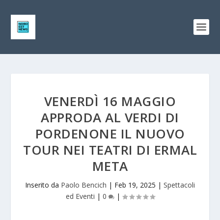
VENERDÌ 16 MAGGIO
APPRODA AL VERDI DI
PORDENONE IL NUOVO
TOUR NEI TEATRI DI ERMAL
META
Inserito da
Paolo Bencich
|
Feb 19, 2025
|
Spettacoli
ed Eventi
|
0
|