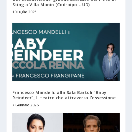
Sting a Villa Manin (Codroipo – UD)
10 Luglio 2025
Francesco Mandelli: alla Sala Bartoli “Baby
Reindeer”, Il teatro che attraversa l’ossessione
7 Gennaio 2026