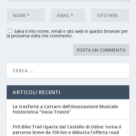
Salva il mio nome, email e sito web in questo browser per
la prossima volta che commento.
ARTICOLI RECENTI
La trasferta a Cattaro dell’Associazione Musicale
Folcloristica “Vecia Trieste”
FVG Bike Trail riparte dal Castello di Udine: torna il
percorso breve da 100 km e debutta l’offerta road