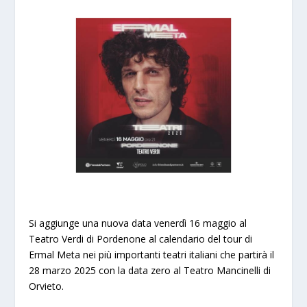
Si aggiunge una nuova data venerdì 16 maggio al
Teatro Verdi di Pordenone al calendario del tour di
Ermal Meta nei più importanti teatri italiani che partirà il
28 marzo 2025 con la data zero al Teatro Mancinelli di
Orvieto.