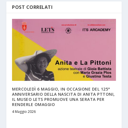
POST CORRELATI
MERCOLEDÌ 6 MAGGIO, IN OCCASIONE DEL 125°
ANNIVERSARIO DELLA NASCITA DI ANITA PTTONI,
IL MUSEO LETS PROMUOVE UNA SERATA PER
RENDERLE OMAGGIO
4 Maggio 2026