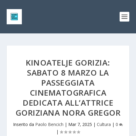
KINOATELJE GORIZIA:
SABATO 8 MARZO LA
PASSEGGIATA
CINEMATOGRAFICA
DEDICATA ALL’ATTRICE
GORIZIANA NORA GREGOR
Inserito da
Paolo Bencich
|
Mar 7, 2025
|
Cultura
|
0
|