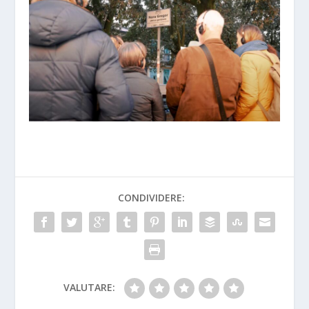
CONDIVIDERE:
VALUTARE: