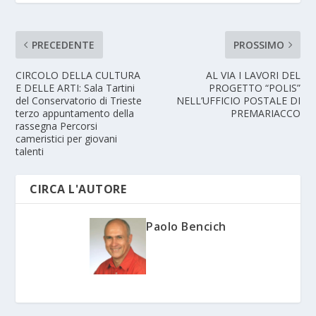
PRECEDENTE
PROSSIMO
CIRCOLO DELLA CULTURA
AL VIA I LAVORI DEL
E DELLE ARTI: Sala Tartini
PROGETTO “POLIS”
del Conservatorio di Trieste
NELL’UFFICIO POSTALE DI
terzo appuntamento della
PREMARIACCO
rassegna Percorsi
cameristici per giovani
talenti
CIRCA L'AUTORE
Paolo Bencich