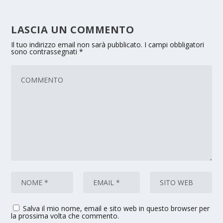
LASCIA UN COMMENTO
Il tuo indirizzo email non sarà pubblicato.
I campi obbligatori
sono contrassegnati
*
Salva il mio nome, email e sito web in questo browser per
la prossima volta che commento.