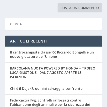
ARTICOLI RECENTI
Il centrocampista classe ’06 Riccardo Bongelli è un
nuovo giocatore dell’Unione
BARCOLANA NUOTA POWERED BY HONDA – TROFEO
LUCA GIUSTOLISI: DAL 7 AGOSTO APERTE LE
ISCRIZIONI
Chi è il Dujak?: uomini selvaggi a confronto
Federcaccia Fvg, controlli rafforzati contro
l’abbandono degli animali e per la sicurezza dei