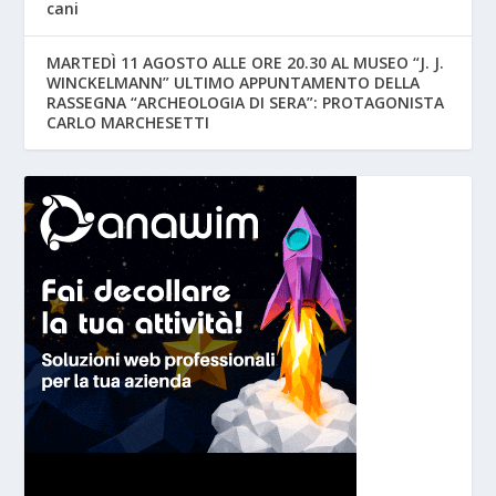
cani
MARTEDÌ 11 AGOSTO ALLE ORE 20.30 AL MUSEO “J. J.
WINCKELMANN” ULTIMO APPUNTAMENTO DELLA
RASSEGNA “ARCHEOLOGIA DI SERA”: PROTAGONISTA
CARLO MARCHESETTI