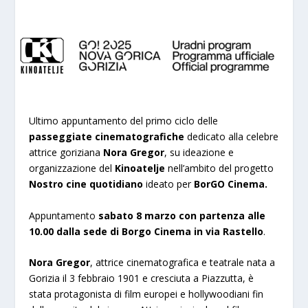
Ultimo appuntamento del primo ciclo delle
passeggiate cinematografiche
dedicato alla celebre
attrice goriziana
Nora Gregor
, su ideazione e
organizzazione del
Kinoatelje
nell’ambito del progetto
Nostro cine quotidiano
ideato per
BorGO Cinema.
Appuntamento
sabato 8 marzo con partenza alle
10.00 dalla sede di Borgo Cinema in via Rastello
.
Nora Gregor
, attrice cinematografica e teatrale nata a
Gorizia il 3 febbraio 1901 e cresciuta a Piazzutta, è
stata protagonista di film europei e hollywoodiani fin