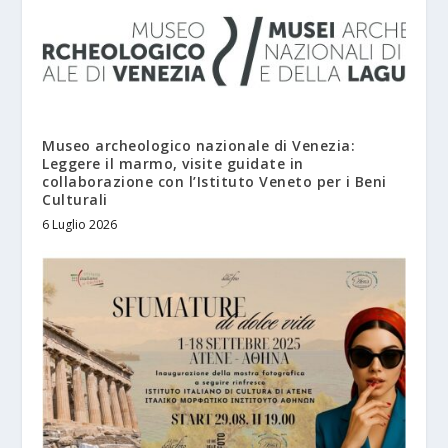
Museo archeologico nazionale di Venezia:
Leggere il marmo, visite guidate in
collaborazione con l’Istituto Veneto per i Beni
Culturali
6 Luglio 2026