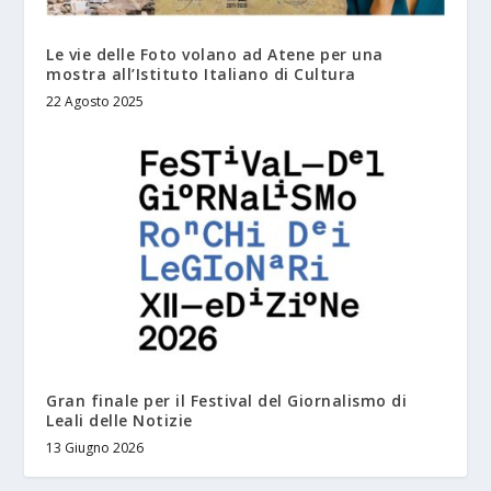
Le vie delle Foto volano ad Atene per una
mostra all’Istituto Italiano di Cultura
22 Agosto 2025
Gran finale per il Festival del Giornalismo di
Leali delle Notizie
13 Giugno 2026