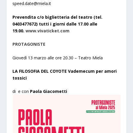
speed.date@miela.it
Prevendita c/o biglietteria del teatro (tel.
0403477672) tutti i giorni dalle 17.00 alle
19.00.
www.vivaticket.com
PROTAGONISTE
Giovedì 13 marzo alle ore 20.30 – Teatro Miela
LA FILOSOFIA DEL COYOTE Vademecum per amori
tossici
di e con
Paola Giacometti