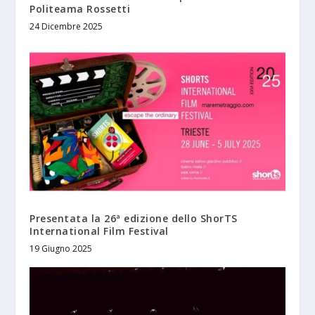
Politeama Rossetti
24 Dicembre 2025
Presentata la 26ª edizione dello ShorTS
International Film Festival
19 Giugno 2025