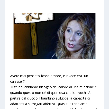
Avete mai pensato fosse amore, e invece era “un
calesse”?
Tutti noi abbiamo bisogno del calore di una relazione e
quando questo non c’è di qualcosa che lo evochi. A
partire dal ciuccio il bambino sviluppa la capacità di
adattarsi a surrogati affettivi. Quasi tutti abbiamo