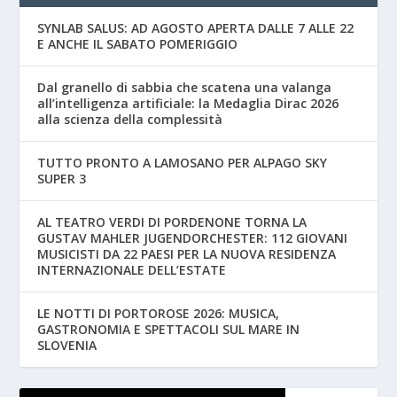
SYNLAB SALUS: AD AGOSTO APERTA DALLE 7 ALLE 22
E ANCHE IL SABATO POMERIGGIO
Dal granello di sabbia che scatena una valanga
all’intelligenza artificiale: la Medaglia Dirac 2026
alla scienza della complessità
TUTTO PRONTO A LAMOSANO PER ALPAGO SKY
SUPER 3
AL TEATRO VERDI DI PORDENONE TORNA LA
GUSTAV MAHLER JUGENDORCHESTER: 112 GIOVANI
MUSICISTI DA 22 PAESI PER LA NUOVA RESIDENZA
INTERNAZIONALE DELL’ESTATE
LE NOTTI DI PORTOROSE 2026: MUSICA,
GASTRONOMIA E SPETTACOLI SUL MARE IN
SLOVENIA