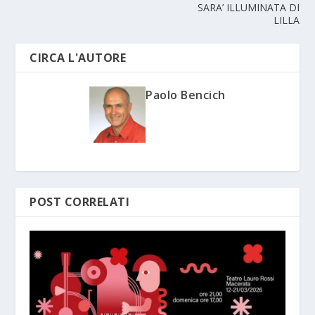
SARA’ ILLUMINATA DI
LILLA
CIRCA L'AUTORE
Paolo Bencich
POST CORRELATI