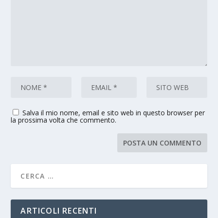
Salva il mio nome, email e sito web in questo browser per
la prossima volta che commento.
ARTICOLI RECENTI