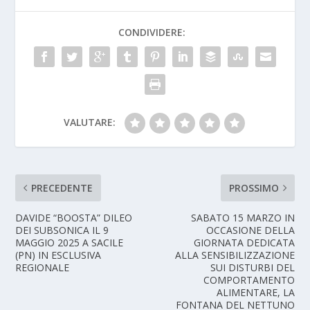
CONDIVIDERE:
VALUTARE:
PRECEDENTE
PROSSIMO
DAVIDE “BOOSTA” DILEO
SABATO 15 MARZO IN
DEI SUBSONICA IL 9
OCCASIONE DELLA
MAGGIO 2025 A SACILE
GIORNATA DEDICATA
(PN) IN ESCLUSIVA
ALLA SENSIBILIZZAZIONE
REGIONALE
SUI DISTURBI DEL
COMPORTAMENTO
ALIMENTARE, LA
FONTANA DEL NETTUNO