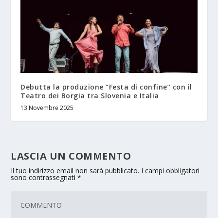
Debutta la produzione “Festa di confine” con il
Teatro dei Borgia tra Slovenia e Italia
13 Novembre 2025
LASCIA UN COMMENTO
Il tuo indirizzo email non sarà pubblicato.
I campi obbligatori
sono contrassegnati
*