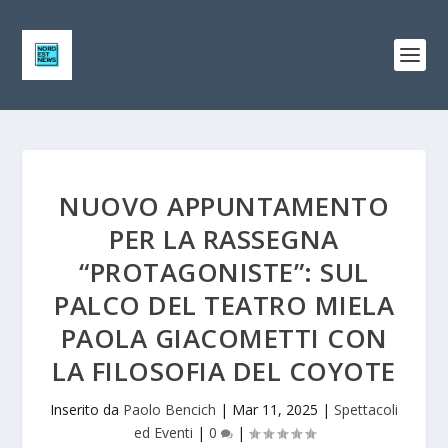
NUOVO APPUNTAMENTO
PER LA RASSEGNA
“PROTAGONISTE”: SUL
PALCO DEL TEATRO MIELA
PAOLA GIACOMETTI CON
LA FILOSOFIA DEL COYOTE
Inserito da
Paolo Bencich
|
Mar 11, 2025
|
Spettacoli
ed Eventi
|
0
|