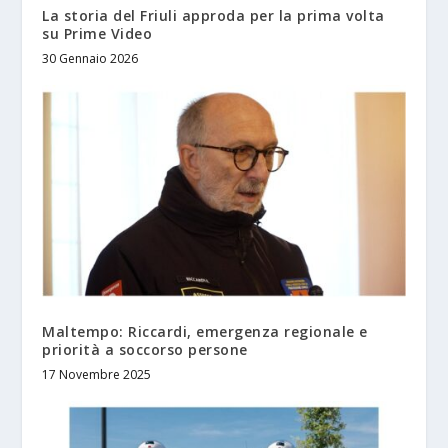
La storia del Friuli approda per la prima volta
su Prime Video
30 Gennaio 2026
Maltempo: Riccardi, emergenza regionale e
priorità a soccorso persone
17 Novembre 2025