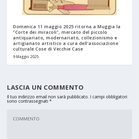
Domenica 11 maggio 2025 ritorna a Muggia la
“Corte dei miracoli”, mercato del piccolo
antiquariato, modernariato, collezionismo e
artigianato artistico a cura dell’associazione
culturale Cose di Vecchie Case
9 Maggio 2025
LASCIA UN COMMENTO
Il tuo indirizzo email non sarà pubblicato.
I campi obbligatori
sono contrassegnati
*