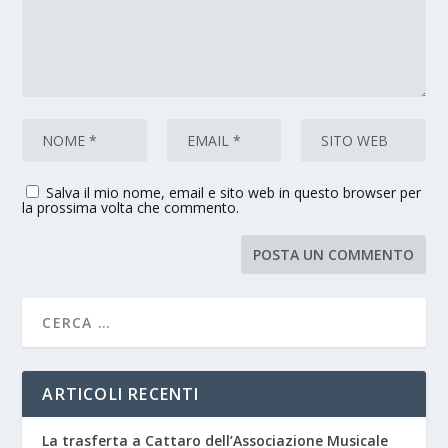
Salva il mio nome, email e sito web in questo browser per
la prossima volta che commento.
ARTICOLI RECENTI
La trasferta a Cattaro dell’Associazione Musicale