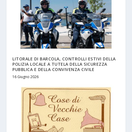
LITORALE DI BARCOLA, CONTROLLI ESTIVI DELLA
POLIZIA LOCALE A TUTELA DELLA SICUREZZA
PUBBLICA E DELLA CONVIVENZA CIVILE
16 Giugno 2026