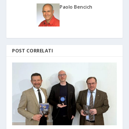
Paolo Bencich
POST CORRELATI