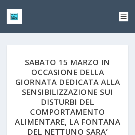
SABATO 15 MARZO IN
OCCASIONE DELLA
GIORNATA DEDICATA ALLA
SENSIBILIZZAZIONE SUI
DISTURBI DEL
COMPORTAMENTO
ALIMENTARE, LA FONTANA
DEL NETTUNO SARA’