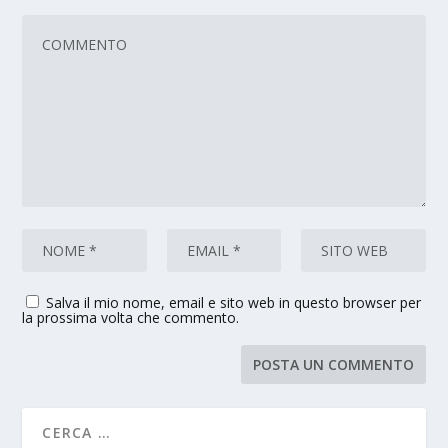
Salva il mio nome, email e sito web in questo browser per
la prossima volta che commento.