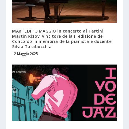
MARTEDÌ 13 MAGGIO in concerto al Tartini
Martin Rizov, vincitore della II edizione del
Concorso in memoria della pianista e docente
Silvia Tarabocchia
12 Maggio 2025