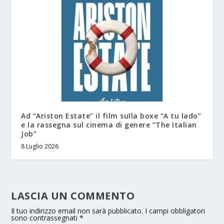
Ad “Ariston Estate” il film sulla boxe “A tu lado”
e la rassegna sul cinema di genere “The Italian
Job”
8 Luglio 2026
LASCIA UN COMMENTO
Il tuo indirizzo email non sarà pubblicato.
I campi obbligatori
sono contrassegnati
*