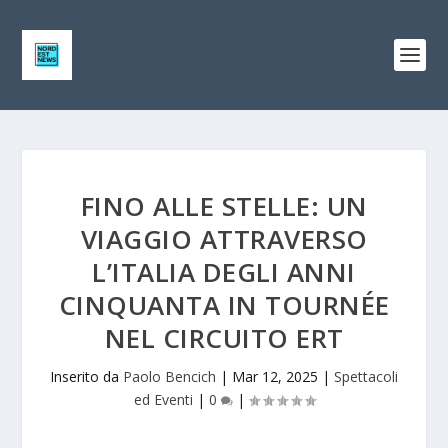
FINO ALLE STELLE: UN
VIAGGIO ATTRAVERSO
L’ITALIA DEGLI ANNI
CINQUANTA IN TOURNÉE
NEL CIRCUITO ERT
Inserito da
Paolo Bencich
|
Mar 12, 2025
|
Spettacoli
ed Eventi
|
0
|