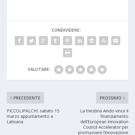
CONDIVIDERE:
VALUTARE:
PRECEDENTE
PROSSIMO
PICCOLIPALCHI: sabato 15
La triestina Aindo vince il
marzo appuntamento a
finanziamento
Latisana
dell’European Innovation
Council Accelerator per
promuovere l’innovazione