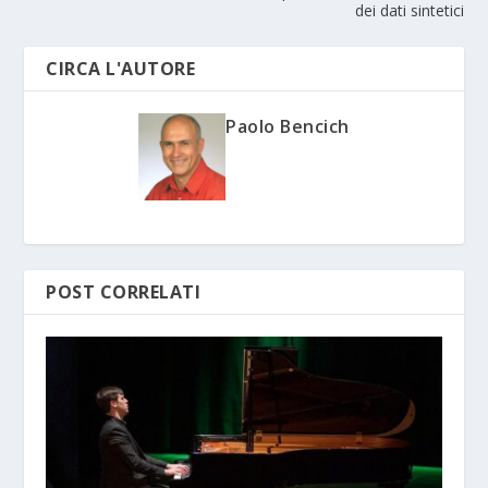
dei dati sintetici
CIRCA L'AUTORE
Paolo Bencich
POST CORRELATI