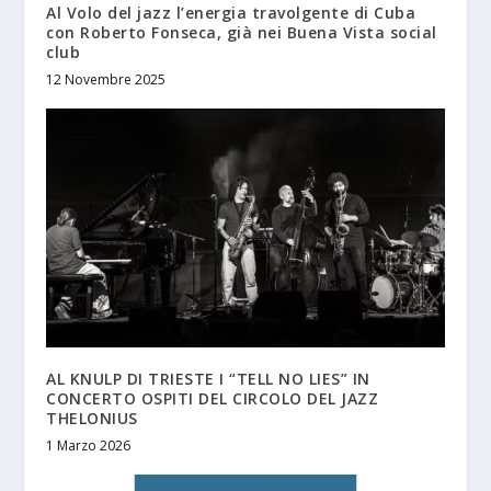
Al Volo del jazz l’energia travolgente di Cuba
con Roberto Fonseca, già nei Buena Vista social
club
12 Novembre 2025
AL KNULP DI TRIESTE I “TELL NO LIES” IN
CONCERTO OSPITI DEL CIRCOLO DEL JAZZ
THELONIUS
1 Marzo 2026