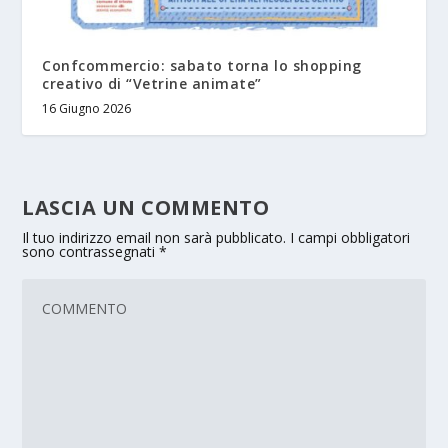
Confcommercio: sabato torna lo shopping
creativo di “Vetrine animate”
16 Giugno 2026
LASCIA UN COMMENTO
Il tuo indirizzo email non sarà pubblicato.
I campi obbligatori
sono contrassegnati
*