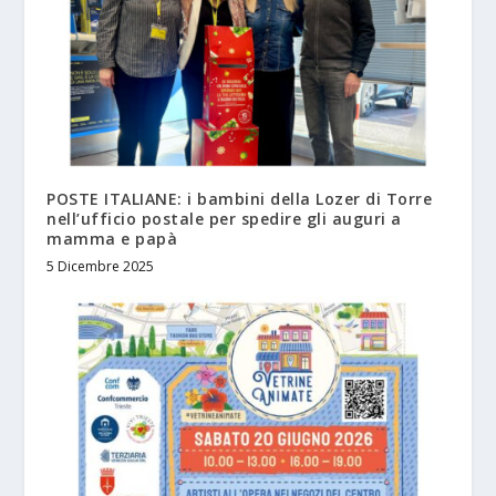
POSTE ITALIANE: i bambini della Lozer di Torre
nell’ufficio postale per spedire gli auguri a
mamma e papà
5 Dicembre 2025