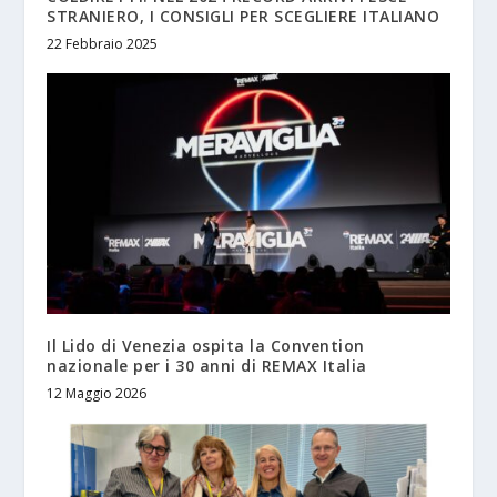
STRANIERO, I CONSIGLI PER SCEGLIERE ITALIANO
22 Febbraio 2025
Il Lido di Venezia ospita la Convention
nazionale per i 30 anni di REMAX Italia
12 Maggio 2026