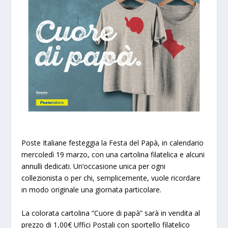
Poste Italiane festeggia la Festa del Papà, in calendario
mercoledì 19 marzo, con una cartolina filatelica e alcuni
annulli dedicati. Un’occasione unica per ogni
collezionista o per chi, semplicemente, vuole ricordare
in modo originale una giornata particolare.
La colorata cartolina “Cuore di papà” sarà in vendita al
prezzo di 1,00€ Uffici Postali con sportello filatelico