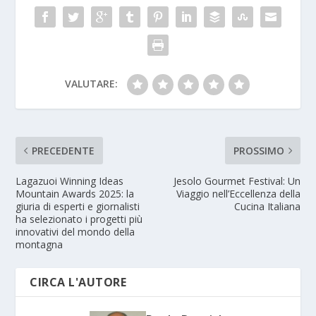
VALUTARE:
PRECEDENTE
PROSSIMO
Lagazuoi Winning Ideas
Jesolo Gourmet Festival: Un
Mountain Awards 2025: la
Viaggio nell’Eccellenza della
giuria di esperti e giornalisti
Cucina Italiana
ha selezionato i progetti più
innovativi del mondo della
montagna
CIRCA L'AUTORE