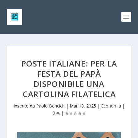
POSTE ITALIANE: PER LA
FESTA DEL PAPÀ
DISPONIBILE UNA
CARTOLINA FILATELICA
Inserito da
Paolo Bencich
|
Mar 18, 2025
|
Economia
|
0
|