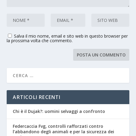
Salva il mio nome, email e sito web in questo browser per
la prossima volta che commento.
ARTICOLI RECENTI
Chi è il Dujak?: uomini selvaggi a confronto
Federcaccia Fvg, controlli rafforzati contro
l’abbandono degli animali e per la sicurezza dei