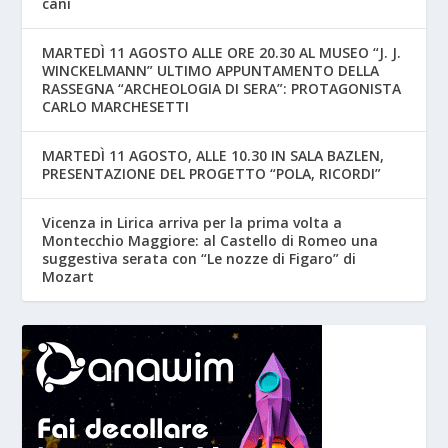
cani
MARTEDÌ 11 AGOSTO ALLE ORE 20.30 AL MUSEO “J. J.
WINCKELMANN” ULTIMO APPUNTAMENTO DELLA
RASSEGNA “ARCHEOLOGIA DI SERA”: PROTAGONISTA
CARLO MARCHESETTI
MARTEDÌ 11 AGOSTO, ALLE 10.30 IN SALA BAZLEN,
PRESENTAZIONE DEL PROGETTO “POLA, RICORDI”
Vicenza in Lirica arriva per la prima volta a
Montecchio Maggiore: al Castello di Romeo una
suggestiva serata con “Le nozze di Figaro” di
Mozart