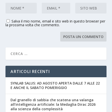
Salva il mio nome, email e sito web in questo browser per
la prossima volta che commento.
ARTICOLI RECENTI
SYNLAB SALUS: AD AGOSTO APERTA DALLE 7 ALLE 22
E ANCHE IL SABATO POMERIGGIO
Dal granello di sabbia che scatena una valanga
all’intelligenza artificiale: la Medaglia Dirac 2026
alla scienza della complessità