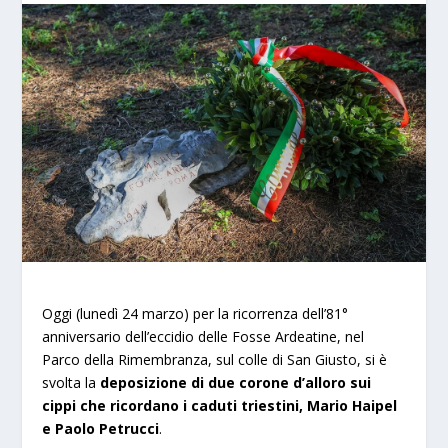
Oggi (lunedì 24 marzo) per la ricorrenza dell’81°
anniversario dell’eccidio delle Fosse Ardeatine, nel
Parco della Rimembranza, sul colle di San Giusto, si è
svolta la
deposizione di due corone d’alloro sui
cippi che ricordano i caduti triestini, Mario Haipel
e Paolo Petrucci
.