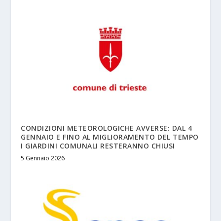
CONDIZIONI METEOROLOGICHE AVVERSE: DAL 4
GENNAIO E FINO AL MIGLIORAMENTO DEL TEMPO
I GIARDINI COMUNALI RESTERANNO CHIUSI
5 Gennaio 2026