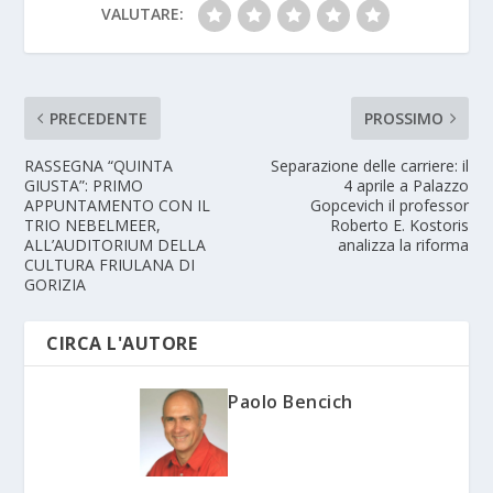
VALUTARE:
PRECEDENTE
PROSSIMO
RASSEGNA “QUINTA
Separazione delle carriere: il
GIUSTA”: PRIMO
4 aprile a Palazzo
APPUNTAMENTO CON IL
Gopcevich il professor
TRIO NEBELMEER,
Roberto E. Kostoris
ALL’AUDITORIUM DELLA
analizza la riforma
CULTURA FRIULANA DI
GORIZIA
CIRCA L'AUTORE
Paolo Bencich