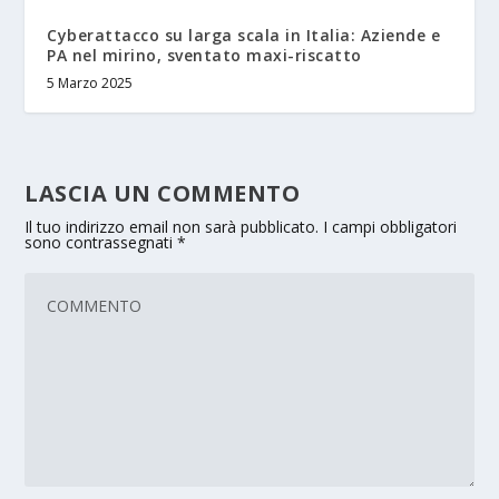
Cyberattacco su larga scala in Italia: Aziende e
PA nel mirino, sventato maxi-riscatto
5 Marzo 2025
LASCIA UN COMMENTO
Il tuo indirizzo email non sarà pubblicato.
I campi obbligatori
sono contrassegnati
*