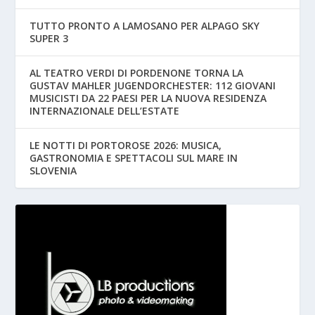
TUTTO PRONTO A LAMOSANO PER ALPAGO SKY
SUPER 3
AL TEATRO VERDI DI PORDENONE TORNA LA
GUSTAV MAHLER JUGENDORCHESTER: 112 GIOVANI
MUSICISTI DA 22 PAESI PER LA NUOVA RESIDENZA
INTERNAZIONALE DELL’ESTATE
LE NOTTI DI PORTOROSE 2026: MUSICA,
GASTRONOMIA E SPETTACOLI SUL MARE IN
SLOVENIA