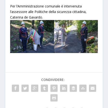
Per l’Amministrazione comunale è intervenuta
l’assessore alle Politiche della sicurezza cittadina,
Caterina de Gavardo.
CONDIVIDERE: