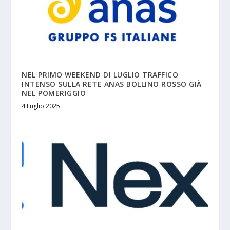
NEL PRIMO WEEKEND DI LUGLIO TRAFFICO
INTENSO SULLA RETE ANAS BOLLINO ROSSO GIÀ
NEL POMERIGGIO
4 Luglio 2025