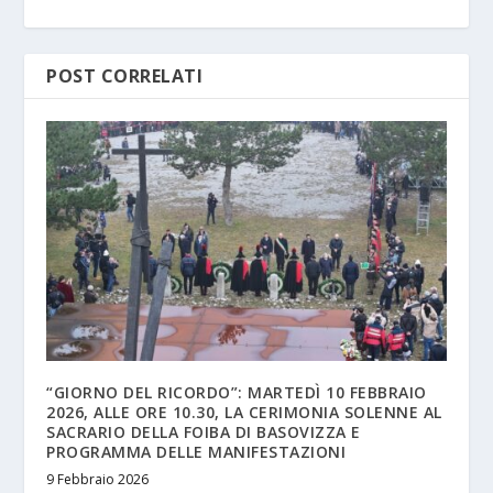
POST CORRELATI
“GIORNO DEL RICORDO”: MARTEDÌ 10 FEBBRAIO
2026, ALLE ORE 10.30, LA CERIMONIA SOLENNE AL
SACRARIO DELLA FOIBA DI BASOVIZZA E
PROGRAMMA DELLE MANIFESTAZIONI
9 Febbraio 2026