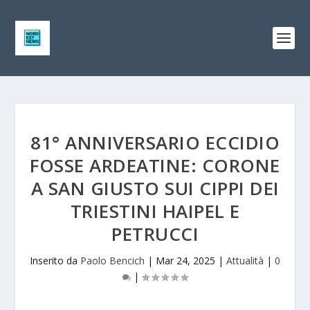
81° ANNIVERSARIO ECCIDIO
FOSSE ARDEATINE: CORONE
A SAN GIUSTO SUI CIPPI DEI
TRIESTINI HAIPEL E
PETRUCCI
Inserito da
Paolo Bencich
|
Mar 24, 2025
|
Attualità
|
0
|