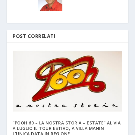
POST CORRELATI
“POOH 60 – LA NOSTRA STORIA – ESTATE” AL VIA
A LUGLIO IL TOUR ESTIVO, A VILLA MANIN
L’UNICA DATA IN REGIONE