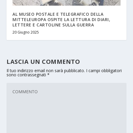
AL MUSEO POSTALE E TELEGRAFICO DELLA
MITTELEUROPA OSPITE LA LETTURA DI DIARI,
LETTERE E CARTOLINE SULLA GUERRA
20 Giugno 2025
LASCIA UN COMMENTO
Il tuo indirizzo email non sarà pubblicato.
I campi obbligatori
sono contrassegnati
*