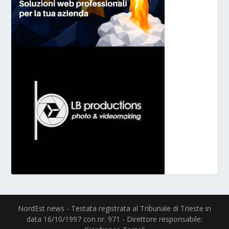
NordEst news - Testata registrata al Tribunale di Trieste in
data 16/10/1997 con nr. 971 - Direttore responsabile: