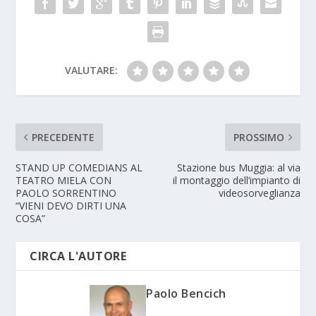
VALUTARE:
PRECEDENTE
PROSSIMO
STAND UP COMEDIANS AL
Stazione bus Muggia: al via
TEATRO MIELA CON
il montaggio dell’impianto di
PAOLO SORRENTINO
videosorveglianza
“VIENI DEVO DIRTI UNA
COSA”
CIRCA L'AUTORE
Paolo Bencich