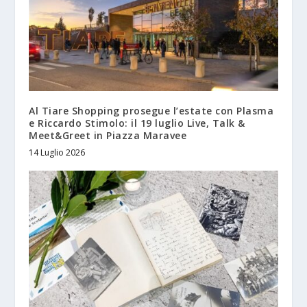
Al Tiare Shopping prosegue l’estate con Plasma
e Riccardo Stimolo: il 19 luglio Live, Talk &
Meet&Greet in Piazza Maravee
14 Luglio 2026