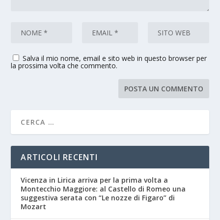
Salva il mio nome, email e sito web in questo browser per
la prossima volta che commento.
ARTICOLI RECENTI
Vicenza in Lirica arriva per la prima volta a
Montecchio Maggiore: al Castello di Romeo una
suggestiva serata con “Le nozze di Figaro” di
Mozart