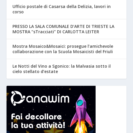
Ufficio postale di Casarsa della Delizia, lavori in
corso
PRESSO LA SALA COMUNALE D’ARTE DI TRIESTE LA
MOSTRA “sTracciati” DI CARLOTTA LEITER
Mostra Mosaico&Mosaici: prosegue l’amichevole
collaborazione con la Scuola Mosaicisti del Friuli
Le Notti del Vino a Sgonico: la Malvasia sotto il
cielo stellato d’estate