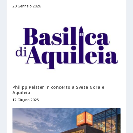
20 Gennaio 2026
Philipp Pelster in concerto a Sveta Gora e
Aquileia
17 Giugno 2025