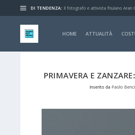
DI TENDENZA:
Il fotografo e attivista friulano Aran 
HOME
ATTUALITÀ
COST
PRIMAVERA E ZANZARE:
Inserito da
Paolo Benc