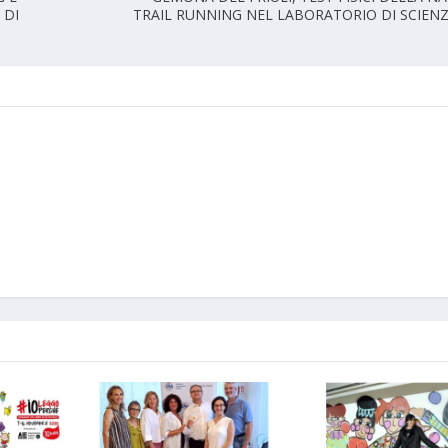
 DI
TRAIL RUNNING NEL LABORATORIO DI SCIEN