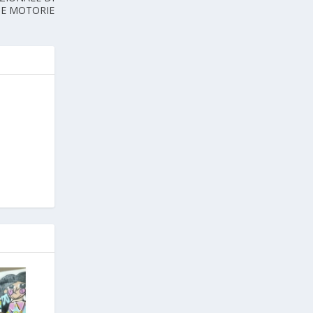
ZE MOTORIE