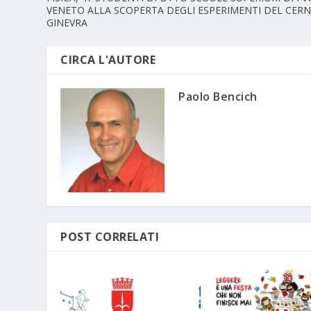
VENETO ALLA SCOPERTA DEGLI ESPERIMENTI DEL CERN
GINEVRA
CIRCA L'AUTORE
Paolo Bencich
POST CORRELATI