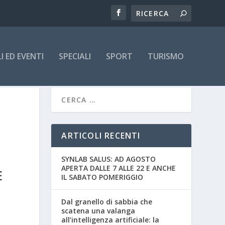
 ED EVENTI
SPECIALI
SPORT
TURISMO
ARTICOLI RECENTI
SYNLAB SALUS: AD AGOSTO
APERTA DALLE 7 ALLE 22 E ANCHE
E
IL SABATO POMERIGGIO
Dal granello di sabbia che
scatena una valanga
all’intelligenza artificiale: la