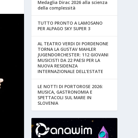
Medaglia Dirac 2026 alla scienza
della complessità
TUTTO PRONTO A LAMOSANO
PER ALPAGO SKY SUPER 3
AL TEATRO VERDI DI PORDENONE
TORNA LA GUSTAV MAHLER
JUGENDORCHESTER: 112 GIOVANI
MUSICISTI DA 22 PAESI PER LA
NUOVA RESIDENZA
INTERNAZIONALE DELL’ESTATE
LE NOTTI DI PORTOROSE 2026:
MUSICA, GASTRONOMIA E
SPETTACOLI SUL MARE IN
SLOVENIA