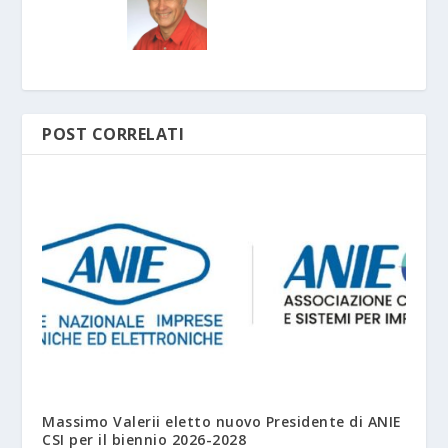
POST CORRELATI
Massimo Valerii eletto nuovo Presidente di ANIE
CSI per il biennio 2026-2028