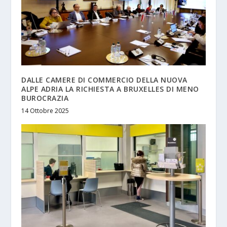
DALLE CAMERE DI COMMERCIO DELLA NUOVA
ALPE ADRIA LA RICHIESTA A BRUXELLES DI MENO
BUROCRAZIA
14 Ottobre 2025