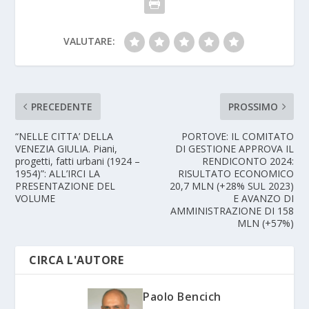
VALUTARE:
PRECEDENTE
PROSSIMO
“NELLE CITTA’ DELLA
PORTOVE: IL COMITATO
VENEZIA GIULIA. Piani,
DI GESTIONE APPROVA IL
progetti, fatti urbani (1924 –
RENDICONTO 2024:
1954)”: ALL’IRCI LA
RISULTATO ECONOMICO
PRESENTAZIONE DEL
20,7 MLN (+28% SUL 2023)
VOLUME
E AVANZO DI
AMMINISTRAZIONE DI 158
MLN (+57%)
CIRCA L'AUTORE
Paolo Bencich