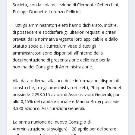
Società, con la sola eccezione di Clemente Rebecchini,
Philippe Donnet e Lorenzo Pellicioli.
Tutti gli amministratori eletti hanno dichiarato, inoltre,
di possedere e soddisfare gli ulteriori requisiti e criteri
previsti dalla normativa vigente loro applicabile e dallo
Statuto sociale. I curriculum vitae di tutti gli
amministratori sono disponibili all’interno della
documentazione di presentazione delle liste per la
nomina del Consiglio di Amministrazione.
Alla data odierna, alla luce delle informazioni disponibili,
consta che, tra gli amministratori eletti, Philippe Donnet
possiede 2.298.515 azioni di Assicurazioni Generali, pari
allo 0,15% del capitale sociale e Marina Brogi possiede
3.330 azioni di Assicurazioni Generali.
La prima riunione del nuovo Consiglio di
Amministrazione si svolgerà il 28 aprile per deliberare