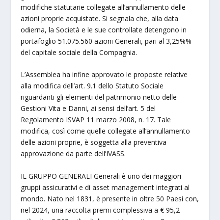
modifiche statutarie collegate all’annullamento delle
azioni proprie acquistate. Si segnala che, alla data
odierna, la Società e le sue controllate detengono in
portafoglio 51.075.560 azioni Generali, pari al 3,25%%
del capitale sociale della Compagnia.
L’Assemblea ha infine approvato le proposte relative
alla modifica dell’art. 9.1 dello Statuto Sociale
riguardanti gli elementi del patrimonio netto delle
Gestioni Vita e Danni, ai sensi dell’art. 5 del
Regolamento ISVAP 11 marzo 2008, n. 17. Tale
modifica, così come quelle collegate all’annullamento
delle azioni proprie, è soggetta alla preventiva
approvazione da parte dell’IVASS.
IL GRUPPO GENERALI Generali è uno dei maggiori
gruppi assicurativi e di asset management integrati al
mondo. Nato nel 1831, è presente in oltre 50 Paesi con,
nel 2024, una raccolta premi complessiva a € 95,2