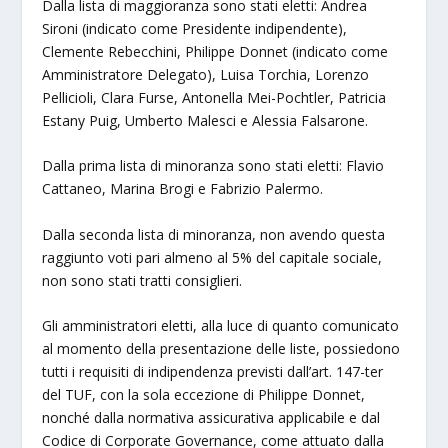
Dalla lista di maggioranza sono stati eletti: Andrea
Sironi (indicato come Presidente indipendente),
Clemente Rebecchini, Philippe Donnet (indicato come
Amministratore Delegato), Luisa Torchia, Lorenzo
Pellicioli, Clara Furse, Antonella Mei-Pochtler, Patricia
Estany Puig, Umberto Malesci e Alessia Falsarone.
Dalla prima lista di minoranza sono stati eletti: Flavio
Cattaneo, Marina Brogi e Fabrizio Palermo.
Dalla seconda lista di minoranza, non avendo questa
raggiunto voti pari almeno al 5% del capitale sociale,
non sono stati tratti consiglieri.
Gli amministratori eletti, alla luce di quanto comunicato
al momento della presentazione delle liste, possiedono
tutti i requisiti di indipendenza previsti dall’art. 147-ter
del TUF, con la sola eccezione di Philippe Donnet,
nonché dalla normativa assicurativa applicabile e dal
Codice di Corporate Governance, come attuato dalla