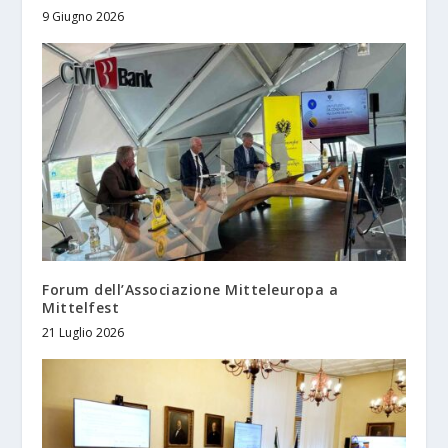
9 Giugno 2026
Forum dell’Associazione Mitteleuropa a
Mittelfest
21 Luglio 2026