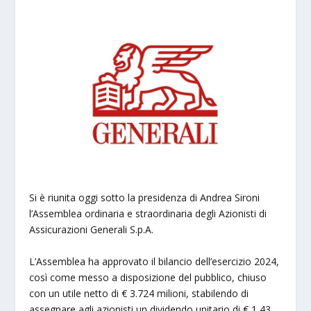
Si è riunita oggi sotto la presidenza di Andrea Sironi
l’Assemblea ordinaria e straordinaria degli Azionisti di
Assicurazioni Generali S.p.A.
L’Assemblea ha approvato il bilancio dell’esercizio 2024,
così come messo a disposizione del pubblico, chiuso
con un utile netto di € 3.724 milioni, stabilendo di
assegnare agli azionisti un dividendo unitario di € 1,43