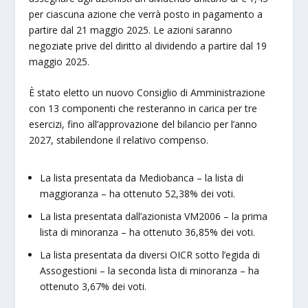
per ciascuna azione che verrà posto in pagamento a
partire dal 21 maggio 2025. Le azioni saranno
negoziate prive del diritto al dividendo a partire dal 19
maggio 2025.
È stato eletto un nuovo Consiglio di Amministrazione
con 13 componenti che resteranno in carica per tre
esercizi, fino all’approvazione del bilancio per l’anno
2027, stabilendone il relativo compenso.
La lista presentata da Mediobanca – la lista di
maggioranza – ha ottenuto 52,38% dei voti.
La lista presentata dall’azionista VM2006 – la prima
lista di minoranza – ha ottenuto 36,85% dei voti.
La lista presentata da diversi OICR sotto l’egida di
Assogestioni – la seconda lista di minoranza – ha
ottenuto 3,67% dei voti.