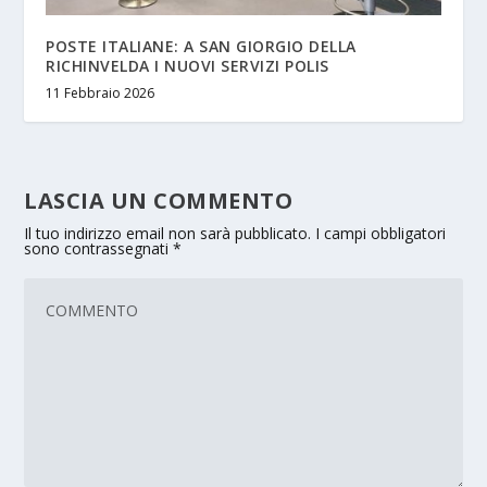
POSTE ITALIANE: A SAN GIORGIO DELLA
RICHINVELDA I NUOVI SERVIZI POLIS
11 Febbraio 2026
LASCIA UN COMMENTO
Il tuo indirizzo email non sarà pubblicato.
I campi obbligatori
sono contrassegnati
*