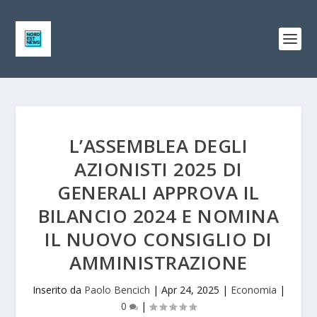
L’ASSEMBLEA DEGLI
AZIONISTI 2025 DI
GENERALI APPROVA IL
BILANCIO 2024 E NOMINA
IL NUOVO CONSIGLIO DI
AMMINISTRAZIONE
Inserito da
Paolo Bencich
|
Apr 24, 2025
|
Economia
|
0
|