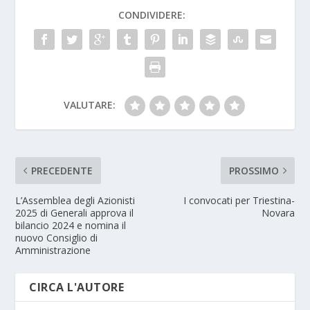
CONDIVIDERE:
VALUTARE:
PRECEDENTE
PROSSIMO
L’Assemblea degli Azionisti
I convocati per Triestina-
2025 di Generali approva il
Novara
bilancio 2024 e nomina il
nuovo Consiglio di
Amministrazione
CIRCA L'AUTORE