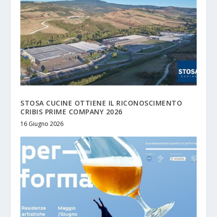
STOSA CUCINE OTTIENE IL RICONOSCIMENTO
CRIBIS PRIME COMPANY 2026
16 Giugno 2026