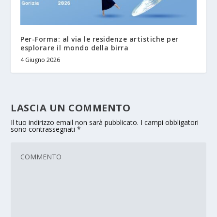
Per-Forma: al via le residenze artistiche per
esplorare il mondo della birra
4 Giugno 2026
LASCIA UN COMMENTO
Il tuo indirizzo email non sarà pubblicato.
I campi obbligatori
sono contrassegnati
*