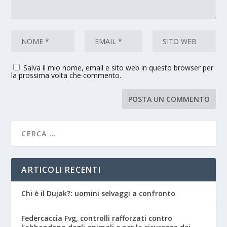
Salva il mio nome, email e sito web in questo browser per
la prossima volta che commento.
ARTICOLI RECENTI
Chi è il Dujak?: uomini selvaggi a confronto
Federcaccia Fvg, controlli rafforzati contro