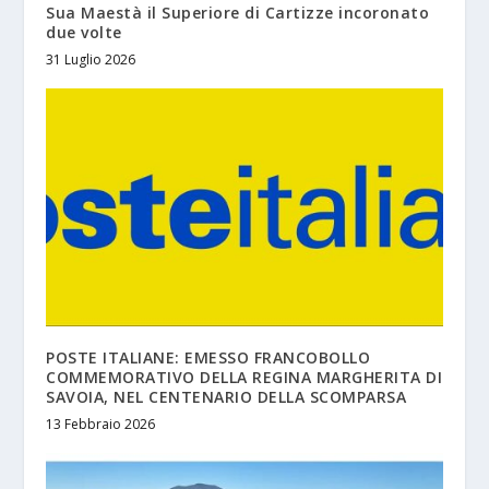
Sua Maestà il Superiore di Cartizze incoronato
due volte
31 Luglio 2026
POSTE ITALIANE: EMESSO FRANCOBOLLO
COMMEMORATIVO DELLA REGINA MARGHERITA DI
SAVOIA, NEL CENTENARIO DELLA SCOMPARSA
13 Febbraio 2026