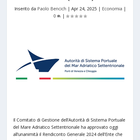
Inserito da
Paolo Bencich
|
Apr 24, 2025
|
Economia
|
0
|
Il Comitato di Gestione dell’Autorità di Sistema Portuale
del Mare Adriatico Settentrionale ha approvato oggi
all’unanimità il Rendiconto Generale 2024 dell’Ente che