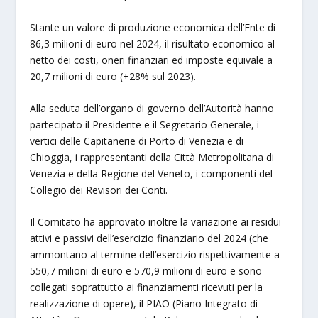
Stante un valore di produzione economica dell’Ente di
86,3 milioni di euro nel 2024, il risultato economico al
netto dei costi, oneri finanziari ed imposte equivale a
20,7 milioni di euro (+28% sul 2023).
Alla seduta dell’organo di governo dell’Autorità hanno
partecipato il Presidente e il Segretario Generale, i
vertici delle Capitanerie di Porto di Venezia e di
Chioggia, i rappresentanti della Città Metropolitana di
Venezia e della Regione del Veneto, i componenti del
Collegio dei Revisori dei Conti.
Il Comitato ha approvato inoltre la variazione ai residui
attivi e passivi dell’esercizio finanziario del 2024 (che
ammontano al termine dell’esercizio rispettivamente a
550,7 milioni di euro e 570,9 milioni di euro e sono
collegati soprattutto ai finanziamenti ricevuti per la
realizzazione di opere), il PIAO (Piano Integrato di