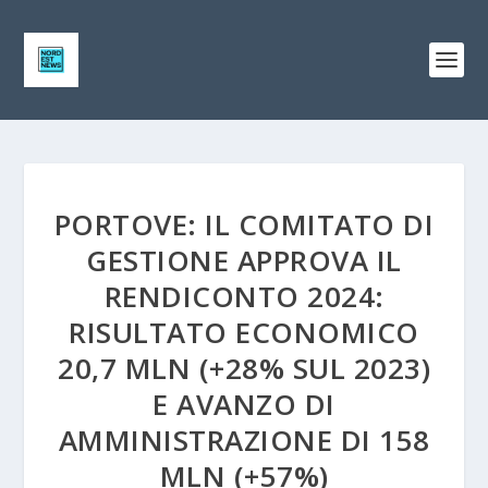
PORTOVE: IL COMITATO DI
GESTIONE APPROVA IL
RENDICONTO 2024:
RISULTATO ECONOMICO
20,7 MLN (+28% SUL 2023)
E AVANZO DI
AMMINISTRAZIONE DI 158
MLN (+57%)