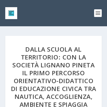
DALLA SCUOLA AL
TERRITORIO: CON LA
SOCIETÀ LIGNANO PINETA
IL PRIMO PERCORSO
ORIENTATIVO-DIDATTICO
DI EDUCAZIONE CIVICA TRA
NAUTICA, ACCOGLIENZA,
AMBIENTE E SPIAGGIA