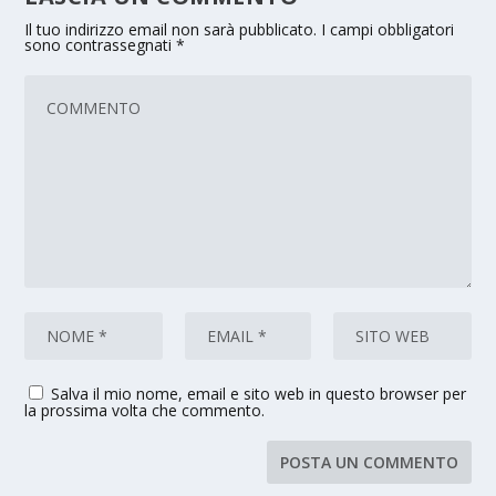
Il tuo indirizzo email non sarà pubblicato.
I campi obbligatori
sono contrassegnati
*
Salva il mio nome, email e sito web in questo browser per
la prossima volta che commento.