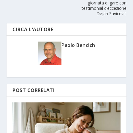
giornata di gare con
testimonial d’eccezione
Dejan Savicevic
CIRCA L'AUTORE
Paolo Bencich
POST CORRELATI