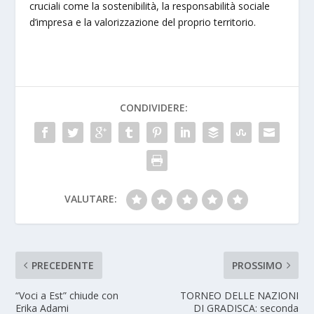
cruciali come la sostenibilità, la responsabilità sociale
d’impresa e la valorizzazione del proprio territorio.
CONDIVIDERE:
VALUTARE:
PRECEDENTE
PROSSIMO
“Voci a Est” chiude con
TORNEO DELLE NAZIONI
Erika Adami
DI GRADISCA: seconda