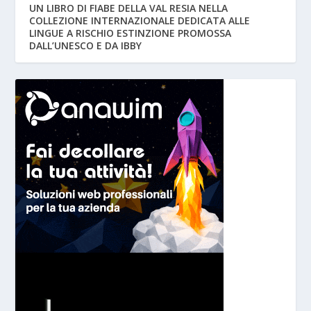
UN LIBRO DI FIABE DELLA VAL RESIA NELLA
COLLEZIONE INTERNAZIONALE DEDICATA ALLE
LINGUE A RISCHIO ESTINZIONE PROMOSSA
DALL’UNESCO E DA IBBY