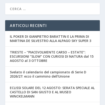
ARTICOLI RECENTI
IL POKER DI GIANPIETRO BARATTIN E LA PRIMA DI
MARTINA DE SILVESTRO ALLA ALPAGO SKY SUPER 3
TRIESTE – “PIACEVOLMENTE CARSO – ESTATE”:
ESCURSIONI “SLOW” CON CURIOSI DI NATURA dal 15
AGOSTO al 3 OTTOBRE
Svelato il calendario del campionato di Serie D
2026/27: ecco il cammino dell’Unione
ECLISSI SOLARE DEL 12 AGOSTO: SERATA SPECIALE AL
CASTELLO DI SAN GIUSTO E AL MUSEO
WINCKELMANN