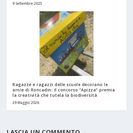
9 Settembre 2025
Ragazze e ragazzi delle scuole decorano le
arnie di Roncadin: il concorso “Apizza” premia
la creatività che tutela la biodiversità
29 Maggio 2026
LASCIA UN COMMENTO