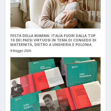
FESTA DELLA MAMMA: ITALIA FUORI DALLA TOP
10 DEI PAESI VIRTUOSI IN TEMA DI CONGEDO DI
MATERNITÀ, DIETRO A UNGHERIA E POLONIA
8 Maggio 2026